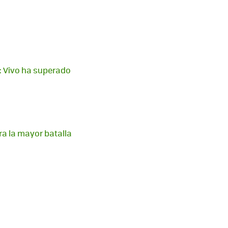
o: Vivo ha superado
ra la mayor batalla