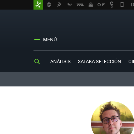
MENÚ
ANÁLISIS
XATAKA SELECCIÓN
CI