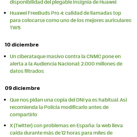
disponibilidad del plegable insignia de Huawei
Huawei FreeBuds Pro 4: calidad de llamadas top
para colocarse como uno de los mejores auriculares
TWS
10 diciembre
Un ciberataque masivo contra la CNMC pone en
alerta a la Audiencia Nacional: 2.000 millones de
datos filtrados
09 diciembre
Que nos pidan una copia del DNI ya es habitual. Así
recomienda la Policía modificarlo antes de
compartirlo
X (Twitter) con problemas en España: la web lleva
caída durante más de 12 horas para miles de