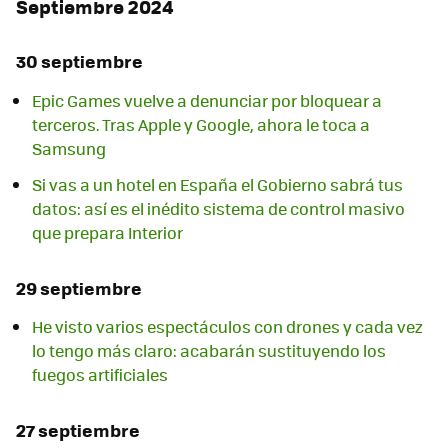
Septiembre 2024
30 septiembre
Epic Games vuelve a denunciar por bloquear a
terceros. Tras Apple y Google, ahora le toca a
Samsung
Si vas a un hotel en España el Gobierno sabrá tus
datos: así es el inédito sistema de control masivo
que prepara Interior
29 septiembre
He visto varios espectáculos con drones y cada vez
lo tengo más claro: acabarán sustituyendo los
fuegos artificiales
27 septiembre