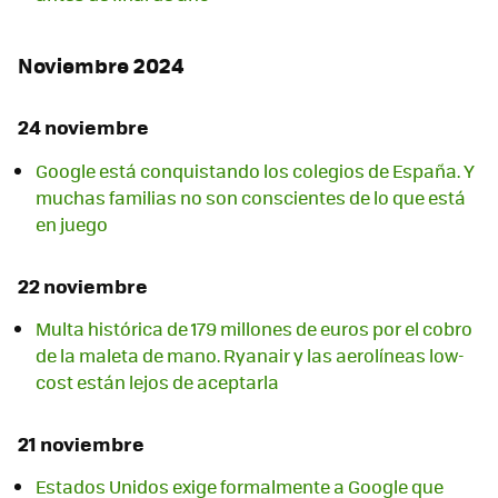
Noviembre 2024
24 noviembre
Google está conquistando los colegios de España. Y
muchas familias no son conscientes de lo que está
en juego
22 noviembre
Multa histórica de 179 millones de euros por el cobro
de la maleta de mano. Ryanair y las aerolíneas low-
cost están lejos de aceptarla
21 noviembre
Estados Unidos exige formalmente a Google que