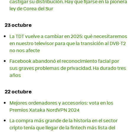
castigar su distribución. Hay que fijarse en la pionera
ley de Corea del Sur
23 octubre
La TDT vuelve a cambiar en 2025: qué necesitaremos
en nuestro televisor para que la transición al DVB-T2
no nos afecte
Facebook abandonó el reconocimiento facial por
sus graves problemas de privacidad. Ha durado tres
años
22 octubre
Mejores ordenadores y accesorios: vota en los
Premios Xataka NordVPN 2024
La compra más grande de la historia en el sector
cripto tenía que llegar de la fintech más lista del