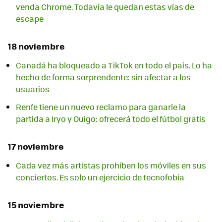
venda Chrome. Todavía le quedan estas vías de
escape
18 noviembre
Canadá ha bloqueado a TikTok en todo el país. Lo ha
hecho de forma sorprendente: sin afectar a los
usuarios
Renfe tiene un nuevo reclamo para ganarle la
partida a Iryo y Ouigo: ofrecerá todo el fútbol gratis
17 noviembre
Cada vez más artistas prohíben los móviles en sus
conciertos. Es solo un ejercicio de tecnofobia
15 noviembre