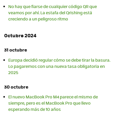
No hay que fiarse de cualquier código QR que
veamos por ahí. La estafa del Qrishing está
creciendo a un peligroso ritmo
Octubre 2024
31 octubre
Europa decidió regular cómo se debe tirar la basura.
Lo pagaremos con una nueva tasa obligatoria en
2025
30 octubre
El nuevo MacBook Pro M4 parece el mismo de
siempre, pero es el MacBook Pro que llevo
esperando más de 10 años