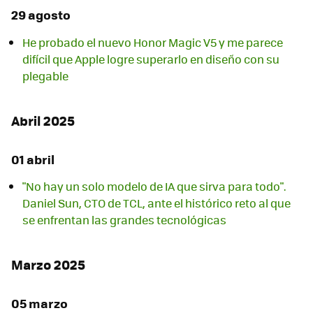
29 agosto
He probado el nuevo Honor Magic V5 y me parece
difícil que Apple logre superarlo en diseño con su
plegable
Abril 2025
01 abril
"No hay un solo modelo de IA que sirva para todo".
Daniel Sun, CTO de TCL, ante el histórico reto al que
se enfrentan las grandes tecnológicas
Marzo 2025
05 marzo