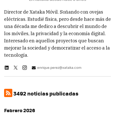
Director de Xataka Móvil. Soñando con ovejas
eléctricas. Estudié física, pero desde hace más de
una década me dedico a descubrir el mundo de
los móviles, la privacidad y la economía digital.
Interesado en aquellos proyectos que buscan
mejorar la sociedad y democratizar el acceso a la
tecnología.
enrique.perez@xataka.com
3492 noticias publicadas
Febrero 2026