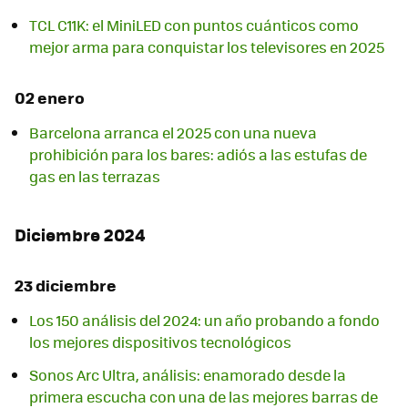
TCL C11K: el MiniLED con puntos cuánticos como
mejor arma para conquistar los televisores en 2025
02 enero
Barcelona arranca el 2025 con una nueva
prohibición para los bares: adiós a las estufas de
gas en las terrazas
Diciembre 2024
23 diciembre
Los 150 análisis del 2024: un año probando a fondo
los mejores dispositivos tecnológicos
Sonos Arc Ultra, análisis: enamorado desde la
primera escucha con una de las mejores barras de