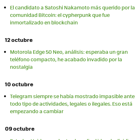
El candidato a Satoshi Nakamoto más querido por la
comunidad Bitcoin: el cypherpunk que fue
inmortalizado en blockchain
12 octubre
Motorola Edge 50 Neo, análisis: esperaba un gran
teléfono compacto, he acabado invadido por la
nostalgia
10 octubre
Telegram siempre se había mostrado impasible ante
todo tipo de actividades, legales o ilegales. Eso está
empezando a cambiar
09 octubre