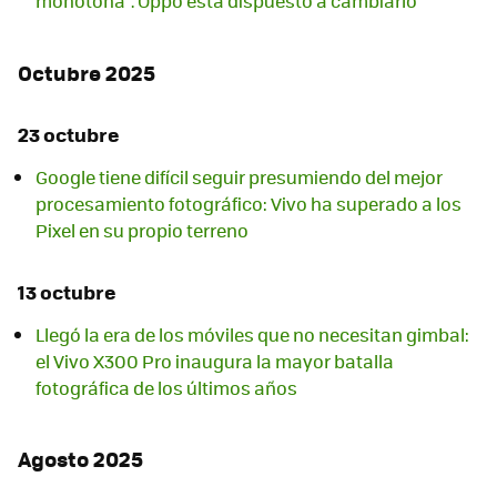
monótona". Oppo está dispuesto a cambiarlo
Octubre 2025
23 octubre
Google tiene difícil seguir presumiendo del mejor
procesamiento fotográfico: Vivo ha superado a los
Pixel en su propio terreno
13 octubre
Llegó la era de los móviles que no necesitan gimbal:
el Vivo X300 Pro inaugura la mayor batalla
fotográfica de los últimos años
Agosto 2025