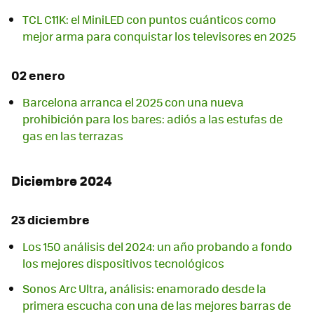
TCL C11K: el MiniLED con puntos cuánticos como
mejor arma para conquistar los televisores en 2025
02 enero
Barcelona arranca el 2025 con una nueva
prohibición para los bares: adiós a las estufas de
gas en las terrazas
Diciembre 2024
23 diciembre
Los 150 análisis del 2024: un año probando a fondo
los mejores dispositivos tecnológicos
Sonos Arc Ultra, análisis: enamorado desde la
primera escucha con una de las mejores barras de