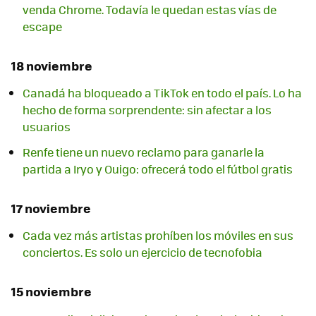
venda Chrome. Todavía le quedan estas vías de
escape
18 noviembre
Canadá ha bloqueado a TikTok en todo el país. Lo ha
hecho de forma sorprendente: sin afectar a los
usuarios
Renfe tiene un nuevo reclamo para ganarle la
partida a Iryo y Ouigo: ofrecerá todo el fútbol gratis
17 noviembre
Cada vez más artistas prohíben los móviles en sus
conciertos. Es solo un ejercicio de tecnofobia
15 noviembre