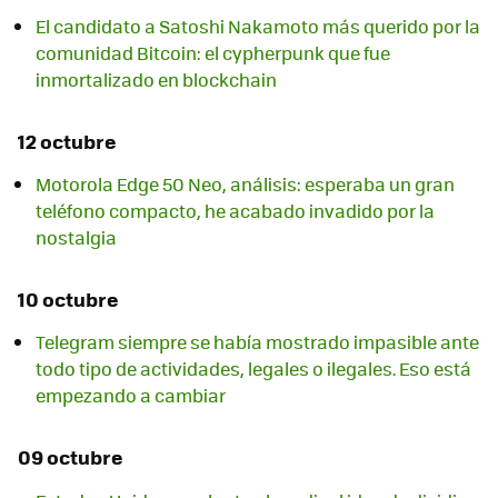
El candidato a Satoshi Nakamoto más querido por la
comunidad Bitcoin: el cypherpunk que fue
inmortalizado en blockchain
12 octubre
Motorola Edge 50 Neo, análisis: esperaba un gran
teléfono compacto, he acabado invadido por la
nostalgia
10 octubre
Telegram siempre se había mostrado impasible ante
todo tipo de actividades, legales o ilegales. Eso está
empezando a cambiar
09 octubre