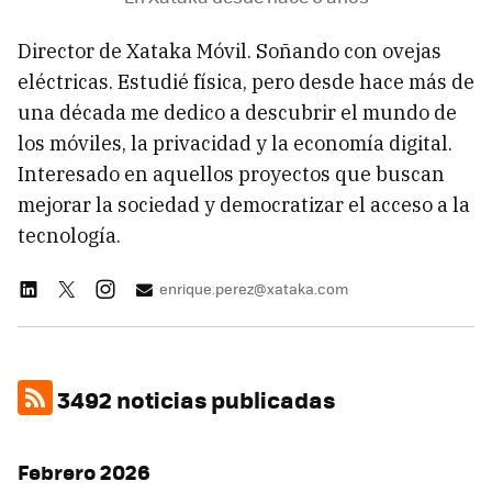
Director de Xataka Móvil. Soñando con ovejas
eléctricas. Estudié física, pero desde hace más de
una década me dedico a descubrir el mundo de
los móviles, la privacidad y la economía digital.
Interesado en aquellos proyectos que buscan
mejorar la sociedad y democratizar el acceso a la
tecnología.
enrique.perez@xataka.com
3492 noticias publicadas
Febrero 2026