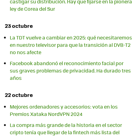
castigar su distribución. Hay que fijarse en la pionera
ley de Corea del Sur
23 octubre
La TDT vuelve a cambiar en 2025: qué necesitaremos
en nuestro televisor para que la transición al DVB-T2
no nos afecte
Facebook abandonó el reconocimiento facial por
sus graves problemas de privacidad. Ha durado tres
años
22 octubre
Mejores ordenadores y accesorios: vota en los
Premios Xataka NordVPN 2024
La compra más grande de la historia en el sector
cripto tenía que llegar de la fintech más lista del