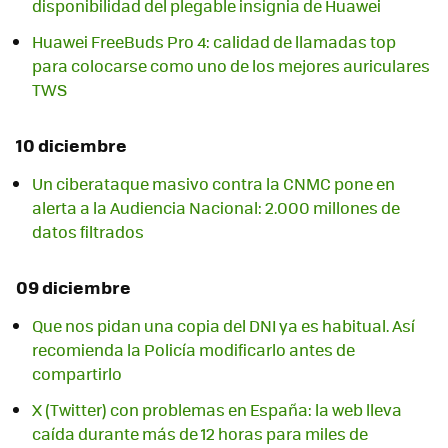
disponibilidad del plegable insignia de Huawei
Huawei FreeBuds Pro 4: calidad de llamadas top
para colocarse como uno de los mejores auriculares
TWS
10 diciembre
Un ciberataque masivo contra la CNMC pone en
alerta a la Audiencia Nacional: 2.000 millones de
datos filtrados
09 diciembre
Que nos pidan una copia del DNI ya es habitual. Así
recomienda la Policía modificarlo antes de
compartirlo
X (Twitter) con problemas en España: la web lleva
caída durante más de 12 horas para miles de