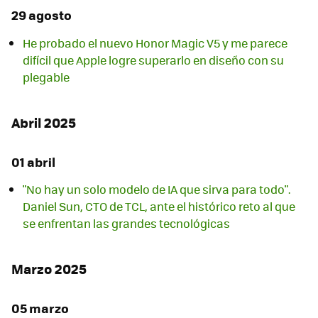
29 agosto
He probado el nuevo Honor Magic V5 y me parece
difícil que Apple logre superarlo en diseño con su
plegable
Abril 2025
01 abril
"No hay un solo modelo de IA que sirva para todo".
Daniel Sun, CTO de TCL, ante el histórico reto al que
se enfrentan las grandes tecnológicas
Marzo 2025
05 marzo