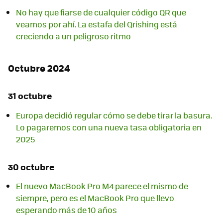
No hay que fiarse de cualquier código QR que
veamos por ahí. La estafa del Qrishing está
creciendo a un peligroso ritmo
Octubre 2024
31 octubre
Europa decidió regular cómo se debe tirar la basura.
Lo pagaremos con una nueva tasa obligatoria en
2025
30 octubre
El nuevo MacBook Pro M4 parece el mismo de
siempre, pero es el MacBook Pro que llevo
esperando más de 10 años