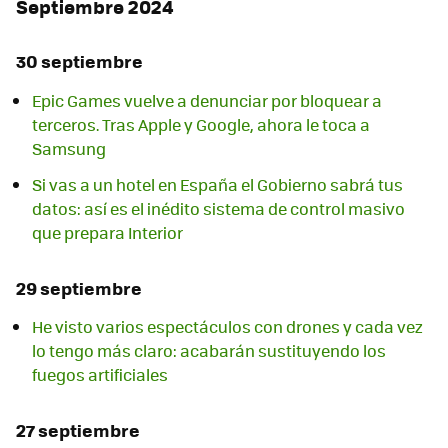
Septiembre 2024
30 septiembre
Epic Games vuelve a denunciar por bloquear a
terceros. Tras Apple y Google, ahora le toca a
Samsung
Si vas a un hotel en España el Gobierno sabrá tus
datos: así es el inédito sistema de control masivo
que prepara Interior
29 septiembre
He visto varios espectáculos con drones y cada vez
lo tengo más claro: acabarán sustituyendo los
fuegos artificiales
27 septiembre