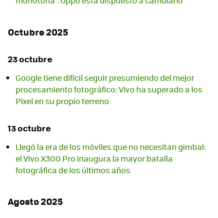
monótona". Oppo está dispuesto a cambiarlo
Octubre 2025
23 octubre
Google tiene difícil seguir presumiendo del mejor
procesamiento fotográfico: Vivo ha superado a los
Pixel en su propio terreno
13 octubre
Llegó la era de los móviles que no necesitan gimbal:
el Vivo X300 Pro inaugura la mayor batalla
fotográfica de los últimos años
Agosto 2025