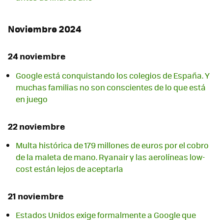
Noviembre 2024
24 noviembre
Google está conquistando los colegios de España. Y
muchas familias no son conscientes de lo que está
en juego
22 noviembre
Multa histórica de 179 millones de euros por el cobro
de la maleta de mano. Ryanair y las aerolíneas low-
cost están lejos de aceptarla
21 noviembre
Estados Unidos exige formalmente a Google que