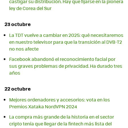
castigar su distribución. Hay que fijarse en la pionera
ley de Corea del Sur
23 octubre
La TDT vuelve a cambiar en 2025: qué necesitaremos
en nuestro televisor para que la transición al DVB-T2
no nos afecte
Facebook abandonó el reconocimiento facial por
sus graves problemas de privacidad. Ha durado tres
años
22 octubre
Mejores ordenadores y accesorios: vota en los
Premios Xataka NordVPN 2024
La compra más grande de la historia en el sector
cripto tenía que llegar de la fintech más lista del