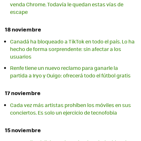
venda Chrome. Todavía le quedan estas vías de
escape
18 noviembre
Canadá ha bloqueado a TikTok en todo el país. Lo ha
hecho de forma sorprendente: sin afectar a los
usuarios
Renfe tiene un nuevo reclamo para ganarle la
partida a Iryo y Ouigo: ofrecerá todo el fútbol gratis
17 noviembre
Cada vez más artistas prohíben los móviles en sus
conciertos. Es solo un ejercicio de tecnofobia
15 noviembre