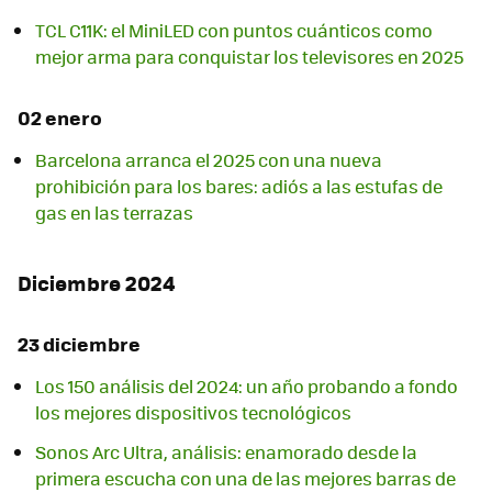
TCL C11K: el MiniLED con puntos cuánticos como
mejor arma para conquistar los televisores en 2025
02 enero
Barcelona arranca el 2025 con una nueva
prohibición para los bares: adiós a las estufas de
gas en las terrazas
Diciembre 2024
23 diciembre
Los 150 análisis del 2024: un año probando a fondo
los mejores dispositivos tecnológicos
Sonos Arc Ultra, análisis: enamorado desde la
primera escucha con una de las mejores barras de