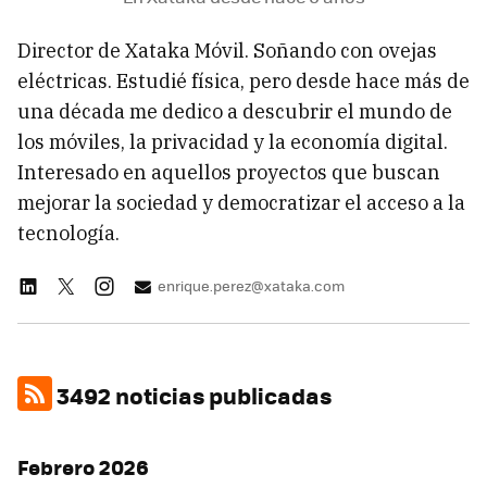
Director de Xataka Móvil. Soñando con ovejas
eléctricas. Estudié física, pero desde hace más de
una década me dedico a descubrir el mundo de
los móviles, la privacidad y la economía digital.
Interesado en aquellos proyectos que buscan
mejorar la sociedad y democratizar el acceso a la
tecnología.
enrique.perez@xataka.com
3492 noticias publicadas
Febrero 2026