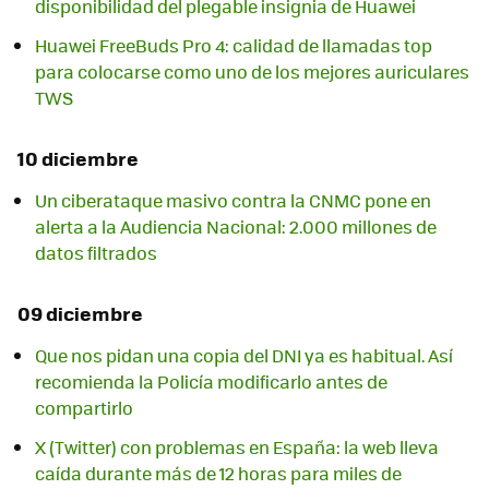
disponibilidad del plegable insignia de Huawei
Huawei FreeBuds Pro 4: calidad de llamadas top
para colocarse como uno de los mejores auriculares
TWS
10 diciembre
Un ciberataque masivo contra la CNMC pone en
alerta a la Audiencia Nacional: 2.000 millones de
datos filtrados
09 diciembre
Que nos pidan una copia del DNI ya es habitual. Así
recomienda la Policía modificarlo antes de
compartirlo
X (Twitter) con problemas en España: la web lleva
caída durante más de 12 horas para miles de