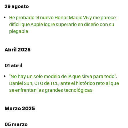
29 agosto
He probado el nuevo Honor Magic V5 y me parece
difícil que Apple logre superarlo en diseño con su
plegable
Abril 2025
01 abril
"No hay un solo modelo de IA que sirva para todo".
Daniel Sun, CTO de TCL, ante el histórico reto al que
se enfrentan las grandes tecnológicas
Marzo 2025
05 marzo