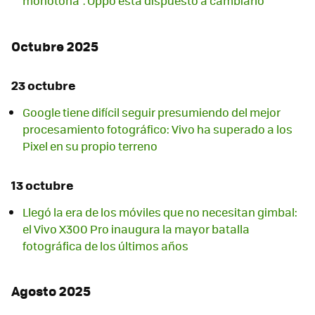
monótona". Oppo está dispuesto a cambiarlo
Octubre 2025
23 octubre
Google tiene difícil seguir presumiendo del mejor
procesamiento fotográfico: Vivo ha superado a los
Pixel en su propio terreno
13 octubre
Llegó la era de los móviles que no necesitan gimbal:
el Vivo X300 Pro inaugura la mayor batalla
fotográfica de los últimos años
Agosto 2025