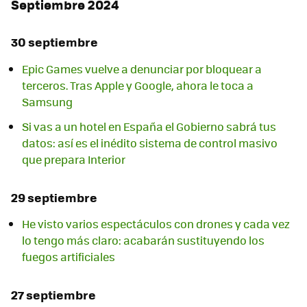
Septiembre 2024
30 septiembre
Epic Games vuelve a denunciar por bloquear a
terceros. Tras Apple y Google, ahora le toca a
Samsung
Si vas a un hotel en España el Gobierno sabrá tus
datos: así es el inédito sistema de control masivo
que prepara Interior
29 septiembre
He visto varios espectáculos con drones y cada vez
lo tengo más claro: acabarán sustituyendo los
fuegos artificiales
27 septiembre