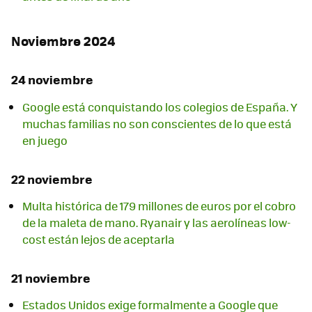
Noviembre 2024
24 noviembre
Google está conquistando los colegios de España. Y
muchas familias no son conscientes de lo que está
en juego
22 noviembre
Multa histórica de 179 millones de euros por el cobro
de la maleta de mano. Ryanair y las aerolíneas low-
cost están lejos de aceptarla
21 noviembre
Estados Unidos exige formalmente a Google que