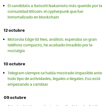
El candidato a Satoshi Nakamoto más querido por la
comunidad Bitcoin: el cypherpunk que fue
inmortalizado en blockchain
12 octubre
Motorola Edge 50 Neo, análisis: esperaba un gran
teléfono compacto, he acabado invadido por la
nostalgia
10 octubre
Telegram siempre se había mostrado impasible ante
todo tipo de actividades, legales o ilegales. Eso está
empezando a cambiar
09 octubre