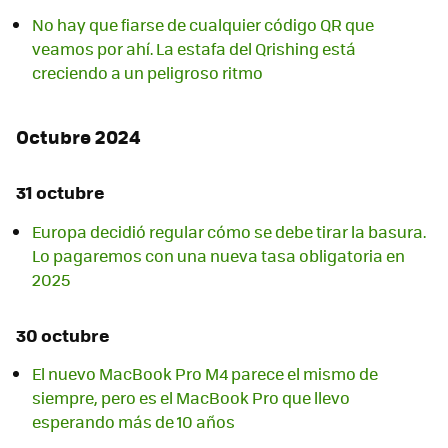
No hay que fiarse de cualquier código QR que
veamos por ahí. La estafa del Qrishing está
creciendo a un peligroso ritmo
Octubre 2024
31 octubre
Europa decidió regular cómo se debe tirar la basura.
Lo pagaremos con una nueva tasa obligatoria en
2025
30 octubre
El nuevo MacBook Pro M4 parece el mismo de
siempre, pero es el MacBook Pro que llevo
esperando más de 10 años