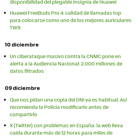
disponibilidad del plegable insignia de Huawei
Huawei FreeBuds Pro 4: calidad de llamadas top
para colocarse como uno de los mejores auriculares
TWS
10 diciembre
Un ciberataque masivo contra la CNMC pone en
alerta a la Audiencia Nacional: 2.000 millones de
datos filtrados
09 diciembre
Que nos pidan una copia del DNI ya es habitual. Así
recomienda la Policía modificarlo antes de
compartirlo
X (Twitter) con problemas en España: la web lleva
caída durante más de 12 horas para miles de