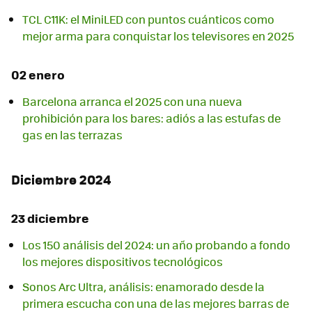
TCL C11K: el MiniLED con puntos cuánticos como
mejor arma para conquistar los televisores en 2025
02 enero
Barcelona arranca el 2025 con una nueva
prohibición para los bares: adiós a las estufas de
gas en las terrazas
Diciembre 2024
23 diciembre
Los 150 análisis del 2024: un año probando a fondo
los mejores dispositivos tecnológicos
Sonos Arc Ultra, análisis: enamorado desde la
primera escucha con una de las mejores barras de