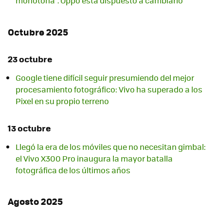
monótona". Oppo está dispuesto a cambiarlo
Octubre 2025
23 octubre
Google tiene difícil seguir presumiendo del mejor
procesamiento fotográfico: Vivo ha superado a los
Pixel en su propio terreno
13 octubre
Llegó la era de los móviles que no necesitan gimbal:
el Vivo X300 Pro inaugura la mayor batalla
fotográfica de los últimos años
Agosto 2025