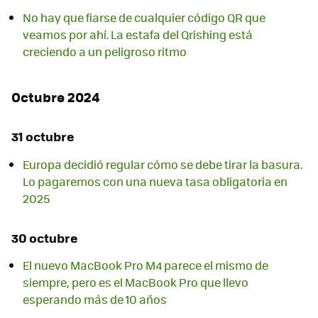
No hay que fiarse de cualquier código QR que
veamos por ahí. La estafa del Qrishing está
creciendo a un peligroso ritmo
Octubre 2024
31 octubre
Europa decidió regular cómo se debe tirar la basura.
Lo pagaremos con una nueva tasa obligatoria en
2025
30 octubre
El nuevo MacBook Pro M4 parece el mismo de
siempre, pero es el MacBook Pro que llevo
esperando más de 10 años