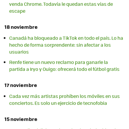
venda Chrome. Todavía le quedan estas vías de
escape
18 noviembre
Canadá ha bloqueado a TikTok en todo el país. Lo ha
hecho de forma sorprendente: sin afectar a los
usuarios
Renfe tiene un nuevo reclamo para ganarle la
partida a Iryo y Ouigo: ofrecerá todo el fútbol gratis
17 noviembre
Cada vez más artistas prohíben los móviles en sus
conciertos. Es solo un ejercicio de tecnofobia
15 noviembre