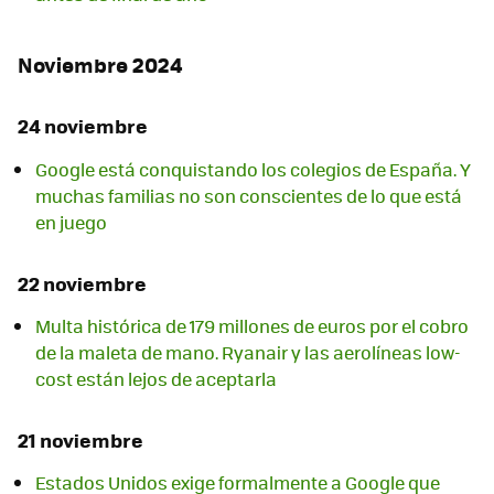
Noviembre 2024
24 noviembre
Google está conquistando los colegios de España. Y
muchas familias no son conscientes de lo que está
en juego
22 noviembre
Multa histórica de 179 millones de euros por el cobro
de la maleta de mano. Ryanair y las aerolíneas low-
cost están lejos de aceptarla
21 noviembre
Estados Unidos exige formalmente a Google que