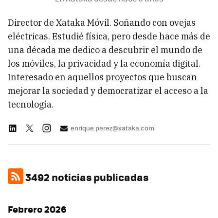
Director de Xataka Móvil. Soñando con ovejas
eléctricas. Estudié física, pero desde hace más de
una década me dedico a descubrir el mundo de
los móviles, la privacidad y la economía digital.
Interesado en aquellos proyectos que buscan
mejorar la sociedad y democratizar el acceso a la
tecnología.
enrique.perez@xataka.com
3492 noticias publicadas
Febrero 2026