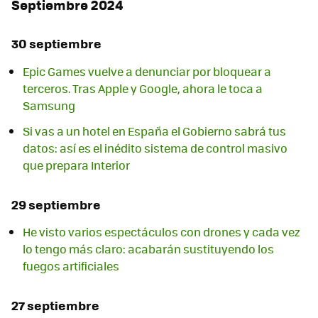
Septiembre 2024
30 septiembre
Epic Games vuelve a denunciar por bloquear a
terceros. Tras Apple y Google, ahora le toca a
Samsung
Si vas a un hotel en España el Gobierno sabrá tus
datos: así es el inédito sistema de control masivo
que prepara Interior
29 septiembre
He visto varios espectáculos con drones y cada vez
lo tengo más claro: acabarán sustituyendo los
fuegos artificiales
27 septiembre