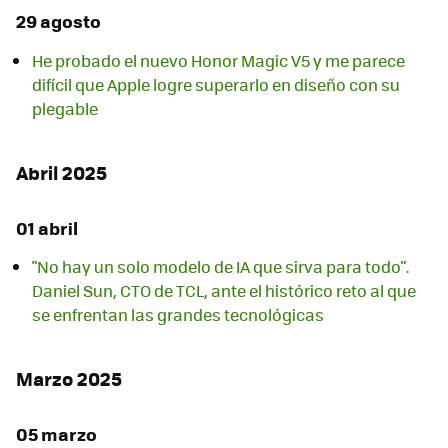
29 agosto
He probado el nuevo Honor Magic V5 y me parece
difícil que Apple logre superarlo en diseño con su
plegable
Abril 2025
01 abril
"No hay un solo modelo de IA que sirva para todo".
Daniel Sun, CTO de TCL, ante el histórico reto al que
se enfrentan las grandes tecnológicas
Marzo 2025
05 marzo