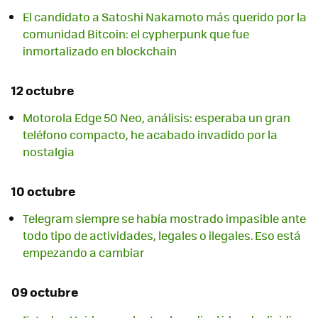
El candidato a Satoshi Nakamoto más querido por la
comunidad Bitcoin: el cypherpunk que fue
inmortalizado en blockchain
12 octubre
Motorola Edge 50 Neo, análisis: esperaba un gran
teléfono compacto, he acabado invadido por la
nostalgia
10 octubre
Telegram siempre se había mostrado impasible ante
todo tipo de actividades, legales o ilegales. Eso está
empezando a cambiar
09 octubre