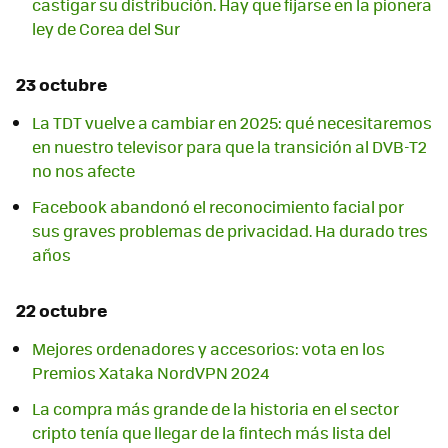
castigar su distribución. Hay que fijarse en la pionera
ley de Corea del Sur
23 octubre
La TDT vuelve a cambiar en 2025: qué necesitaremos
en nuestro televisor para que la transición al DVB-T2
no nos afecte
Facebook abandonó el reconocimiento facial por
sus graves problemas de privacidad. Ha durado tres
años
22 octubre
Mejores ordenadores y accesorios: vota en los
Premios Xataka NordVPN 2024
La compra más grande de la historia en el sector
cripto tenía que llegar de la fintech más lista del