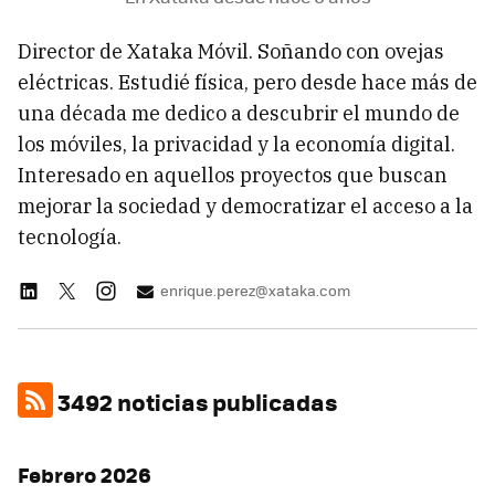
Director de Xataka Móvil. Soñando con ovejas
eléctricas. Estudié física, pero desde hace más de
una década me dedico a descubrir el mundo de
los móviles, la privacidad y la economía digital.
Interesado en aquellos proyectos que buscan
mejorar la sociedad y democratizar el acceso a la
tecnología.
enrique.perez@xataka.com
3492 noticias publicadas
Febrero 2026