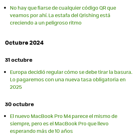
No hay que fiarse de cualquier código QR que
veamos por ahí. La estafa del Qrishing está
creciendo a un peligroso ritmo
Octubre 2024
31 octubre
Europa decidió regular cómo se debe tirar la basura.
Lo pagaremos con una nueva tasa obligatoria en
2025
30 octubre
El nuevo MacBook Pro M4 parece el mismo de
siempre, pero es el MacBook Pro que llevo
esperando más de 10 años