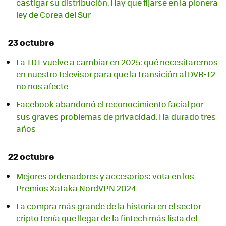
castigar su distribución. Hay que fijarse en la pionera
ley de Corea del Sur
23 octubre
La TDT vuelve a cambiar en 2025: qué necesitaremos
en nuestro televisor para que la transición al DVB-T2
no nos afecte
Facebook abandonó el reconocimiento facial por
sus graves problemas de privacidad. Ha durado tres
años
22 octubre
Mejores ordenadores y accesorios: vota en los
Premios Xataka NordVPN 2024
La compra más grande de la historia en el sector
cripto tenía que llegar de la fintech más lista del