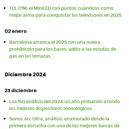
TCL C11K: el MiniLED con puntos cuánticos como
mejor arma para conquistar los televisores en 2025
02 enero
Barcelona arranca el 2025 con una nueva
prohibición para los bares: adiós a las estufas de
gas en las terrazas
Diciembre 2024
23 diciembre
Los 150 análisis del 2024: un año probando a fondo
los mejores dispositivos tecnológicos
Sonos Arc Ultra, análisis: enamorado desde la
primera escucha con una de las mejores barras de