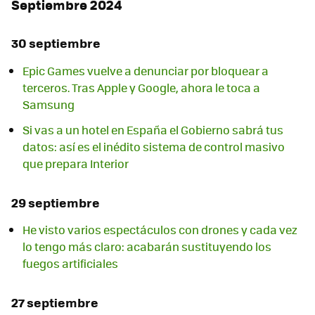
Septiembre 2024
30 septiembre
Epic Games vuelve a denunciar por bloquear a
terceros. Tras Apple y Google, ahora le toca a
Samsung
Si vas a un hotel en España el Gobierno sabrá tus
datos: así es el inédito sistema de control masivo
que prepara Interior
29 septiembre
He visto varios espectáculos con drones y cada vez
lo tengo más claro: acabarán sustituyendo los
fuegos artificiales
27 septiembre