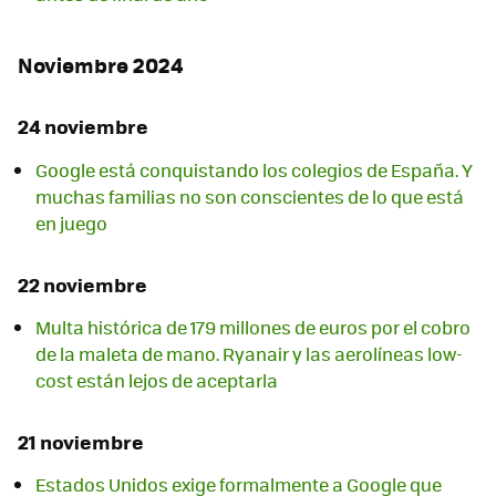
Noviembre 2024
24 noviembre
Google está conquistando los colegios de España. Y
muchas familias no son conscientes de lo que está
en juego
22 noviembre
Multa histórica de 179 millones de euros por el cobro
de la maleta de mano. Ryanair y las aerolíneas low-
cost están lejos de aceptarla
21 noviembre
Estados Unidos exige formalmente a Google que