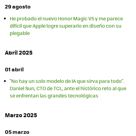
29 agosto
He probado el nuevo Honor Magic V5 y me parece
difícil que Apple logre superarlo en diseño con su
plegable
Abril 2025
01 abril
"No hay un solo modelo de IA que sirva para todo".
Daniel Sun, CTO de TCL, ante el histórico reto al que
se enfrentan las grandes tecnológicas
Marzo 2025
05 marzo