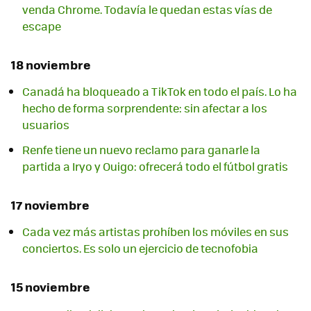
venda Chrome. Todavía le quedan estas vías de
escape
18 noviembre
Canadá ha bloqueado a TikTok en todo el país. Lo ha
hecho de forma sorprendente: sin afectar a los
usuarios
Renfe tiene un nuevo reclamo para ganarle la
partida a Iryo y Ouigo: ofrecerá todo el fútbol gratis
17 noviembre
Cada vez más artistas prohíben los móviles en sus
conciertos. Es solo un ejercicio de tecnofobia
15 noviembre