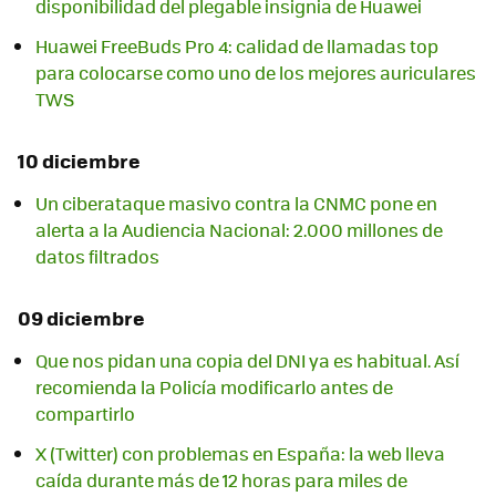
disponibilidad del plegable insignia de Huawei
Huawei FreeBuds Pro 4: calidad de llamadas top
para colocarse como uno de los mejores auriculares
TWS
10 diciembre
Un ciberataque masivo contra la CNMC pone en
alerta a la Audiencia Nacional: 2.000 millones de
datos filtrados
09 diciembre
Que nos pidan una copia del DNI ya es habitual. Así
recomienda la Policía modificarlo antes de
compartirlo
X (Twitter) con problemas en España: la web lleva
caída durante más de 12 horas para miles de