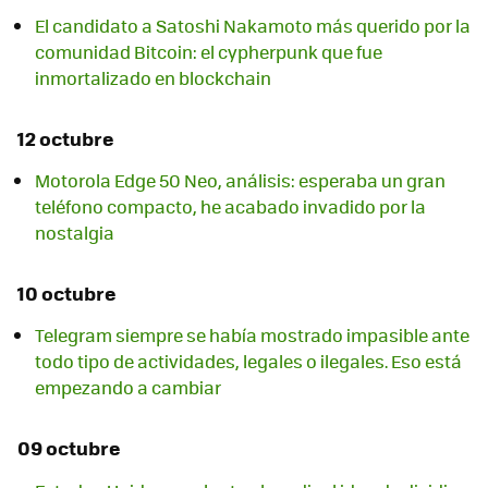
El candidato a Satoshi Nakamoto más querido por la
comunidad Bitcoin: el cypherpunk que fue
inmortalizado en blockchain
12 octubre
Motorola Edge 50 Neo, análisis: esperaba un gran
teléfono compacto, he acabado invadido por la
nostalgia
10 octubre
Telegram siempre se había mostrado impasible ante
todo tipo de actividades, legales o ilegales. Eso está
empezando a cambiar
09 octubre