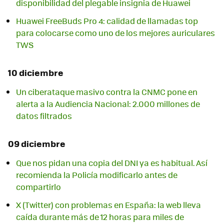
disponibilidad del plegable insignia de Huawei
Huawei FreeBuds Pro 4: calidad de llamadas top
para colocarse como uno de los mejores auriculares
TWS
10 diciembre
Un ciberataque masivo contra la CNMC pone en
alerta a la Audiencia Nacional: 2.000 millones de
datos filtrados
09 diciembre
Que nos pidan una copia del DNI ya es habitual. Así
recomienda la Policía modificarlo antes de
compartirlo
X (Twitter) con problemas en España: la web lleva
caída durante más de 12 horas para miles de