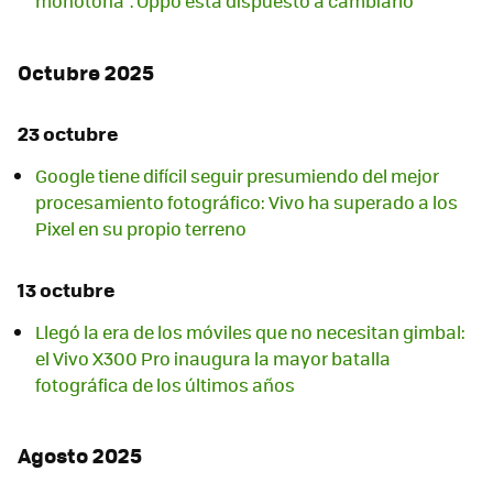
monótona". Oppo está dispuesto a cambiarlo
Octubre 2025
23 octubre
Google tiene difícil seguir presumiendo del mejor
procesamiento fotográfico: Vivo ha superado a los
Pixel en su propio terreno
13 octubre
Llegó la era de los móviles que no necesitan gimbal:
el Vivo X300 Pro inaugura la mayor batalla
fotográfica de los últimos años
Agosto 2025