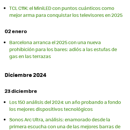
TCL C11K: el MiniLED con puntos cuánticos como
mejor arma para conquistar los televisores en 2025
02 enero
Barcelona arranca el 2025 con una nueva
prohibición para los bares: adiós a las estufas de
gas en las terrazas
Diciembre 2024
23 diciembre
Los 150 análisis del 2024: un año probando a fondo
los mejores dispositivos tecnológicos
Sonos Arc Ultra, análisis: enamorado desde la
primera escucha con una de las mejores barras de