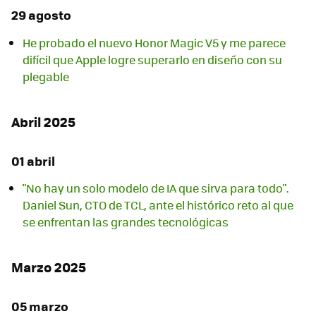
29 agosto
He probado el nuevo Honor Magic V5 y me parece
difícil que Apple logre superarlo en diseño con su
plegable
Abril 2025
01 abril
"No hay un solo modelo de IA que sirva para todo".
Daniel Sun, CTO de TCL, ante el histórico reto al que
se enfrentan las grandes tecnológicas
Marzo 2025
05 marzo