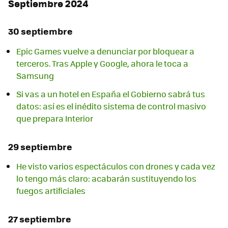
Septiembre 2024
30 septiembre
Epic Games vuelve a denunciar por bloquear a
terceros. Tras Apple y Google, ahora le toca a
Samsung
Si vas a un hotel en España el Gobierno sabrá tus
datos: así es el inédito sistema de control masivo
que prepara Interior
29 septiembre
He visto varios espectáculos con drones y cada vez
lo tengo más claro: acabarán sustituyendo los
fuegos artificiales
27 septiembre