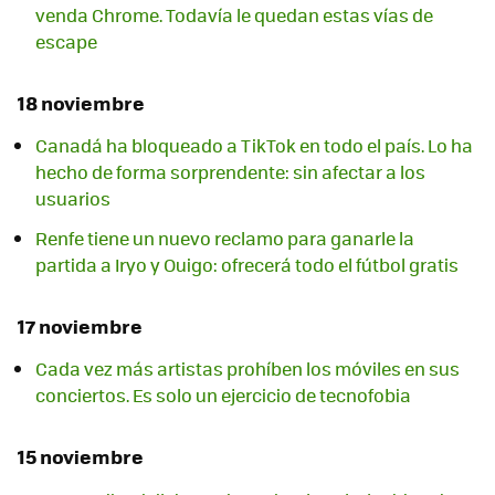
venda Chrome. Todavía le quedan estas vías de
escape
18 noviembre
Canadá ha bloqueado a TikTok en todo el país. Lo ha
hecho de forma sorprendente: sin afectar a los
usuarios
Renfe tiene un nuevo reclamo para ganarle la
partida a Iryo y Ouigo: ofrecerá todo el fútbol gratis
17 noviembre
Cada vez más artistas prohíben los móviles en sus
conciertos. Es solo un ejercicio de tecnofobia
15 noviembre