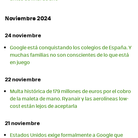
Noviembre 2024
24 noviembre
Google está conquistando los colegios de España. Y
muchas familias no son conscientes de lo que está
en juego
22 noviembre
Multa histórica de 179 millones de euros por el cobro
de la maleta de mano. Ryanair y las aerolíneas low-
cost están lejos de aceptarla
21 noviembre
Estados Unidos exige formalmente a Google que