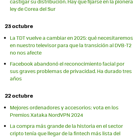
castigar su distribución. Hay que fijarse en la pionera
ley de Corea del Sur
23 octubre
La TDT vuelve a cambiar en 2025: qué necesitaremos
en nuestro televisor para que la transición al DVB-T2
no nos afecte
Facebook abandonó el reconocimiento facial por
sus graves problemas de privacidad. Ha durado tres
años
22 octubre
Mejores ordenadores y accesorios: vota en los
Premios Xataka NordVPN 2024
La compra más grande de la historia en el sector
cripto tenía que llegar de la fintech más lista del