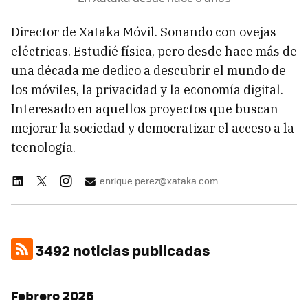
Director de Xataka Móvil. Soñando con ovejas
eléctricas. Estudié física, pero desde hace más de
una década me dedico a descubrir el mundo de
los móviles, la privacidad y la economía digital.
Interesado en aquellos proyectos que buscan
mejorar la sociedad y democratizar el acceso a la
tecnología.
enrique.perez@xataka.com
3492 noticias publicadas
Febrero 2026