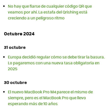
No hay que fiarse de cualquier código QR que
veamos por ahí. La estafa del Qrishing está
creciendo a un peligroso ritmo
Octubre 2024
31 octubre
Europa decidió regular cómo se debe tirar la basura.
Lo pagaremos con una nueva tasa obligatoria en
2025
30 octubre
El nuevo MacBook Pro M4 parece el mismo de
siempre, pero es el MacBook Pro que llevo
esperando más de 10 años