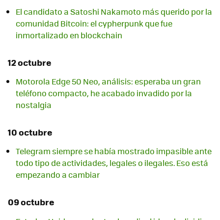
El candidato a Satoshi Nakamoto más querido por la
comunidad Bitcoin: el cypherpunk que fue
inmortalizado en blockchain
12 octubre
Motorola Edge 50 Neo, análisis: esperaba un gran
teléfono compacto, he acabado invadido por la
nostalgia
10 octubre
Telegram siempre se había mostrado impasible ante
todo tipo de actividades, legales o ilegales. Eso está
empezando a cambiar
09 octubre