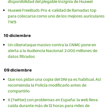
disponibilidad del plegable insignia de Huawei
Huawei FreeBuds Pro 4: calidad de llamadas top
para colocarse como uno de los mejores auriculares
TWS
10 diciembre
Un ciberataque masivo contra la CNMC pone en
alerta a la Audiencia Nacional: 2.000 millones de
datos filtrados
09 diciembre
Que nos pidan una copia del DNI ya es habitual. Así
recomienda la Policía modificarlo antes de
compartirlo
X (Twitter) con problemas en España: la web lleva
caída durante más de 12 horas para miles de