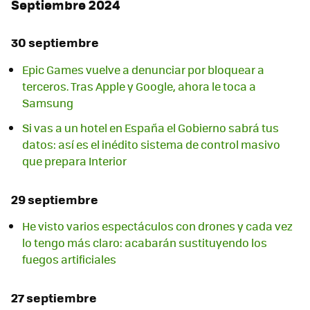
Septiembre 2024
30 septiembre
Epic Games vuelve a denunciar por bloquear a
terceros. Tras Apple y Google, ahora le toca a
Samsung
Si vas a un hotel en España el Gobierno sabrá tus
datos: así es el inédito sistema de control masivo
que prepara Interior
29 septiembre
He visto varios espectáculos con drones y cada vez
lo tengo más claro: acabarán sustituyendo los
fuegos artificiales
27 septiembre