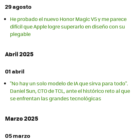
29 agosto
He probado el nuevo Honor Magic V5 y me parece
difícil que Apple logre superarlo en diseño con su
plegable
Abril 2025
01 abril
"No hay un solo modelo de IA que sirva para todo".
Daniel Sun, CTO de TCL, ante el histórico reto al que
se enfrentan las grandes tecnológicas
Marzo 2025
05 marzo