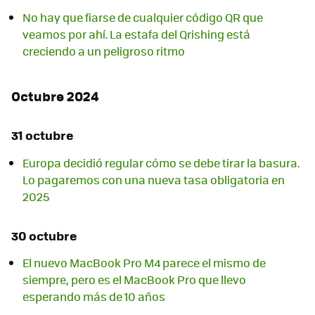
No hay que fiarse de cualquier código QR que
veamos por ahí. La estafa del Qrishing está
creciendo a un peligroso ritmo
Octubre 2024
31 octubre
Europa decidió regular cómo se debe tirar la basura.
Lo pagaremos con una nueva tasa obligatoria en
2025
30 octubre
El nuevo MacBook Pro M4 parece el mismo de
siempre, pero es el MacBook Pro que llevo
esperando más de 10 años