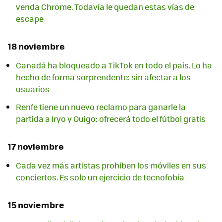
venda Chrome. Todavía le quedan estas vías de
escape
18 noviembre
Canadá ha bloqueado a TikTok en todo el país. Lo ha
hecho de forma sorprendente: sin afectar a los
usuarios
Renfe tiene un nuevo reclamo para ganarle la
partida a Iryo y Ouigo: ofrecerá todo el fútbol gratis
17 noviembre
Cada vez más artistas prohíben los móviles en sus
conciertos. Es solo un ejercicio de tecnofobia
15 noviembre