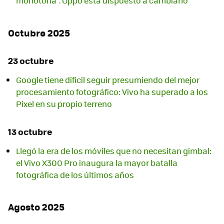
monótona". Oppo está dispuesto a cambiarlo
Octubre 2025
23 octubre
Google tiene difícil seguir presumiendo del mejor
procesamiento fotográfico: Vivo ha superado a los
Pixel en su propio terreno
13 octubre
Llegó la era de los móviles que no necesitan gimbal:
el Vivo X300 Pro inaugura la mayor batalla
fotográfica de los últimos años
Agosto 2025