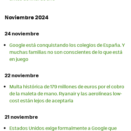
Noviembre 2024
24 noviembre
Google está conquistando los colegios de España. Y
muchas familias no son conscientes de lo que está
en juego
22 noviembre
Multa histórica de 179 millones de euros por el cobro
de la maleta de mano. Ryanair y las aerolíneas low-
cost están lejos de aceptarla
21 noviembre
Estados Unidos exige formalmente a Google que