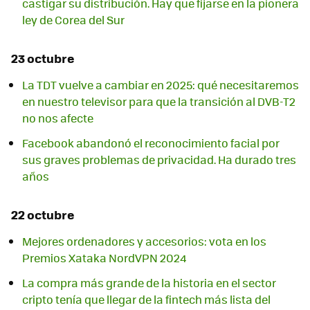
castigar su distribución. Hay que fijarse en la pionera
ley de Corea del Sur
23 octubre
La TDT vuelve a cambiar en 2025: qué necesitaremos
en nuestro televisor para que la transición al DVB-T2
no nos afecte
Facebook abandonó el reconocimiento facial por
sus graves problemas de privacidad. Ha durado tres
años
22 octubre
Mejores ordenadores y accesorios: vota en los
Premios Xataka NordVPN 2024
La compra más grande de la historia en el sector
cripto tenía que llegar de la fintech más lista del