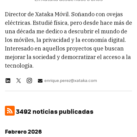
Director de Xataka Móvil. Soñando con ovejas
eléctricas. Estudié física, pero desde hace más de
una década me dedico a descubrir el mundo de
los móviles, la privacidad y la economía digital.
Interesado en aquellos proyectos que buscan
mejorar la sociedad y democratizar el acceso a la
tecnología.
enrique.perez@xataka.com
3492 noticias publicadas
Febrero 2026