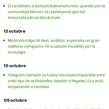
El candidato a Satoshi Nakamoto más querido por la
comunidad Bitcoin: el cypherpunk que fue
inmortalizado en blockchain
12 octubre
Motorola Edge 50 Neo, análisis: esperaba un gran
teléfono compacto, he acabado invadido por la
nostalgia
10 octubre
Telegram siempre se había mostrado impasible ante
todo tipo de actividades, legales o ilegales. Eso está
empezando a cambiar
09 octubre