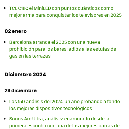
TCL C11K: el MiniLED con puntos cuánticos como
mejor arma para conquistar los televisores en 2025
02 enero
Barcelona arranca el 2025 con una nueva
prohibición para los bares: adiós a las estufas de
gas en las terrazas
Diciembre 2024
23 diciembre
Los 150 análisis del 2024: un año probando a fondo
los mejores dispositivos tecnológicos
Sonos Arc Ultra, análisis: enamorado desde la
primera escucha con una de las mejores barras de