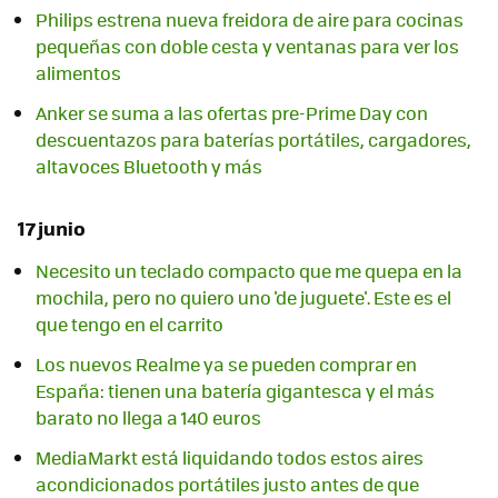
Philips estrena nueva freidora de aire para cocinas
pequeñas con doble cesta y ventanas para ver los
alimentos
Anker se suma a las ofertas pre-Prime Day con
descuentazos para baterías portátiles, cargadores,
altavoces Bluetooth y más
17 junio
Necesito un teclado compacto que me quepa en la
mochila, pero no quiero uno 'de juguete'. Este es el
que tengo en el carrito
Los nuevos Realme ya se pueden comprar en
España: tienen una batería gigantesca y el más
barato no llega a 140 euros
MediaMarkt está liquidando todos estos aires
acondicionados portátiles justo antes de que