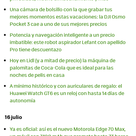
Una cámara de bolsillo con la que grabar tus
mejores momentos estas vacaciones: la DJI Osmo
Pocket 3 cae a uno de sus mejores precios
Potencia y navegación inteligente a un precio
imbatible: este robot aspirador Lefant con apellido
Pro tiene descuentazo
Hoy en Lidl (y a mitad de precio) la máquina de
palomitas de Coca-Cola que es ideal para las
noches de pelis en casa
A mínimo histórico y con auriculares de regalo: el
Huawei Watch GT6 es un reloj con hasta 14 días de
autonomía
16 julio
Ya es oficial: así es el nuevo Motorola Edge 70 Max,