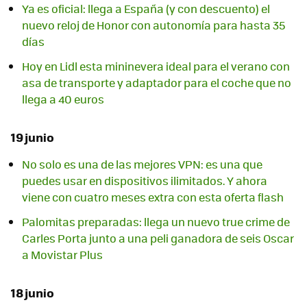
Ya es oficial: llega a España (y con descuento) el
nuevo reloj de Honor con autonomía para hasta 35
días
Hoy en Lidl esta mininevera ideal para el verano con
asa de transporte y adaptador para el coche que no
llega a 40 euros
19 junio
No solo es una de las mejores VPN: es una que
puedes usar en dispositivos ilimitados. Y ahora
viene con cuatro meses extra con esta oferta flash
Palomitas preparadas: llega un nuevo true crime de
Carles Porta junto a una peli ganadora de seis Oscar
a Movistar Plus
18 junio