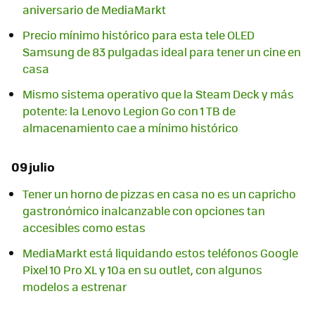
aniversario de MediaMarkt
Precio mínimo histórico para esta tele OLED
Samsung de 83 pulgadas ideal para tener un cine en
casa
Mismo sistema operativo que la Steam Deck y más
potente: la Lenovo Legion Go con 1 TB de
almacenamiento cae a mínimo histórico
09 julio
Tener un horno de pizzas en casa no es un capricho
gastronómico inalcanzable con opciones tan
accesibles como estas
MediaMarkt está liquidando estos teléfonos Google
Pixel 10 Pro XL y 10a en su outlet, con algunos
modelos a estrenar