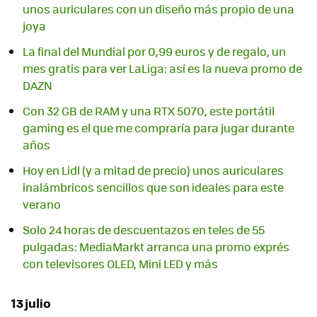
unos auriculares con un diseño más propio de una
joya
La final del Mundial por 0,99 euros y de regalo, un
mes gratis para ver LaLiga: así es la nueva promo de
DAZN
Con 32 GB de RAM y una RTX 5070, este portátil
gaming es el que me compraría para jugar durante
años
Hoy en Lidl (y a mitad de precio) unos auriculares
inalámbricos sencillos que son ideales para este
verano
Solo 24 horas de descuentazos en teles de 55
pulgadas: MediaMarkt arranca una promo exprés
con televisores OLED, Mini LED y más
13 julio