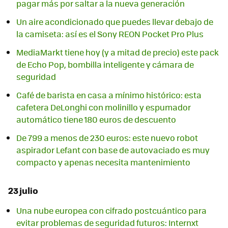
pagar más por saltar a la nueva generación
Un aire acondicionado que puedes llevar debajo de
la camiseta: así es el Sony REON Pocket Pro Plus
MediaMarkt tiene hoy (y a mitad de precio) este pack
de Echo Pop, bombilla inteligente y cámara de
seguridad
Café de barista en casa a mínimo histórico: esta
cafetera DeLonghi con molinillo y espumador
automático tiene 180 euros de descuento
De 799 a menos de 230 euros: este nuevo robot
aspirador Lefant con base de autovaciado es muy
compacto y apenas necesita mantenimiento
23 julio
Una nube europea con cifrado postcuántico para
evitar problemas de seguridad futuros: Internxt