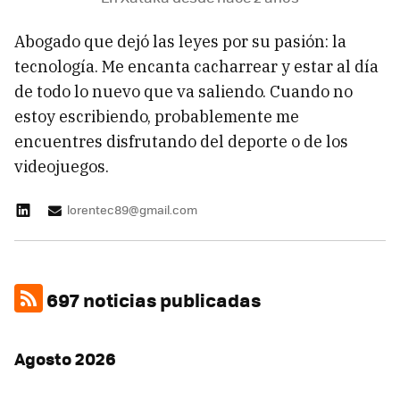
Abogado que dejó las leyes por su pasión: la
tecnología. Me encanta cacharrear y estar al día
de todo lo nuevo que va saliendo. Cuando no
estoy escribiendo, probablemente me
encuentres disfrutando del deporte o de los
videojuegos.
lorentec89@gmail.com
697 noticias publicadas
Agosto 2026