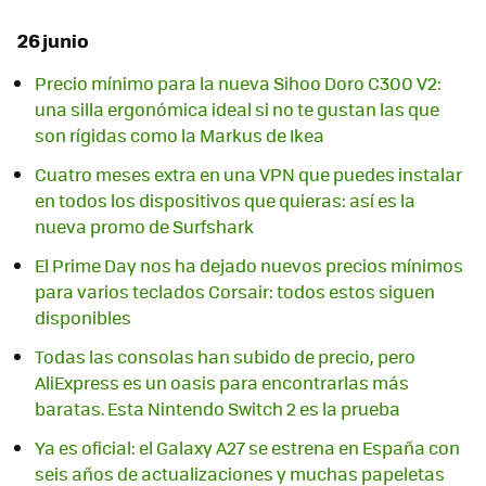
26 junio
Precio mínimo para la nueva Sihoo Doro C300 V2:
una silla ergonómica ideal si no te gustan las que
son rígidas como la Markus de Ikea
Cuatro meses extra en una VPN que puedes instalar
en todos los dispositivos que quieras: así es la
nueva promo de Surfshark
El Prime Day nos ha dejado nuevos precios mínimos
para varios teclados Corsair: todos estos siguen
disponibles
Todas las consolas han subido de precio, pero
AliExpress es un oasis para encontrarlas más
baratas. Esta Nintendo Switch 2 es la prueba
Ya es oficial: el Galaxy A27 se estrena en España con
seis años de actualizaciones y muchas papeletas