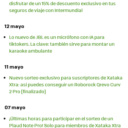
disfrutar de un 15% de descuento exclusivo en tus
seguros de viaje con Intermundial
12 mayo
Lo nuevo de JBL es un micrófono con IA para
tiktokers. La clave: también sirve para montar un
karaoke ambulante
11 mayo
Nuevo sorteo exclusivo para suscriptores de Xataka
Xtra: así puedes conseguir un Roborock Qrevo Curv
2 Pro [finalizado]
07 mayo
¡Últimas horas para participar en el sorteo de un
Plaud Note Pro! Solo para miembros de Xataka Xtra