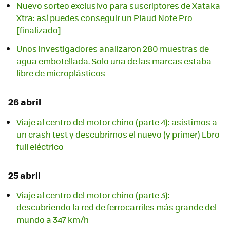
Nuevo sorteo exclusivo para suscriptores de Xataka
Xtra: así puedes conseguir un Plaud Note Pro
[finalizado]
Unos investigadores analizaron 280 muestras de
agua embotellada. Solo una de las marcas estaba
libre de microplásticos
26 abril
Viaje al centro del motor chino (parte 4): asistimos a
un crash test y descubrimos el nuevo (y primer) Ebro
full eléctrico
25 abril
Viaje al centro del motor chino (parte 3):
descubriendo la red de ferrocarriles más grande del
mundo a 347 km/h