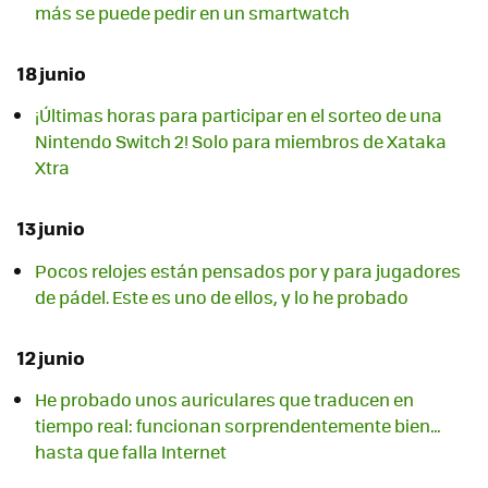
más se puede pedir en un smartwatch
18 junio
¡Últimas horas para participar en el sorteo de una
Nintendo Switch 2! Solo para miembros de Xataka
Xtra
13 junio
Pocos relojes están pensados por y para jugadores
de pádel. Este es uno de ellos, y lo he probado
12 junio
He probado unos auriculares que traducen en
tiempo real: funcionan sorprendentemente bien…
hasta que falla Internet