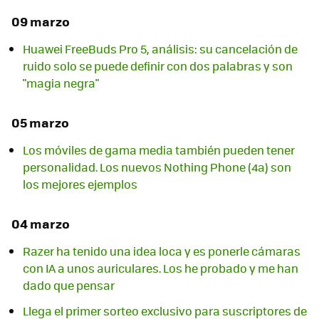
09 marzo
Huawei FreeBuds Pro 5, análisis: su cancelación de
ruido solo se puede definir con dos palabras y son
"magia negra"
05 marzo
Los móviles de gama media también pueden tener
personalidad. Los nuevos Nothing Phone (4a) son
los mejores ejemplos
04 marzo
Razer ha tenido una idea loca y es ponerle cámaras
con IA a unos auriculares. Los he probado y me han
dado que pensar
Llega el primer sorteo exclusivo para suscriptores de