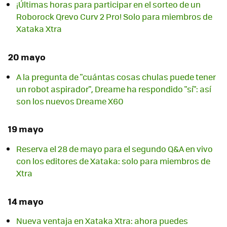
¡Últimas horas para participar en el sorteo de un
Roborock Qrevo Curv 2 Pro! Solo para miembros de
Xataka Xtra
20 mayo
A la pregunta de "cuántas cosas chulas puede tener
un robot aspirador", Dreame ha respondido "sí": así
son los nuevos Dreame X60
19 mayo
Reserva el 28 de mayo para el segundo Q&A en vivo
con los editores de Xataka: solo para miembros de
Xtra
14 mayo
Nueva ventaja en Xataka Xtra: ahora puedes