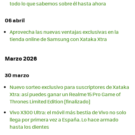
todo lo que sabemos sobre él hasta ahora
06 abril
Aprovecha las nuevas ventajas exclusivas en la
tienda online de Samsung con Xataka Xtra
Marzo 2026
30 marzo
Nuevo sorteo exclusivo para suscriptores de Xataka
Xtra: así puedes ganar un Realme 15 Pro Game of
Thrones Limited Edition [finalizado]
Vivo X300 Ultra: el móvil más bestia de Vivo no solo
llega por primera vez a España. Lo hace armado
hasta los dientes