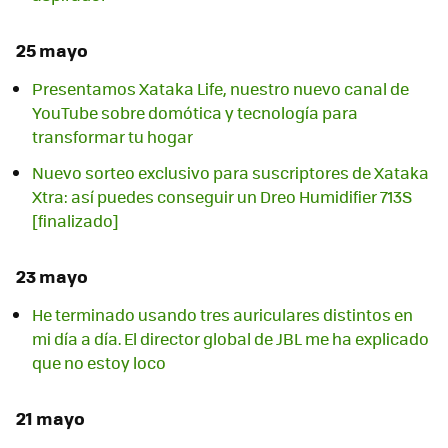
25 mayo
Presentamos Xataka Life, nuestro nuevo canal de
YouTube sobre domótica y tecnología para
transformar tu hogar
Nuevo sorteo exclusivo para suscriptores de Xataka
Xtra: así puedes conseguir un Dreo Humidifier 713S
[finalizado]
23 mayo
He terminado usando tres auriculares distintos en
mi día a día. El director global de JBL me ha explicado
que no estoy loco
21 mayo