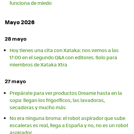
funciona de miedo
Mayo 2026
28 mayo
Hoy tienes una cita con Xataka: nos vemos a las
17:00 en el segundo Q&A con editores. Solo para
miembros de Xataka Xtra
27 mayo
Prepárate para ver productos Dreame hasta en la
sopa: llegan los frigoríficos, las lavadoras,
secadoras y mucho más
No era ninguna broma: el robot aspirador que sube
escaleras es real, llega a España y no, no es un robot
aspirador