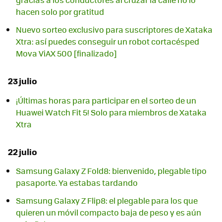
hacen solo por gratitud
Nuevo sorteo exclusivo para suscriptores de Xataka
Xtra: así puedes conseguir un robot cortacésped
Mova ViAX 500 [finalizado]
23 julio
¡Últimas horas para participar en el sorteo de un
Huawei Watch Fit 5! Solo para miembros de Xataka
Xtra
22 julio
Samsung Galaxy Z Fold8: bienvenido, plegable tipo
pasaporte. Ya estabas tardando
Samsung Galaxy Z Flip8: el plegable para los que
quieren un móvil compacto baja de peso y es aún