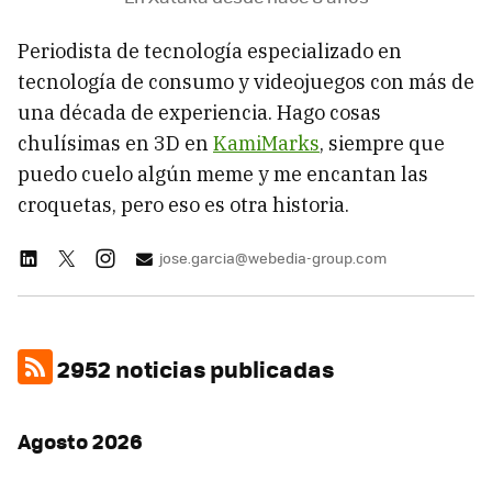
Periodista de tecnología especializado en
tecnología de consumo y videojuegos con más de
una década de experiencia. Hago cosas
chulísimas en 3D en
KamiMarks
, siempre que
puedo cuelo algún meme y me encantan las
croquetas, pero eso es otra historia.
jose.garcia@webedia-group.com
2952 noticias publicadas
Agosto 2026