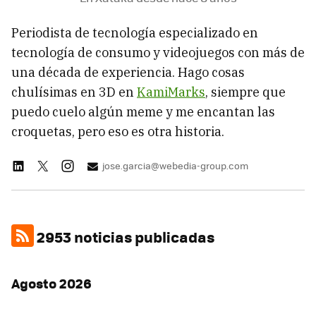
Periodista de tecnología especializado en
tecnología de consumo y videojuegos con más de
una década de experiencia. Hago cosas
chulísimas en 3D en
KamiMarks
, siempre que
puedo cuelo algún meme y me encantan las
croquetas, pero eso es otra historia.
jose.garcia@webedia-group.com
2953 noticias publicadas
Agosto 2026