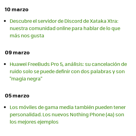
10 marzo
Descubre el servidor de Discord de Xataka Xtra:
nuestra comunidad online para hablar de lo que
más nos gusta
09 marzo
Huawei FreeBuds Pro 5, análisis: su cancelación de
ruido solo se puede definir con dos palabras y son
"magia negra"
05 marzo
Los móviles de gama media también pueden tener
personalidad. Los nuevos Nothing Phone (4a) son
los mejores ejemplos