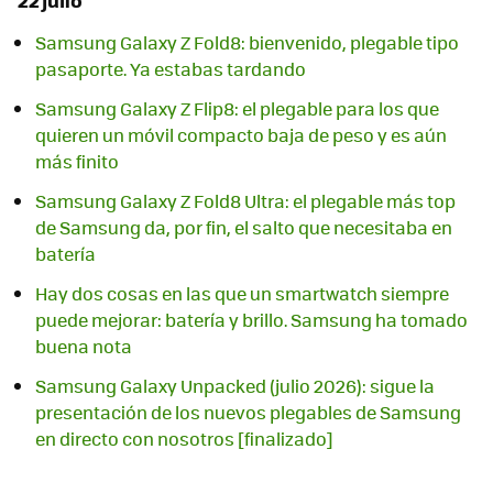
Samsung Galaxy Z Fold8: bienvenido, plegable tipo
pasaporte. Ya estabas tardando
Samsung Galaxy Z Flip8: el plegable para los que
quieren un móvil compacto baja de peso y es aún
más finito
Samsung Galaxy Z Fold8 Ultra: el plegable más top
de Samsung da, por fin, el salto que necesitaba en
batería
Hay dos cosas en las que un smartwatch siempre
puede mejorar: batería y brillo. Samsung ha tomado
buena nota
Samsung Galaxy Unpacked (julio 2026): sigue la
presentación de los nuevos plegables de Samsung
en directo con nosotros [finalizado]