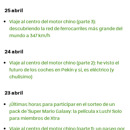
25 abril
Viaje al centro del motor chino (parte 3):
descubriendo la red de ferrocarriles más grande del
mundo a 347 km/h
24 abril
Viaje al centro del motor chino (parte 2): he visto el
futuro de los coches en Pekín y sí, es eléctrico (y
chulísimo)
23 abril
¡Últimas horas para participar en el sorteo de un
pack de 'Super Mario Galaxy: la película x Lush! Solo
para miembros de Xtra
Viaje al centro del motor chino (parte 1): un paseo por