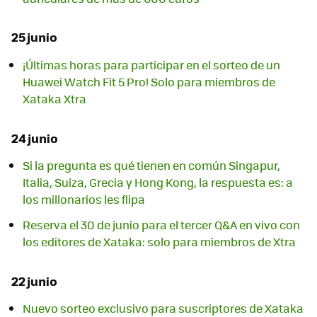
25 junio
¡Últimas horas para participar en el sorteo de un
Huawei Watch Fit 5 Pro! Solo para miembros de
Xataka Xtra
24 junio
Si la pregunta es qué tienen en común Singapur,
Italia, Suiza, Grecia y Hong Kong, la respuesta es: a
los millonarios les flipa
Reserva el 30 de junio para el tercer Q&A en vivo con
los editores de Xataka: solo para miembros de Xtra
22 junio
Nuevo sorteo exclusivo para suscriptores de Xataka