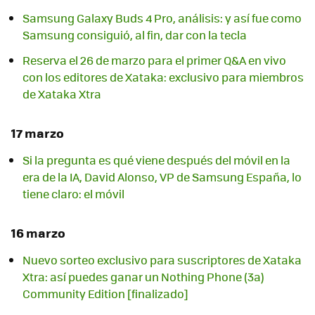
Samsung Galaxy Buds 4 Pro, análisis: y así fue como
Samsung consiguió, al fin, dar con la tecla
Reserva el 26 de marzo para el primer Q&A en vivo
con los editores de Xataka: exclusivo para miembros
de Xataka Xtra
17 marzo
Si la pregunta es qué viene después del móvil en la
era de la IA, David Alonso, VP de Samsung España, lo
tiene claro: el móvil
16 marzo
Nuevo sorteo exclusivo para suscriptores de Xataka
Xtra: así puedes ganar un Nothing Phone (3a)
Community Edition [finalizado]