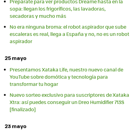
Prepárate para ver productos Dreame hasta en la
sopa: llegan los frigoríficos, las lavadoras,
secadoras y mucho más
No era ninguna broma: el robot aspirador que sube
escaleras es real, llega a España y no, no es un robot
aspirador
25 mayo
Presentamos Xataka Life, nuestro nuevo canal de
YouTube sobre domótica y tecnología para
transformar tu hogar
Nuevo sorteo exclusivo para suscriptores de Xataka
Xtra: así puedes conseguir un Dreo Humidifier 713S
[finalizado]
23 mayo