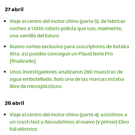
27 abril
Viaje al centro del motor chino (parte 5): de fabricar
coches a 1.000 robots policía que son, realmente,
una semilla del futuro
Nuevo sorteo exclusivo para suscriptores de Xataka
Xtra: así puedes conseguir un Plaud Note Pro
[finalizado]
Unos investigadores analizaron 280 muestras de
agua embotellada. Solo una de las marcas estaba
libre de microplásticos
26 abril
Viaje al centro del motor chino (parte 4): asistimos a
un crash test y descubrimos el nuevo (y primer) Ebro
full eléctrico