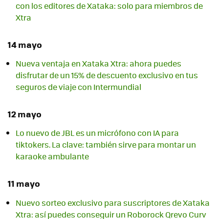
con los editores de Xataka: solo para miembros de
Xtra
14 mayo
Nueva ventaja en Xataka Xtra: ahora puedes
disfrutar de un 15% de descuento exclusivo en tus
seguros de viaje con Intermundial
12 mayo
Lo nuevo de JBL es un micrófono con IA para
tiktokers. La clave: también sirve para montar un
karaoke ambulante
11 mayo
Nuevo sorteo exclusivo para suscriptores de Xataka
Xtra: así puedes conseguir un Roborock Qrevo Curv