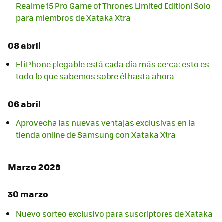
Realme 15 Pro Game of Thrones Limited Edition! Solo
para miembros de Xataka Xtra
08 abril
El iPhone plegable está cada día más cerca: esto es
todo lo que sabemos sobre él hasta ahora
06 abril
Aprovecha las nuevas ventajas exclusivas en la
tienda online de Samsung con Xataka Xtra
Marzo 2026
30 marzo
Nuevo sorteo exclusivo para suscriptores de Xataka