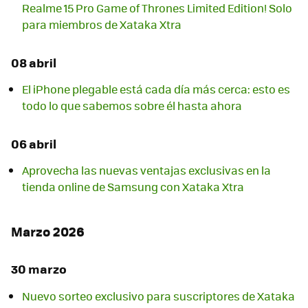
Realme 15 Pro Game of Thrones Limited Edition! Solo
para miembros de Xataka Xtra
08 abril
El iPhone plegable está cada día más cerca: esto es
todo lo que sabemos sobre él hasta ahora
06 abril
Aprovecha las nuevas ventajas exclusivas en la
tienda online de Samsung con Xataka Xtra
Marzo 2026
30 marzo
Nuevo sorteo exclusivo para suscriptores de Xataka