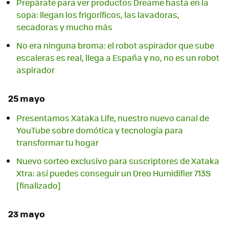
Prepárate para ver productos Dreame hasta en la
sopa: llegan los frigoríficos, las lavadoras,
secadoras y mucho más
No era ninguna broma: el robot aspirador que sube
escaleras es real, llega a España y no, no es un robot
aspirador
25 mayo
Presentamos Xataka Life, nuestro nuevo canal de
YouTube sobre domótica y tecnología para
transformar tu hogar
Nuevo sorteo exclusivo para suscriptores de Xataka
Xtra: así puedes conseguir un Dreo Humidifier 713S
[finalizado]
23 mayo