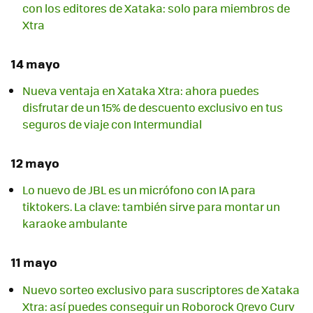
con los editores de Xataka: solo para miembros de
Xtra
14 mayo
Nueva ventaja en Xataka Xtra: ahora puedes
disfrutar de un 15% de descuento exclusivo en tus
seguros de viaje con Intermundial
12 mayo
Lo nuevo de JBL es un micrófono con IA para
tiktokers. La clave: también sirve para montar un
karaoke ambulante
11 mayo
Nuevo sorteo exclusivo para suscriptores de Xataka
Xtra: así puedes conseguir un Roborock Qrevo Curv