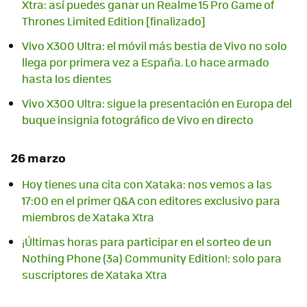
Xtra: así puedes ganar un Realme 15 Pro Game of
Thrones Limited Edition [finalizado]
Vivo X300 Ultra: el móvil más bestia de Vivo no solo
llega por primera vez a España. Lo hace armado
hasta los dientes
Vivo X300 Ultra: sigue la presentación en Europa del
buque insignia fotográfico de Vivo en directo
26 marzo
Hoy tienes una cita con Xataka: nos vemos a las
17:00 en el primer Q&A con editores exclusivo para
miembros de Xataka Xtra
¡Últimas horas para participar en el sorteo de un
Nothing Phone (3a) Community Edition!: solo para
suscriptores de Xataka Xtra