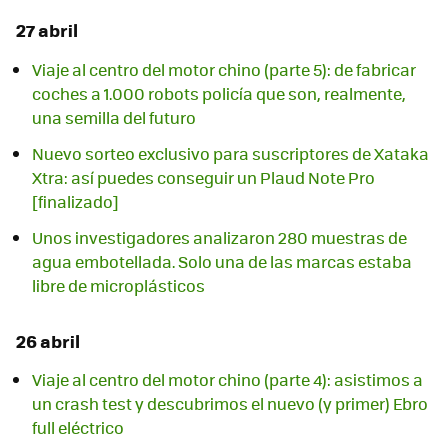
27 abril
Viaje al centro del motor chino (parte 5): de fabricar
coches a 1.000 robots policía que son, realmente,
una semilla del futuro
Nuevo sorteo exclusivo para suscriptores de Xataka
Xtra: así puedes conseguir un Plaud Note Pro
[finalizado]
Unos investigadores analizaron 280 muestras de
agua embotellada. Solo una de las marcas estaba
libre de microplásticos
26 abril
Viaje al centro del motor chino (parte 4): asistimos a
un crash test y descubrimos el nuevo (y primer) Ebro
full eléctrico