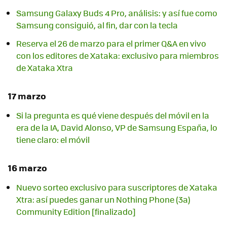
Samsung Galaxy Buds 4 Pro, análisis: y así fue como
Samsung consiguió, al fin, dar con la tecla
Reserva el 26 de marzo para el primer Q&A en vivo
con los editores de Xataka: exclusivo para miembros
de Xataka Xtra
17 marzo
Si la pregunta es qué viene después del móvil en la
era de la IA, David Alonso, VP de Samsung España, lo
tiene claro: el móvil
16 marzo
Nuevo sorteo exclusivo para suscriptores de Xataka
Xtra: así puedes ganar un Nothing Phone (3a)
Community Edition [finalizado]