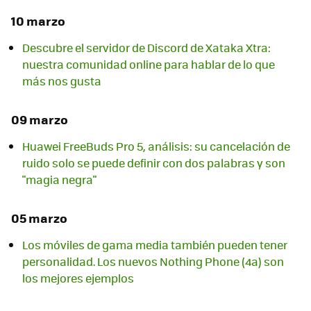
10 marzo
Descubre el servidor de Discord de Xataka Xtra:
nuestra comunidad online para hablar de lo que
más nos gusta
09 marzo
Huawei FreeBuds Pro 5, análisis: su cancelación de
ruido solo se puede definir con dos palabras y son
"magia negra"
05 marzo
Los móviles de gama media también pueden tener
personalidad. Los nuevos Nothing Phone (4a) son
los mejores ejemplos