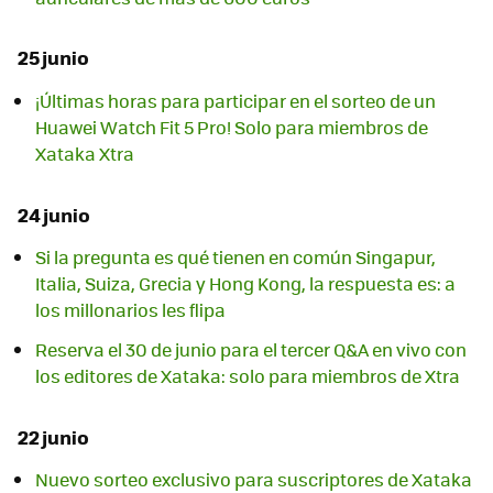
25 junio
¡Últimas horas para participar en el sorteo de un
Huawei Watch Fit 5 Pro! Solo para miembros de
Xataka Xtra
24 junio
Si la pregunta es qué tienen en común Singapur,
Italia, Suiza, Grecia y Hong Kong, la respuesta es: a
los millonarios les flipa
Reserva el 30 de junio para el tercer Q&A en vivo con
los editores de Xataka: solo para miembros de Xtra
22 junio
Nuevo sorteo exclusivo para suscriptores de Xataka