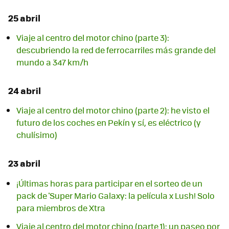
25 abril
Viaje al centro del motor chino (parte 3):
descubriendo la red de ferrocarriles más grande del
mundo a 347 km/h
24 abril
Viaje al centro del motor chino (parte 2): he visto el
futuro de los coches en Pekín y sí, es eléctrico (y
chulísimo)
23 abril
¡Últimas horas para participar en el sorteo de un
pack de 'Super Mario Galaxy: la película x Lush! Solo
para miembros de Xtra
Viaje al centro del motor chino (parte 1): un paseo por