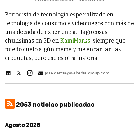
Periodista de tecnología especializado en
tecnología de consumo y videojuegos con más de
una década de experiencia. Hago cosas
chulísimas en 3D en
KamiMarks
, siempre que
puedo cuelo algún meme y me encantan las
croquetas, pero eso es otra historia.
jose.garcia@webedia-group.com
2953 noticias publicadas
Agosto 2026