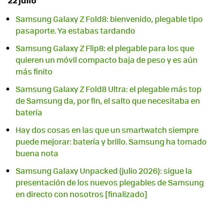
Samsung Galaxy Z Fold8: bienvenido, plegable tipo
pasaporte. Ya estabas tardando
Samsung Galaxy Z Flip8: el plegable para los que
quieren un móvil compacto baja de peso y es aún
más finito
Samsung Galaxy Z Fold8 Ultra: el plegable más top
de Samsung da, por fin, el salto que necesitaba en
batería
Hay dos cosas en las que un smartwatch siempre
puede mejorar: batería y brillo. Samsung ha tomado
buena nota
Samsung Galaxy Unpacked (julio 2026): sigue la
presentación de los nuevos plegables de Samsung
en directo con nosotros [finalizado]