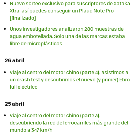
Nuevo sorteo exclusivo para suscriptores de Xataka
Xtra: así puedes conseguir un Plaud Note Pro
[finalizado]
Unos investigadores analizaron 280 muestras de
agua embotellada. Solo una de las marcas estaba
libre de microplásticos
26 abril
Viaje al centro del motor chino (parte 4): asistimos a
un crash test y descubrimos el nuevo (y primer) Ebro
full eléctrico
25 abril
Viaje al centro del motor chino (parte 3):
descubriendo la red de ferrocarriles más grande del
mundo a 347 km/h