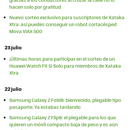
hacen solo por gratitud
Nuevo sorteo exclusivo para suscriptores de Xataka
Xtra: así puedes conseguir un robot cortacésped
Mova ViAX 500
23 julio
¡Últimas horas para participar en el sorteo de un
Huawei Watch Fit 5! Solo para miembros de Xataka
Xtra
22 julio
Samsung Galaxy Z Fold8: bienvenido, plegable tipo
pasaporte. Ya estabas tardando
Samsung Galaxy Z Flip8: el plegable para los que
quieren un móvil compacto baja de peso y es aún