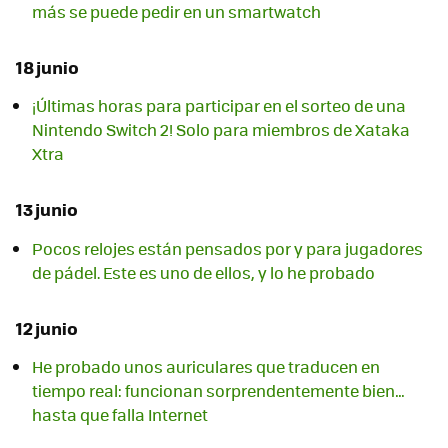
más se puede pedir en un smartwatch
18 junio
¡Últimas horas para participar en el sorteo de una
Nintendo Switch 2! Solo para miembros de Xataka
Xtra
13 junio
Pocos relojes están pensados por y para jugadores
de pádel. Este es uno de ellos, y lo he probado
12 junio
He probado unos auriculares que traducen en
tiempo real: funcionan sorprendentemente bien…
hasta que falla Internet