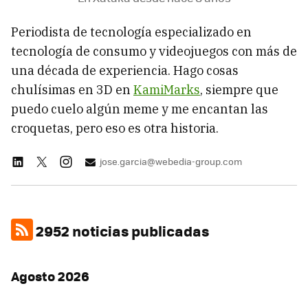
Periodista de tecnología especializado en
tecnología de consumo y videojuegos con más de
una década de experiencia. Hago cosas
chulísimas en 3D en
KamiMarks
, siempre que
puedo cuelo algún meme y me encantan las
croquetas, pero eso es otra historia.
jose.garcia@webedia-group.com
2952 noticias publicadas
Agosto 2026