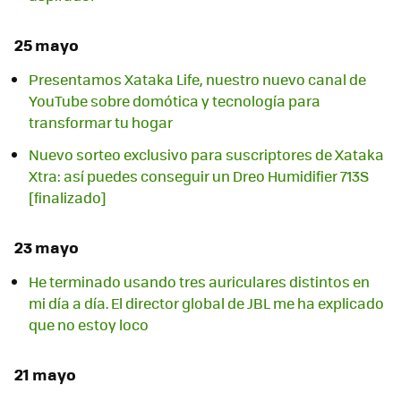
25 mayo
Presentamos Xataka Life, nuestro nuevo canal de
YouTube sobre domótica y tecnología para
transformar tu hogar
Nuevo sorteo exclusivo para suscriptores de Xataka
Xtra: así puedes conseguir un Dreo Humidifier 713S
[finalizado]
23 mayo
He terminado usando tres auriculares distintos en
mi día a día. El director global de JBL me ha explicado
que no estoy loco
21 mayo