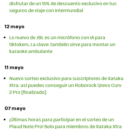
disfrutar de un 15% de descuento exclusivo en tus
seguros de viaje con Intermundial
12 mayo
Lo nuevo de JBL es un micrófono con IA para
tiktokers. La clave: también sirve para montar un
karaoke ambulante
11 mayo
Nuevo sorteo exclusivo para suscriptores de Xataka
Xtra: así puedes conseguir un Roborock Qrevo Curv
2 Pro [finalizado]
07 mayo
¡Últimas horas para participar en el sorteo de un
Plaud Note Pro! Solo para miembros de Xataka Xtra