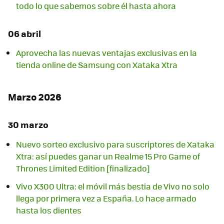
todo lo que sabemos sobre él hasta ahora
06 abril
Aprovecha las nuevas ventajas exclusivas en la
tienda online de Samsung con Xataka Xtra
Marzo 2026
30 marzo
Nuevo sorteo exclusivo para suscriptores de Xataka
Xtra: así puedes ganar un Realme 15 Pro Game of
Thrones Limited Edition [finalizado]
Vivo X300 Ultra: el móvil más bestia de Vivo no solo
llega por primera vez a España. Lo hace armado
hasta los dientes