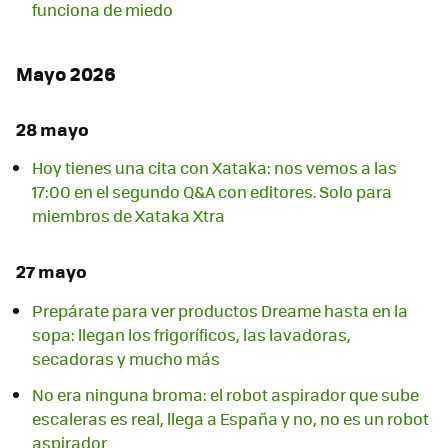
funciona de miedo
Mayo 2026
28 mayo
Hoy tienes una cita con Xataka: nos vemos a las
17:00 en el segundo Q&A con editores. Solo para
miembros de Xataka Xtra
27 mayo
Prepárate para ver productos Dreame hasta en la
sopa: llegan los frigoríficos, las lavadoras,
secadoras y mucho más
No era ninguna broma: el robot aspirador que sube
escaleras es real, llega a España y no, no es un robot
aspirador