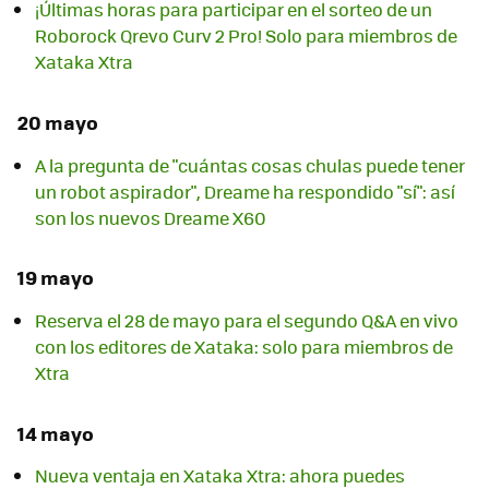
¡Últimas horas para participar en el sorteo de un
Roborock Qrevo Curv 2 Pro! Solo para miembros de
Xataka Xtra
20 mayo
A la pregunta de "cuántas cosas chulas puede tener
un robot aspirador", Dreame ha respondido "sí": así
son los nuevos Dreame X60
19 mayo
Reserva el 28 de mayo para el segundo Q&A en vivo
con los editores de Xataka: solo para miembros de
Xtra
14 mayo
Nueva ventaja en Xataka Xtra: ahora puedes