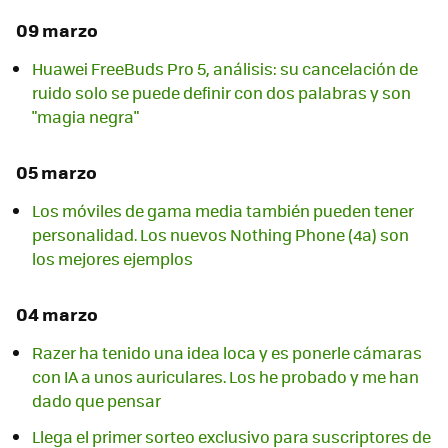
09 marzo
Huawei FreeBuds Pro 5, análisis: su cancelación de
ruido solo se puede definir con dos palabras y son
"magia negra"
05 marzo
Los móviles de gama media también pueden tener
personalidad. Los nuevos Nothing Phone (4a) son
los mejores ejemplos
04 marzo
Razer ha tenido una idea loca y es ponerle cámaras
con IA a unos auriculares. Los he probado y me han
dado que pensar
Llega el primer sorteo exclusivo para suscriptores de