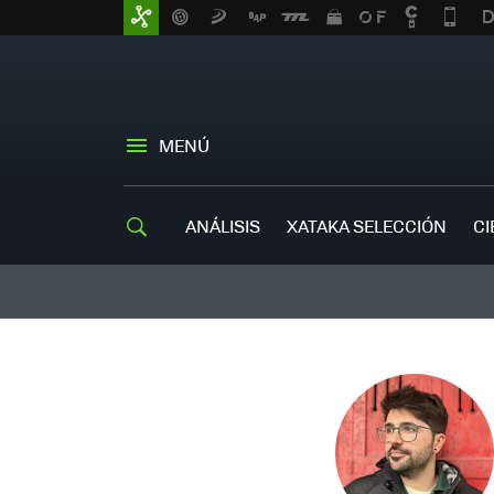
MENÚ
ANÁLISIS
XATAKA SELECCIÓN
CI