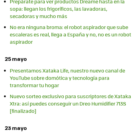
Prepárate para ver productos Dreame hasta en la
sopa: llegan los frigoríficos, las lavadoras,
secadoras y mucho más
No era ninguna broma: el robot aspirador que sube
escaleras es real, llega a España y no, no es un robot
aspirador
25 mayo
Presentamos Xataka Life, nuestro nuevo canal de
YouTube sobre domótica y tecnología para
transformar tu hogar
Nuevo sorteo exclusivo para suscriptores de Xataka
Xtra: así puedes conseguir un Dreo Humidifier 713S
[finalizado]
23 mayo