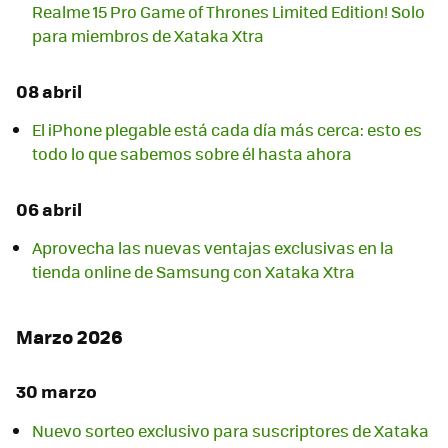
Realme 15 Pro Game of Thrones Limited Edition! Solo
para miembros de Xataka Xtra
08 abril
El iPhone plegable está cada día más cerca: esto es
todo lo que sabemos sobre él hasta ahora
06 abril
Aprovecha las nuevas ventajas exclusivas en la
tienda online de Samsung con Xataka Xtra
Marzo 2026
30 marzo
Nuevo sorteo exclusivo para suscriptores de Xataka