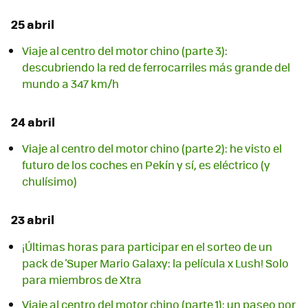
25 abril
Viaje al centro del motor chino (parte 3):
descubriendo la red de ferrocarriles más grande del
mundo a 347 km/h
24 abril
Viaje al centro del motor chino (parte 2): he visto el
futuro de los coches en Pekín y sí, es eléctrico (y
chulísimo)
23 abril
¡Últimas horas para participar en el sorteo de un
pack de 'Super Mario Galaxy: la película x Lush! Solo
para miembros de Xtra
Viaje al centro del motor chino (parte 1): un paseo por