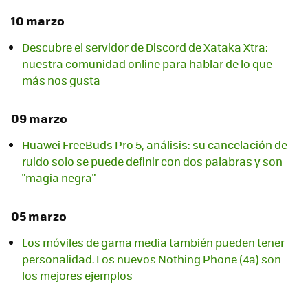
10 marzo
Descubre el servidor de Discord de Xataka Xtra:
nuestra comunidad online para hablar de lo que
más nos gusta
09 marzo
Huawei FreeBuds Pro 5, análisis: su cancelación de
ruido solo se puede definir con dos palabras y son
"magia negra"
05 marzo
Los móviles de gama media también pueden tener
personalidad. Los nuevos Nothing Phone (4a) son
los mejores ejemplos