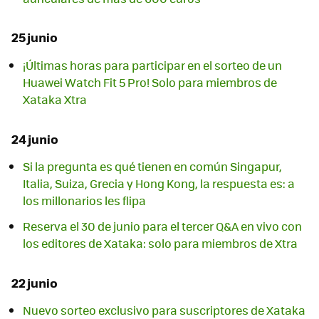
25 junio
¡Últimas horas para participar en el sorteo de un
Huawei Watch Fit 5 Pro! Solo para miembros de
Xataka Xtra
24 junio
Si la pregunta es qué tienen en común Singapur,
Italia, Suiza, Grecia y Hong Kong, la respuesta es: a
los millonarios les flipa
Reserva el 30 de junio para el tercer Q&A en vivo con
los editores de Xataka: solo para miembros de Xtra
22 junio
Nuevo sorteo exclusivo para suscriptores de Xataka