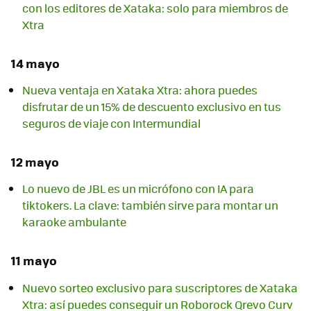
con los editores de Xataka: solo para miembros de
Xtra
14 mayo
Nueva ventaja en Xataka Xtra: ahora puedes
disfrutar de un 15% de descuento exclusivo en tus
seguros de viaje con Intermundial
12 mayo
Lo nuevo de JBL es un micrófono con IA para
tiktokers. La clave: también sirve para montar un
karaoke ambulante
11 mayo
Nuevo sorteo exclusivo para suscriptores de Xataka
Xtra: así puedes conseguir un Roborock Qrevo Curv