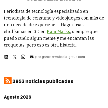
Periodista de tecnología especializado en
tecnología de consumo y videojuegos con más de
una década de experiencia. Hago cosas
chulísimas en 3D en
KamiMarks
, siempre que
puedo cuelo algún meme y me encantan las
croquetas, pero eso es otra historia.
jose.garcia@webedia-group.com
2953 noticias publicadas
Agosto 2026