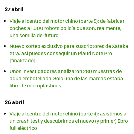
27 abril
Viaje al centro del motor chino (parte 5): de fabricar
coches a 1.000 robots policía que son, realmente,
una semilla del futuro
Nuevo sorteo exclusivo para suscriptores de Xataka
Xtra: así puedes conseguir un Plaud Note Pro
[finalizado]
Unos investigadores analizaron 280 muestras de
agua embotellada. Solo una de las marcas estaba
libre de microplásticos
26 abril
Viaje al centro del motor chino (parte 4): asistimos a
un crash test y descubrimos el nuevo (y primer) Ebro
full eléctrico