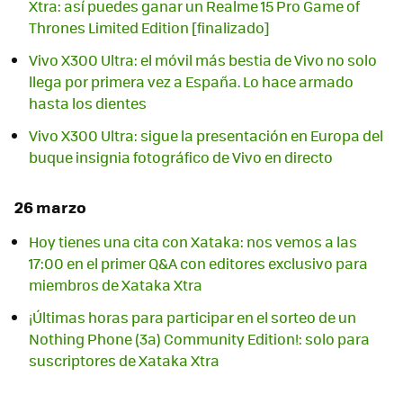
Xtra: así puedes ganar un Realme 15 Pro Game of
Thrones Limited Edition [finalizado]
Vivo X300 Ultra: el móvil más bestia de Vivo no solo
llega por primera vez a España. Lo hace armado
hasta los dientes
Vivo X300 Ultra: sigue la presentación en Europa del
buque insignia fotográfico de Vivo en directo
26 marzo
Hoy tienes una cita con Xataka: nos vemos a las
17:00 en el primer Q&A con editores exclusivo para
miembros de Xataka Xtra
¡Últimas horas para participar en el sorteo de un
Nothing Phone (3a) Community Edition!: solo para
suscriptores de Xataka Xtra