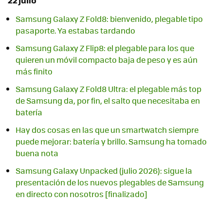
Samsung Galaxy Z Fold8: bienvenido, plegable tipo
pasaporte. Ya estabas tardando
Samsung Galaxy Z Flip8: el plegable para los que
quieren un móvil compacto baja de peso y es aún
más finito
Samsung Galaxy Z Fold8 Ultra: el plegable más top
de Samsung da, por fin, el salto que necesitaba en
batería
Hay dos cosas en las que un smartwatch siempre
puede mejorar: batería y brillo. Samsung ha tomado
buena nota
Samsung Galaxy Unpacked (julio 2026): sigue la
presentación de los nuevos plegables de Samsung
en directo con nosotros [finalizado]