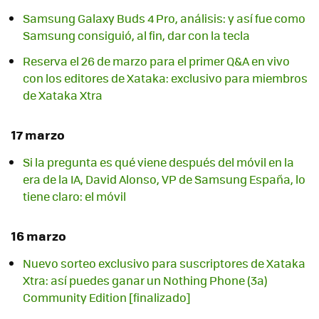
Samsung Galaxy Buds 4 Pro, análisis: y así fue como
Samsung consiguió, al fin, dar con la tecla
Reserva el 26 de marzo para el primer Q&A en vivo
con los editores de Xataka: exclusivo para miembros
de Xataka Xtra
17 marzo
Si la pregunta es qué viene después del móvil en la
era de la IA, David Alonso, VP de Samsung España, lo
tiene claro: el móvil
16 marzo
Nuevo sorteo exclusivo para suscriptores de Xataka
Xtra: así puedes ganar un Nothing Phone (3a)
Community Edition [finalizado]