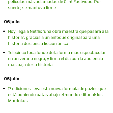
películas más aclamadas de Clint Eastwood. Por
suerte, se mantuvo firme
06 julio
Hoy llega a Netflix "una obra maestra que pasará a la
historia", gracias a un enfoque original para una
historia de ciencia ficción única
Telecinco toca fondo de la forma más espectacular
en un verano negro, y firma el día con la audiencia
más baja de su historia
05 julio
17 ediciones lleva esta nueva fórmula de puzles que
está poniendo patas abajo el mundo editorial: los
Murdokus