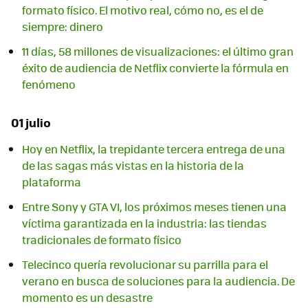
formato físico. El motivo real, cómo no, es el de
siempre: dinero
11 días, 58 millones de visualizaciones: el último gran
éxito de audiencia de Netflix convierte la fórmula en
fenómeno
01 julio
Hoy en Netflix, la trepidante tercera entrega de una
de las sagas más vistas en la historia de la
plataforma
Entre Sony y GTA VI, los próximos meses tienen una
víctima garantizada en la industria: las tiendas
tradicionales de formato físico
Telecinco quería revolucionar su parrilla para el
verano en busca de soluciones para la audiencia. De
momento es un desastre