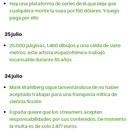
Hay una plataforma de series de IA que deja que
cualquiera monte la suya por 150 dólares. Y luego
paga por ello
25 julio
25.000 páginas, 1.460 dibujos y una celda de siete
metros: este artista esquizofrénico trabajó
incansable durante 35 años
24 julio
Mark Wahlberg sigue lamentándose de no haber
aceptado trabajar para una franquicia mítica de
ciencia ficción
España quiere que los streamers acepten
responsabilidades por sus contenidos. De momento
la multa es de solo 2.877 euros