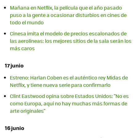
Mañana en Netflix, la película que el año pasado
puso a la gente a ocasionar disturbios en cines de
todo el mundo
Cinesa imita el modelo de precios escalonados de
las aerolíneas: los mejores sitios de la sala serán los
más caros
17 junio
Estreno: Harlan Coben es el auténtico rey Midas de
Netflix, y tiene nueva serie para confirmarlo
Clint Eastwood opina sobre Estados Unidos: "No es
como Europa, aquí no hay muchas más formas de
arte originales"
16 junio