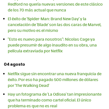
Redford no quería nuevas versiones de este clásico
de los 70 más actual que nunca
El éxito de 'Spider-Man: Brand New Day' y la
cancelación de 'Blade' son las dos caras de Marvel,
pero su motivo es el mismo
"Esto es nuevo para nosotros": Nicolas Cage ya
puede presumir de algo inaudito en su obra, una
película extraviada por Netflix
04 agosto
Netflix sigue sin encontrar una nueva franquicia de
éxito. Por eso ha pagado 500 millones de dólares
por 'The Walking Dead'
Hay un fotograma de 'La Odisea' tan impresionante
que ha terminado como cartel oficial. El único
problema es que no es real