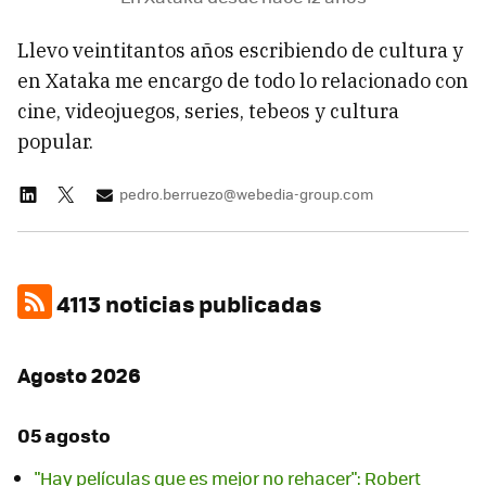
Llevo veintitantos años escribiendo de cultura y
en Xataka me encargo de todo lo relacionado con
cine, videojuegos, series, tebeos y cultura
popular.
pedro.berruezo@webedia-group.com
4113 noticias publicadas
Agosto 2026
05 agosto
"Hay películas que es mejor no rehacer": Robert