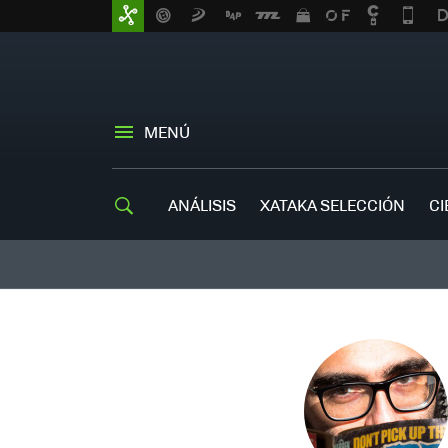
MENÚ
ANÁLISIS
XATAKA SELECCIÓN
CI