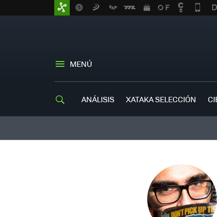
MENÚ
ANÁLISIS
XATAKA SELECCIÓN
CI