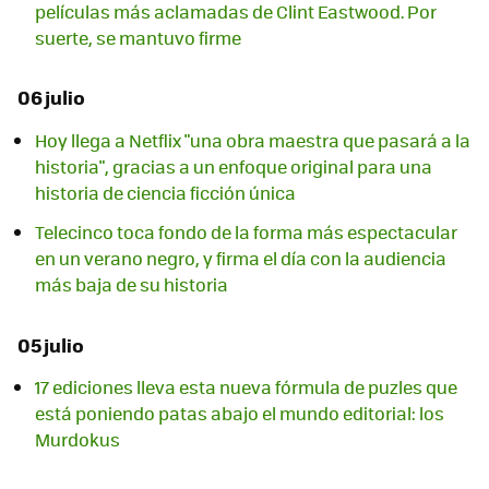
películas más aclamadas de Clint Eastwood. Por
suerte, se mantuvo firme
06 julio
Hoy llega a Netflix "una obra maestra que pasará a la
historia", gracias a un enfoque original para una
historia de ciencia ficción única
Telecinco toca fondo de la forma más espectacular
en un verano negro, y firma el día con la audiencia
más baja de su historia
05 julio
17 ediciones lleva esta nueva fórmula de puzles que
está poniendo patas abajo el mundo editorial: los
Murdokus