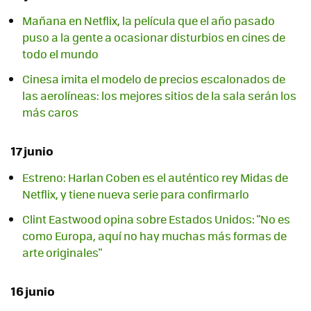
Mañana en Netflix, la película que el año pasado
puso a la gente a ocasionar disturbios en cines de
todo el mundo
Cinesa imita el modelo de precios escalonados de
las aerolíneas: los mejores sitios de la sala serán los
más caros
17 junio
Estreno: Harlan Coben es el auténtico rey Midas de
Netflix, y tiene nueva serie para confirmarlo
Clint Eastwood opina sobre Estados Unidos: "No es
como Europa, aquí no hay muchas más formas de
arte originales"
16 junio