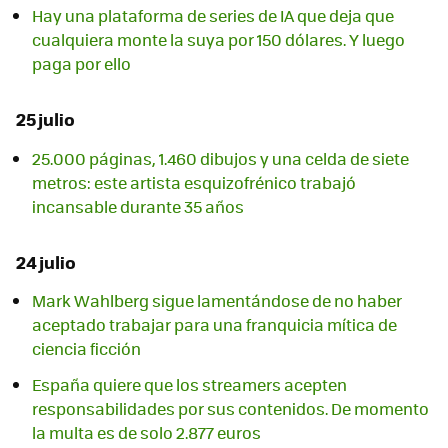
Hay una plataforma de series de IA que deja que
cualquiera monte la suya por 150 dólares. Y luego
paga por ello
25 julio
25.000 páginas, 1.460 dibujos y una celda de siete
metros: este artista esquizofrénico trabajó
incansable durante 35 años
24 julio
Mark Wahlberg sigue lamentándose de no haber
aceptado trabajar para una franquicia mítica de
ciencia ficción
España quiere que los streamers acepten
responsabilidades por sus contenidos. De momento
la multa es de solo 2.877 euros