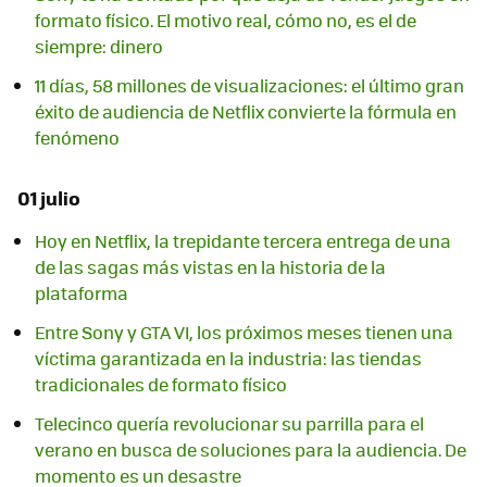
formato físico. El motivo real, cómo no, es el de
siempre: dinero
11 días, 58 millones de visualizaciones: el último gran
éxito de audiencia de Netflix convierte la fórmula en
fenómeno
01 julio
Hoy en Netflix, la trepidante tercera entrega de una
de las sagas más vistas en la historia de la
plataforma
Entre Sony y GTA VI, los próximos meses tienen una
víctima garantizada en la industria: las tiendas
tradicionales de formato físico
Telecinco quería revolucionar su parrilla para el
verano en busca de soluciones para la audiencia. De
momento es un desastre