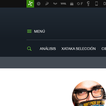
MENÚ
ANÁLISIS
XATAKA SELECCIÓN
CI