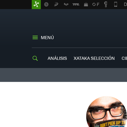
MENÚ
ANÁLISIS
XATAKA SELECCIÓN
CI