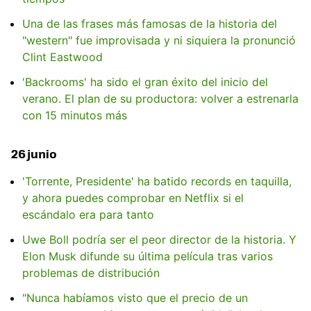
Una de las frases más famosas de la historia del
"western" fue improvisada y ni siquiera la pronunció
Clint Eastwood
'Backrooms' ha sido el gran éxito del inicio del
verano. El plan de su productora: volver a estrenarla
con 15 minutos más
26 junio
'Torrente, Presidente' ha batido records en taquilla,
y ahora puedes comprobar en Netflix si el
escándalo era para tanto
Uwe Boll podría ser el peor director de la historia. Y
Elon Musk difunde su última película tras varios
problemas de distribución
"Nunca habíamos visto que el precio de un