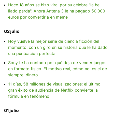
Hace 18 años se hizo viral por su célebre "la he
liado parda". Ahora Antena 3 le ha pagado 50.000
euros por convertirla en meme
02 julio
Hoy vuelve la mejor serie de ciencia ficción del
momento, con un giro en su historia que le ha dado
una puntuación perfecta
Sony te ha contado por qué deja de vender juegos
en formato físico. El motivo real, cómo no, es el de
siempre: dinero
11 días, 58 millones de visualizaciones: el último
gran éxito de audiencia de Netflix convierte la
fórmula en fenómeno
01 julio