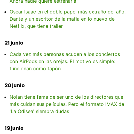
Ahora nadie quiere estrenarla
Oscar Isaac en el doble papel más extraño del año:
Dante y un escritor de la mafia en lo nuevo de
Netflix, que tiene trailer
21 junio
Cada vez más personas acuden a los conciertos
con AirPods en las orejas. El motivo es simple:
funcionan como tapón
20 junio
Nolan tiene fama de ser uno de los directores que
más cuidan sus películas. Pero el formato IMAX de
'La Odisea' siembra dudas
19 junio