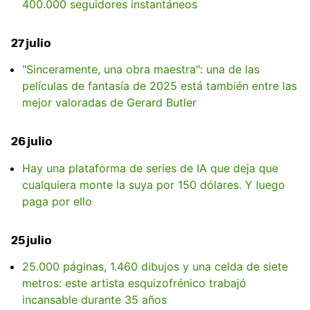
400.000 seguidores instantáneos
27 julio
"Sinceramente, una obra maestra": una de las
películas de fantasía de 2025 está también entre las
mejor valoradas de Gerard Butler
26 julio
Hay una plataforma de series de IA que deja que
cualquiera monte la suya por 150 dólares. Y luego
paga por ello
25 julio
25.000 páginas, 1.460 dibujos y una celda de siete
metros: este artista esquizofrénico trabajó
incansable durante 35 años