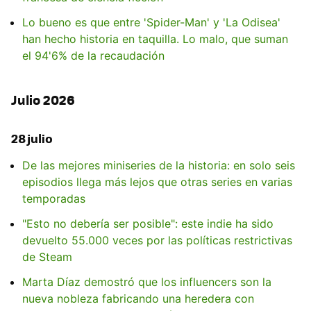
Lo bueno es que entre 'Spider-Man' y 'La Odisea'
han hecho historia en taquilla. Lo malo, que suman
el 94'6% de la recaudación
Julio 2026
28 julio
De las mejores miniseries de la historia: en solo seis
episodios llega más lejos que otras series en varias
temporadas
"Esto no debería ser posible": este indie ha sido
devuelto 55.000 veces por las políticas restrictivas
de Steam
Marta Díaz demostró que los influencers son la
nueva nobleza fabricando una heredera con