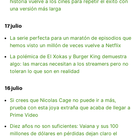
historia vuelve a los cines para repetir el éxito con
una versión más larga
17 julio
La serie perfecta para un maratón de episodios que
hemos visto un millón de veces vuelve a Netflix
La polémica de El Xokas y Burger King demuestra
algo: las marcas necesitan a los streamers pero no
toleran lo que son en realidad
16 julio
Si crees que Nicolas Cage no puede ir a más,
prueba con esta joya extraña que acaba de llegar a
Prime Video
Diez años no son suficientes: Vaiana y sus 100
millones de dólares en pérdidas dejan claro el