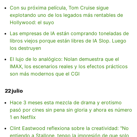
Con su próxima película, Tom Cruise sigue
explotando uno de los legados más rentables de
Hollywood: el suyo
Las empresas de IA están comprando toneladas de
libros viejos porque están libres de IA Slop. Luego
los destruyen
El lujo de lo analógico: Nolan demuestra que el
IMAX, los escenarios reales y los efectos prácticos
son más modernos que el CGI
22 julio
Hace 3 meses esta mezcla de drama y erotismo
pasó por cines sin pena sin gloria y ahora es número
1 en Netflix
Clint Eastwood reflexiona sobre la creatividad: "No
entiendo a Stallone, tengo la impresión de que solo