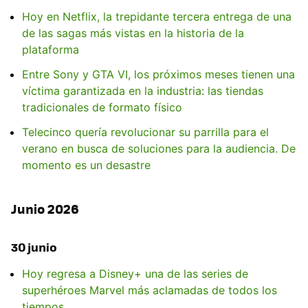
Hoy en Netflix, la trepidante tercera entrega de una
de las sagas más vistas en la historia de la
plataforma
Entre Sony y GTA VI, los próximos meses tienen una
víctima garantizada en la industria: las tiendas
tradicionales de formato físico
Telecinco quería revolucionar su parrilla para el
verano en busca de soluciones para la audiencia. De
momento es un desastre
Junio 2026
30 junio
Hoy regresa a Disney+ una de las series de
superhéroes Marvel más aclamadas de todos los
tiempos