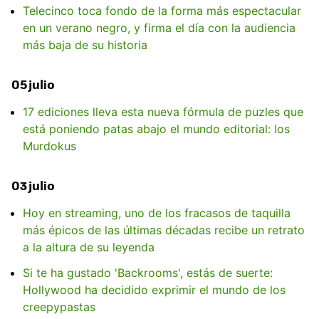
Telecinco toca fondo de la forma más espectacular
en un verano negro, y firma el día con la audiencia
más baja de su historia
05 julio
17 ediciones lleva esta nueva fórmula de puzles que
está poniendo patas abajo el mundo editorial: los
Murdokus
03 julio
Hoy en streaming, uno de los fracasos de taquilla
más épicos de las últimas décadas recibe un retrato
a la altura de su leyenda
Si te ha gustado 'Backrooms', estás de suerte:
Hollywood ha decidido exprimir el mundo de los
creepypastas