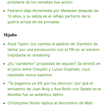
problema de los remakes live-action
Pedrerol deja Atresmedia por Mediaset después de
13 años, y su salida es el reflejo perfecto de la
guerra actual de las privadas
15 julio
Anya Taylor-Joy cambia el ajedrez de 'Gambito de
dama' por una persecución con el FBI en un estreno
trepidante en streaming
¿Es "candemor" propiedad de alguien? Se dirimió en
el juicio entre Chiquito y Lucas Grijander, cuyo
resultado nunca supimos
"Te pagamos un 4% por tus ahorros": por qué el
encuentro de Juan Roig y Ana Botín con Speed en el
Mundial fue un auténtico delirio
Christopher Nolan replica al derrotismo de Matt