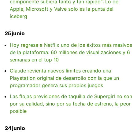
componente subiera tanto y tan rápido": Lo de
Apple, Microsoft y Valve solo es la punta del
iceberg
25 junio
Hoy regresa a Netflix uno de los éxitos más masivos
de la plataforma: 60 millones de visualizaciones y 6
semanas en el top 10
Claude revienta nuevos límites creando una
Playstation original de desarrollo con la que un
programador genera sus propios juegos
Las flojas previsiones de taquilla de Supergirl no son
por su calidad, sino por su fecha de estreno, la peor
posible
24 junio