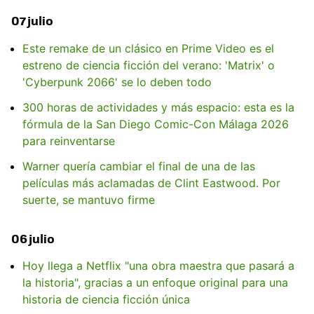
07 julio
Este remake de un clásico en Prime Video es el
estreno de ciencia ficción del verano: 'Matrix' o
'Cyberpunk 2066' se lo deben todo
300 horas de actividades y más espacio: esta es la
fórmula de la San Diego Comic-Con Málaga 2026
para reinventarse
Warner quería cambiar el final de una de las
películas más aclamadas de Clint Eastwood. Por
suerte, se mantuvo firme
06 julio
Hoy llega a Netflix "una obra maestra que pasará a
la historia", gracias a un enfoque original para una
historia de ciencia ficción única