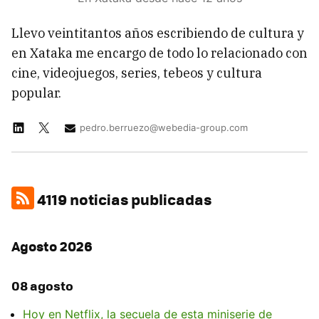
Llevo veintitantos años escribiendo de cultura y
en Xataka me encargo de todo lo relacionado con
cine, videojuegos, series, tebeos y cultura
popular.
pedro.berruezo@webedia-group.com
4119 noticias publicadas
Agosto 2026
08 agosto
Hoy en Netflix, la secuela de esta miniserie de