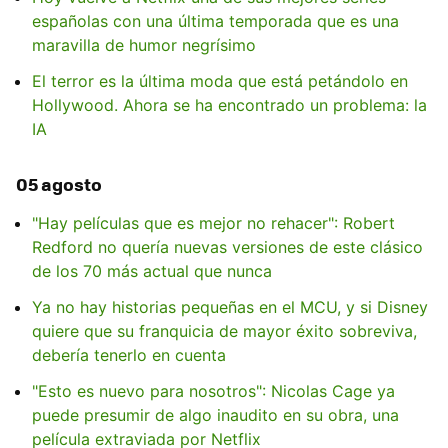
españolas con una última temporada que es una
maravilla de humor negrísimo
El terror es la última moda que está petándolo en
Hollywood. Ahora se ha encontrado un problema: la
IA
05 agosto
"Hay películas que es mejor no rehacer": Robert
Redford no quería nuevas versiones de este clásico
de los 70 más actual que nunca
Ya no hay historias pequeñas en el MCU, y si Disney
quiere que su franquicia de mayor éxito sobreviva,
debería tenerlo en cuenta
"Esto es nuevo para nosotros": Nicolas Cage ya
puede presumir de algo inaudito en su obra, una
película extraviada por Netflix