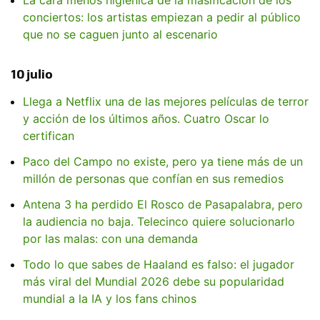
conciertos: los artistas empiezan a pedir al público
que no se caguen junto al escenario
10 julio
Llega a Netflix una de las mejores películas de terror
y acción de los últimos años. Cuatro Oscar lo
certifican
Paco del Campo no existe, pero ya tiene más de un
millón de personas que confían en sus remedios
Antena 3 ha perdido El Rosco de Pasapalabra, pero
la audiencia no baja. Telecinco quiere solucionarlo
por las malas: con una demanda
Todo lo que sabes de Haaland es falso: el jugador
más viral del Mundial 2026 debe su popularidad
mundial a la IA y los fans chinos