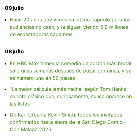
09 julio
Hace 20 años que vimos su último capítulo pero las
audiencias no caen, y la siguen viendo 5,9 millones
de espectadores cada mes
08 julio
En HBO Max tienes la comedia de acción más brutal
solo unas semanas después de pasar por cines, y ya
es número uno en 50 países
"La mejor película jamás hecha" según Tom Hanks
es este clásico que, curiosamente, nunca aparece en
las listas
De Karl Urban a Kevin Smith: todos los invitados
confirmados hasta ahora de la San Diego Comic-
Con Málaga 2026