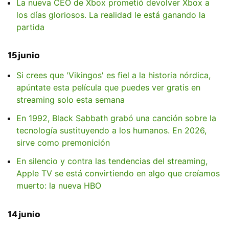
La nueva CEO de Xbox prometió devolver Xbox a
los días gloriosos. La realidad le está ganando la
partida
15 junio
Si crees que 'Vikingos' es fiel a la historia nórdica,
apúntate esta película que puedes ver gratis en
streaming solo esta semana
En 1992, Black Sabbath grabó una canción sobre la
tecnología sustituyendo a los humanos. En 2026,
sirve como premonición
En silencio y contra las tendencias del streaming,
Apple TV se está convirtiendo en algo que creíamos
muerto: la nueva HBO
14 junio