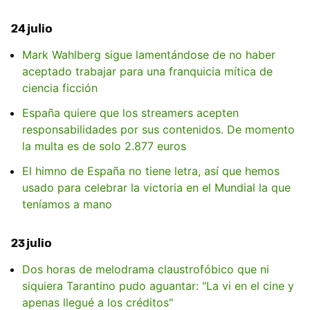
24 julio
Mark Wahlberg sigue lamentándose de no haber
aceptado trabajar para una franquicia mítica de
ciencia ficción
España quiere que los streamers acepten
responsabilidades por sus contenidos. De momento
la multa es de solo 2.877 euros
El himno de España no tiene letra, así que hemos
usado para celebrar la victoria en el Mundial la que
teníamos a mano
23 julio
Dos horas de melodrama claustrofóbico que ni
siquiera Tarantino pudo aguantar: "La vi en el cine y
apenas llegué a los créditos"