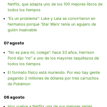
Netflix, que adapta uno de los 100 mejores libros de
todos los tiempos
"Es un problema": Luke y Leia se convirtieron en
hermanos porque 'Star Wars' tenía un agujero de
guión insalvable
07 agosto
"No es para mí, colega": hace 33 años, Harrison
Ford dijo "no" a uno de los mayores taquillazos de
todos los tiempos
El formato físico está muriendo. Por eso hay gente
pagando 2 millones de dólares por tres cartuchos
de Pokémon
06 agosto
Hoy vuelve a Netflix una de sus mejores series