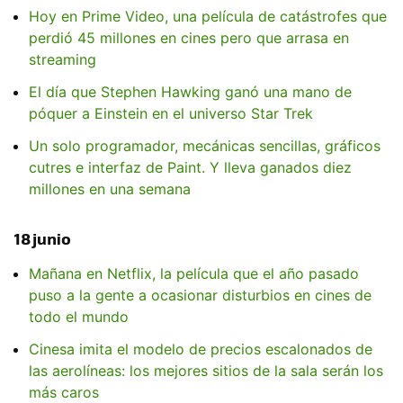
Hoy en Prime Video, una película de catástrofes que
perdió 45 millones en cines pero que arrasa en
streaming
El día que Stephen Hawking ganó una mano de
póquer a Einstein en el universo Star Trek
Un solo programador, mecánicas sencillas, gráficos
cutres e interfaz de Paint. Y lleva ganados diez
millones en una semana
18 junio
Mañana en Netflix, la película que el año pasado
puso a la gente a ocasionar disturbios en cines de
todo el mundo
Cinesa imita el modelo de precios escalonados de
las aerolíneas: los mejores sitios de la sala serán los
más caros