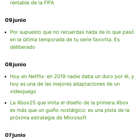
rentable de la FIFA
09 junio
Por supuesto que no recuerdas nada de lo que pasó
en la última temporada de tu serie favorita. Es
deliberado
08 junio
Hoy en Netflix: en 2019 nadie daba un duro por él, y
hoy es una de las mejores adaptaciones de un
videojuego
La Xbox25 que imita el diseño de la primera Xbox
es más que un guiño nostálgico: es una pista de la
próxima estrategia de Microsoft
07 junio