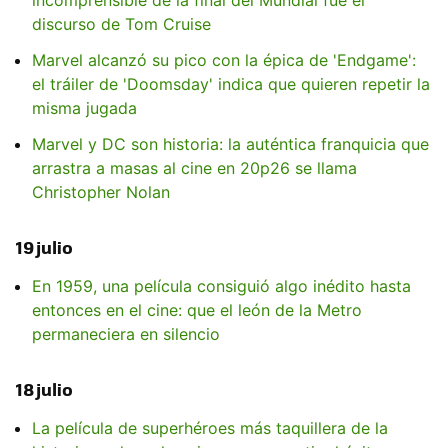
discurso de Tom Cruise
Marvel alcanzó su pico con la épica de 'Endgame':
el tráiler de 'Doomsday' indica que quieren repetir la
misma jugada
Marvel y DC son historia: la auténtica franquicia que
arrastra a masas al cine en 20p26 se llama
Christopher Nolan
19 julio
En 1959, una película consiguió algo inédito hasta
entonces en el cine: que el león de la Metro
permaneciera en silencio
18 julio
La película de superhéroes más taquillera de la