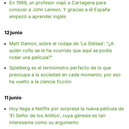
En 1966, un profesor viajó a Cartagena para
conocer a John Lennon. Y gracias a él España
empezó a aprender inglés
12 junio
Matt Damon, sobre el rodaje de 'La Odisea': "¿A
quién coño se le ha ocurrido que aquí se podía
rodar una película?"
Spielberg es el termómetro perfecto de lo que
preocupa a la sociedad en cada momento: por eso
ha vuelto a la ciencia ficción
11 junio
Hoy llega a Netflix por sorpresa la nueva película de
'El Señor de los Anillos', cuya génesis es tan
interesante como su argumento