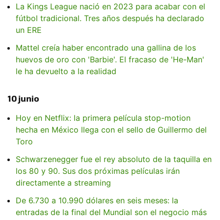
La Kings League nació en 2023 para acabar con el
fútbol tradicional. Tres años después ha declarado
un ERE
Mattel creía haber encontrado una gallina de los
huevos de oro con 'Barbie'. El fracaso de 'He-Man'
le ha devuelto a la realidad
10 junio
Hoy en Netflix: la primera película stop-motion
hecha en México llega con el sello de Guillermo del
Toro
Schwarzenegger fue el rey absoluto de la taquilla en
los 80 y 90. Sus dos próximas películas irán
directamente a streaming
De 6.730 a 10.990 dólares en seis meses: la
entradas de la final del Mundial son el negocio más