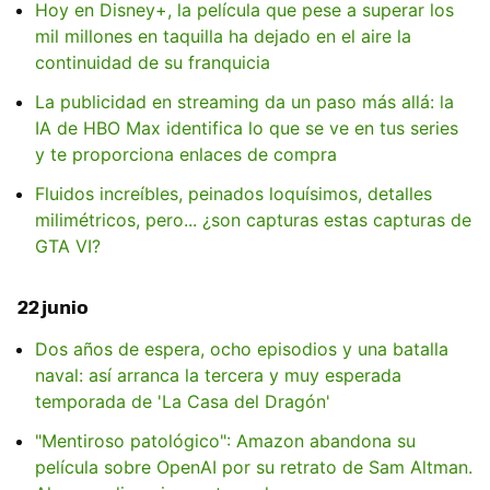
Hoy en Disney+, la película que pese a superar los
mil millones en taquilla ha dejado en el aire la
continuidad de su franquicia
La publicidad en streaming da un paso más allá: la
IA de HBO Max identifica lo que se ve en tus series
y te proporciona enlaces de compra
Fluidos increíbles, peinados loquísimos, detalles
milimétricos, pero... ¿son capturas estas capturas de
GTA VI?
22 junio
Dos años de espera, ocho episodios y una batalla
naval: así arranca la tercera y muy esperada
temporada de 'La Casa del Dragón'
"Mentiroso patológico": Amazon abandona su
película sobre OpenAI por su retrato de Sam Altman.