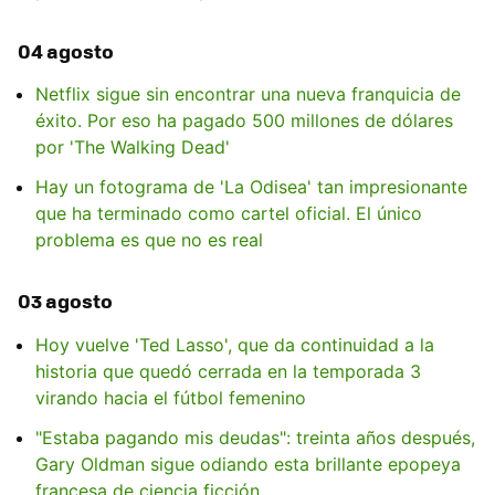
04 agosto
Netflix sigue sin encontrar una nueva franquicia de
éxito. Por eso ha pagado 500 millones de dólares
por 'The Walking Dead'
Hay un fotograma de 'La Odisea' tan impresionante
que ha terminado como cartel oficial. El único
problema es que no es real
03 agosto
Hoy vuelve 'Ted Lasso', que da continuidad a la
historia que quedó cerrada en la temporada 3
virando hacia el fútbol femenino
"Estaba pagando mis deudas": treinta años después,
Gary Oldman sigue odiando esta brillante epopeya
francesa de ciencia ficción