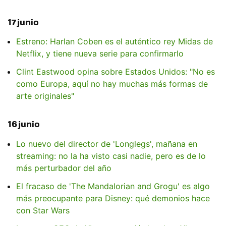
17 junio
Estreno: Harlan Coben es el auténtico rey Midas de
Netflix, y tiene nueva serie para confirmarlo
Clint Eastwood opina sobre Estados Unidos: "No es
como Europa, aquí no hay muchas más formas de
arte originales"
16 junio
Lo nuevo del director de 'Longlegs', mañana en
streaming: no la ha visto casi nadie, pero es de lo
más perturbador del año
El fracaso de 'The Mandalorian and Grogu' es algo
más preocupante para Disney: qué demonios hace
con Star Wars