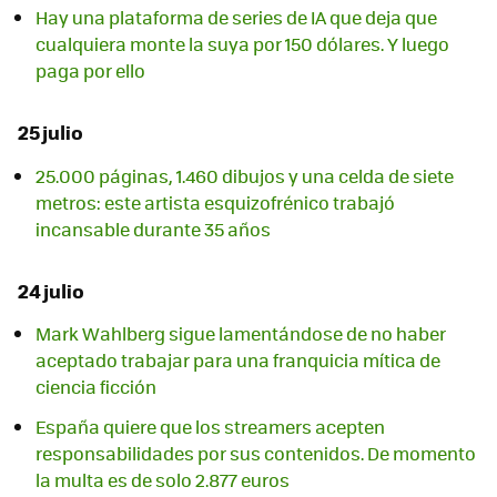
Hay una plataforma de series de IA que deja que
cualquiera monte la suya por 150 dólares. Y luego
paga por ello
25 julio
25.000 páginas, 1.460 dibujos y una celda de siete
metros: este artista esquizofrénico trabajó
incansable durante 35 años
24 julio
Mark Wahlberg sigue lamentándose de no haber
aceptado trabajar para una franquicia mítica de
ciencia ficción
España quiere que los streamers acepten
responsabilidades por sus contenidos. De momento
la multa es de solo 2.877 euros