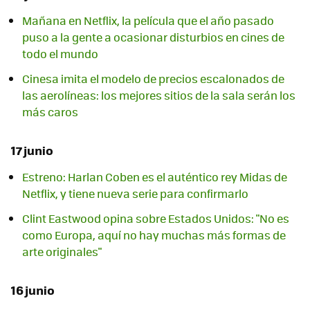
Mañana en Netflix, la película que el año pasado
puso a la gente a ocasionar disturbios en cines de
todo el mundo
Cinesa imita el modelo de precios escalonados de
las aerolíneas: los mejores sitios de la sala serán los
más caros
17 junio
Estreno: Harlan Coben es el auténtico rey Midas de
Netflix, y tiene nueva serie para confirmarlo
Clint Eastwood opina sobre Estados Unidos: "No es
como Europa, aquí no hay muchas más formas de
arte originales"
16 junio