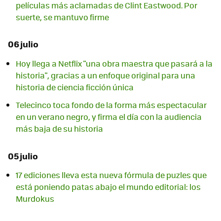
películas más aclamadas de Clint Eastwood. Por
suerte, se mantuvo firme
06 julio
Hoy llega a Netflix "una obra maestra que pasará a la
historia", gracias a un enfoque original para una
historia de ciencia ficción única
Telecinco toca fondo de la forma más espectacular
en un verano negro, y firma el día con la audiencia
más baja de su historia
05 julio
17 ediciones lleva esta nueva fórmula de puzles que
está poniendo patas abajo el mundo editorial: los
Murdokus