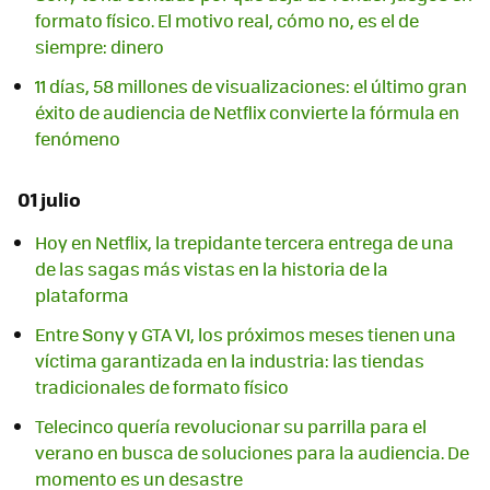
formato físico. El motivo real, cómo no, es el de
siempre: dinero
11 días, 58 millones de visualizaciones: el último gran
éxito de audiencia de Netflix convierte la fórmula en
fenómeno
01 julio
Hoy en Netflix, la trepidante tercera entrega de una
de las sagas más vistas en la historia de la
plataforma
Entre Sony y GTA VI, los próximos meses tienen una
víctima garantizada en la industria: las tiendas
tradicionales de formato físico
Telecinco quería revolucionar su parrilla para el
verano en busca de soluciones para la audiencia. De
momento es un desastre