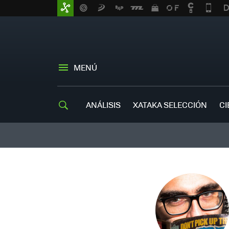
MENÚ
ANÁLISIS
XATAKA SELECCIÓN
CI