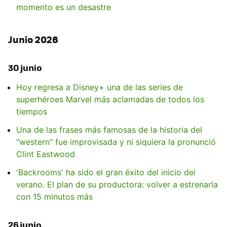
momento es un desastre
Junio 2026
30 junio
Hoy regresa a Disney+ una de las series de
superhéroes Marvel más aclamadas de todos los
tiempos
Una de las frases más famosas de la historia del
"western" fue improvisada y ni siquiera la pronunció
Clint Eastwood
'Backrooms' ha sido el gran éxito del inicio del
verano. El plan de su productora: volver a estrenarla
con 15 minutos más
26 junio