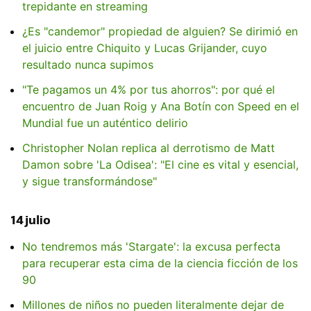
trepidante en streaming
¿Es "candemor" propiedad de alguien? Se dirimió en
el juicio entre Chiquito y Lucas Grijander, cuyo
resultado nunca supimos
"Te pagamos un 4% por tus ahorros": por qué el
encuentro de Juan Roig y Ana Botín con Speed en el
Mundial fue un auténtico delirio
Christopher Nolan replica al derrotismo de Matt
Damon sobre 'La Odisea': "El cine es vital y esencial,
y sigue transformándose"
14 julio
No tendremos más 'Stargate': la excusa perfecta
para recuperar esta cima de la ciencia ficción de los
90
Millones de niños no pueden literalmente dejar de