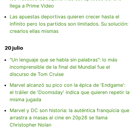
llega a Prime Video
Las apuestas deportivas quieren crecer hasta el
infinito pero los partidos son limitados. Su solución:
crearlos ellas mismas
20 julio
"Un lenguaje que se habla sin palabras": lo más
incomprensible de la final del Mundial fue el
discurso de Tom Cruise
Marvel alcanzó su pico con la épica de 'Endgame':
el tráiler de 'Doomsday' indica que quieren repetir la
misma jugada
Marvel y DC son historia: la auténtica franquicia que
arrastra a masas al cine en 20p26 se llama
Christopher Nolan