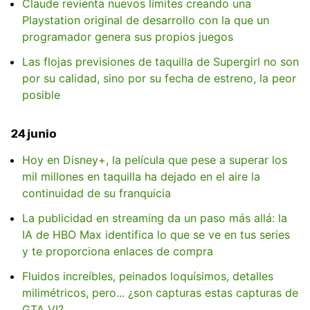
Claude revienta nuevos límites creando una
Playstation original de desarrollo con la que un
programador genera sus propios juegos
Las flojas previsiones de taquilla de Supergirl no son
por su calidad, sino por su fecha de estreno, la peor
posible
24 junio
Hoy en Disney+, la película que pese a superar los
mil millones en taquilla ha dejado en el aire la
continuidad de su franquicia
La publicidad en streaming da un paso más allá: la
IA de HBO Max identifica lo que se ve en tus series
y te proporciona enlaces de compra
Fluidos increíbles, peinados loquísimos, detalles
milimétricos, pero... ¿son capturas estas capturas de
GTA VI?