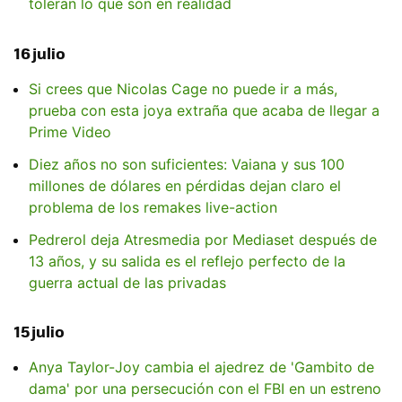
toleran lo que son en realidad
16 julio
Si crees que Nicolas Cage no puede ir a más,
prueba con esta joya extraña que acaba de llegar a
Prime Video
Diez años no son suficientes: Vaiana y sus 100
millones de dólares en pérdidas dejan claro el
problema de los remakes live-action
Pedrerol deja Atresmedia por Mediaset después de
13 años, y su salida es el reflejo perfecto de la
guerra actual de las privadas
15 julio
Anya Taylor-Joy cambia el ajedrez de 'Gambito de
dama' por una persecución con el FBI en un estreno