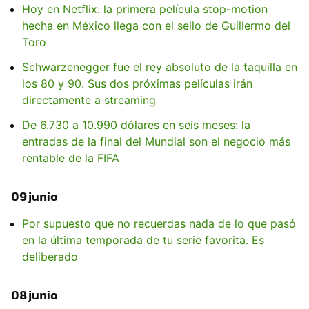
Hoy en Netflix: la primera película stop-motion
hecha en México llega con el sello de Guillermo del
Toro
Schwarzenegger fue el rey absoluto de la taquilla en
los 80 y 90. Sus dos próximas películas irán
directamente a streaming
De 6.730 a 10.990 dólares en seis meses: la
entradas de la final del Mundial son el negocio más
rentable de la FIFA
09 junio
Por supuesto que no recuerdas nada de lo que pasó
en la última temporada de tu serie favorita. Es
deliberado
08 junio