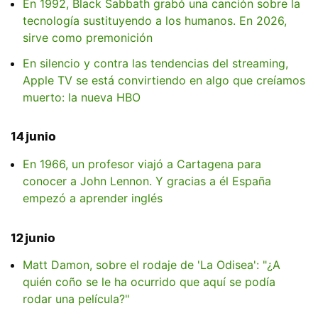
En 1992, Black Sabbath grabó una canción sobre la
tecnología sustituyendo a los humanos. En 2026,
sirve como premonición
En silencio y contra las tendencias del streaming,
Apple TV se está convirtiendo en algo que creíamos
muerto: la nueva HBO
14 junio
En 1966, un profesor viajó a Cartagena para
conocer a John Lennon. Y gracias a él España
empezó a aprender inglés
12 junio
Matt Damon, sobre el rodaje de 'La Odisea': "¿A
quién coño se le ha ocurrido que aquí se podía
rodar una película?"