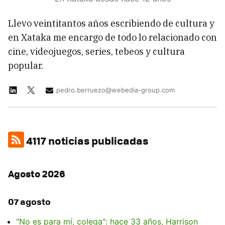
Llevo veintitantos años escribiendo de cultura y
en Xataka me encargo de todo lo relacionado con
cine, videojuegos, series, tebeos y cultura
popular.
pedro.berruezo@webedia-group.com
4117 noticias publicadas
Agosto 2026
07 agosto
"No es para mí, colega": hace 33 años, Harrison