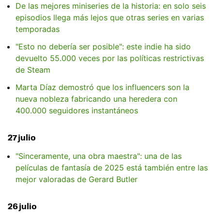
De las mejores miniseries de la historia: en solo seis
episodios llega más lejos que otras series en varias
temporadas
"Esto no debería ser posible": este indie ha sido
devuelto 55.000 veces por las políticas restrictivas
de Steam
Marta Díaz demostró que los influencers son la
nueva nobleza fabricando una heredera con
400.000 seguidores instantáneos
27 julio
"Sinceramente, una obra maestra": una de las
películas de fantasía de 2025 está también entre las
mejor valoradas de Gerard Butler
26 julio