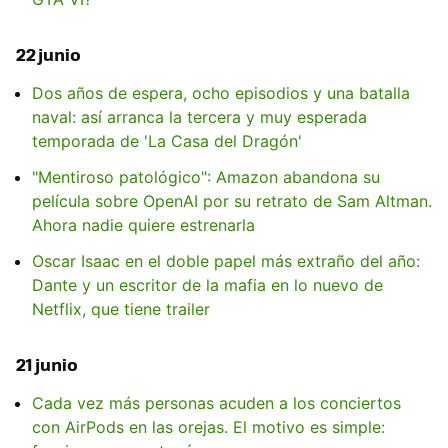
22 junio
Dos años de espera, ocho episodios y una batalla
naval: así arranca la tercera y muy esperada
temporada de 'La Casa del Dragón'
"Mentiroso patológico": Amazon abandona su
película sobre OpenAI por su retrato de Sam Altman.
Ahora nadie quiere estrenarla
Oscar Isaac en el doble papel más extraño del año:
Dante y un escritor de la mafia en lo nuevo de
Netflix, que tiene trailer
21 junio
Cada vez más personas acuden a los conciertos
con AirPods en las orejas. El motivo es simple: