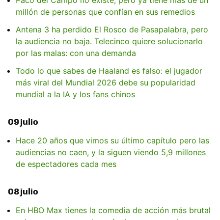
millón de personas que confían en sus remedios
Antena 3 ha perdido El Rosco de Pasapalabra, pero
la audiencia no baja. Telecinco quiere solucionarlo
por las malas: con una demanda
Todo lo que sabes de Haaland es falso: el jugador
más viral del Mundial 2026 debe su popularidad
mundial a la IA y los fans chinos
09 julio
Hace 20 años que vimos su último capítulo pero las
audiencias no caen, y la siguen viendo 5,9 millones
de espectadores cada mes
08 julio
En HBO Max tienes la comedia de acción más brutal