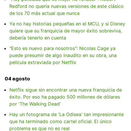
Redford no quería nuevas versiones de este clásico
de los 70 más actual que nunca
Ya no hay historias pequeñas en el MCU, y si Disney
quiere que su franquicia de mayor éxito sobreviva,
debería tenerlo en cuenta
"Esto es nuevo para nosotros": Nicolas Cage ya
puede presumir de algo inaudito en su obra, una
película extraviada por Netflix
04 agosto
Netflix sigue sin encontrar una nueva franquicia de
éxito. Por eso ha pagado 500 millones de dólares
por 'The Walking Dead'
Hay un fotograma de 'La Odisea' tan impresionante
que ha terminado como cartel oficial. El único
problema es que no es real