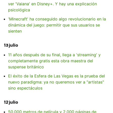
ver 'Vaiana' en Disney+. Y hay una explicación
psicológica
'Minecraft' ha conseguido algo revolucionario en la
dinámica del juego: permitir que sus usuarios se
sienten
13 julio
11 años después de su final, llega a 'streaming' y
completamente gratis esta obra maestra del
suspense británico
El éxito de la Esfera de Las Vegas es la prueba del
nuevo paradigma: ya no queremos ver a "artistas"
sino espectáculos
12 julio
50.000 metros de película y 2.000 páginas de