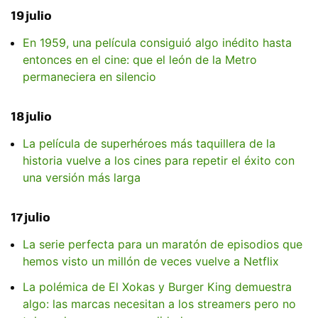
19 julio
En 1959, una película consiguió algo inédito hasta
entonces en el cine: que el león de la Metro
permaneciera en silencio
18 julio
La película de superhéroes más taquillera de la
historia vuelve a los cines para repetir el éxito con
una versión más larga
17 julio
La serie perfecta para un maratón de episodios que
hemos visto un millón de veces vuelve a Netflix
La polémica de El Xokas y Burger King demuestra
algo: las marcas necesitan a los streamers pero no