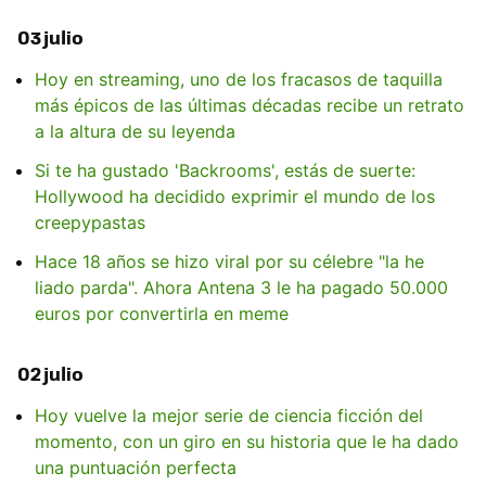
03 julio
Hoy en streaming, uno de los fracasos de taquilla
más épicos de las últimas décadas recibe un retrato
a la altura de su leyenda
Si te ha gustado 'Backrooms', estás de suerte:
Hollywood ha decidido exprimir el mundo de los
creepypastas
Hace 18 años se hizo viral por su célebre "la he
liado parda". Ahora Antena 3 le ha pagado 50.000
euros por convertirla en meme
02 julio
Hoy vuelve la mejor serie de ciencia ficción del
momento, con un giro en su historia que le ha dado
una puntuación perfecta