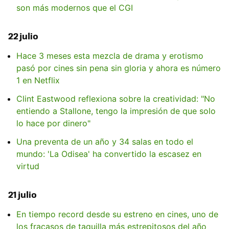
son más modernos que el CGI
22 julio
Hace 3 meses esta mezcla de drama y erotismo
pasó por cines sin pena sin gloria y ahora es número
1 en Netflix
Clint Eastwood reflexiona sobre la creatividad: "No
entiendo a Stallone, tengo la impresión de que solo
lo hace por dinero"
Una preventa de un año y 34 salas en todo el
mundo: 'La Odisea' ha convertido la escasez en
virtud
21 julio
En tiempo record desde su estreno en cines, uno de
los fracasos de taquilla más estrepitosos del año