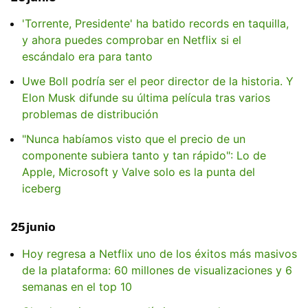
'Torrente, Presidente' ha batido records en taquilla,
y ahora puedes comprobar en Netflix si el
escándalo era para tanto
Uwe Boll podría ser el peor director de la historia. Y
Elon Musk difunde su última película tras varios
problemas de distribución
"Nunca habíamos visto que el precio de un
componente subiera tanto y tan rápido": Lo de
Apple, Microsoft y Valve solo es la punta del
iceberg
25 junio
Hoy regresa a Netflix uno de los éxitos más masivos
de la plataforma: 60 millones de visualizaciones y 6
semanas en el top 10