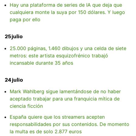
Hay una plataforma de series de IA que deja que
cualquiera monte la suya por 150 dólares. Y luego
paga por ello
25 julio
25.000 páginas, 1.460 dibujos y una celda de siete
metros: este artista esquizofrénico trabajó
incansable durante 35 años
24 julio
Mark Wahlberg sigue lamentándose de no haber
aceptado trabajar para una franquicia mítica de
ciencia ficción
España quiere que los streamers acepten
responsabilidades por sus contenidos. De momento
la multa es de solo 2.877 euros