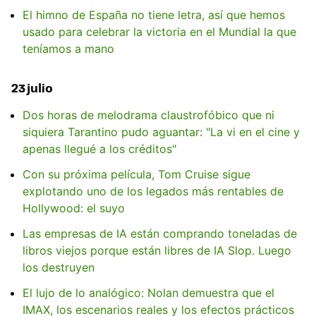
El himno de España no tiene letra, así que hemos
usado para celebrar la victoria en el Mundial la que
teníamos a mano
23 julio
Dos horas de melodrama claustrofóbico que ni
siquiera Tarantino pudo aguantar: "La vi en el cine y
apenas llegué a los créditos"
Con su próxima película, Tom Cruise sigue
explotando uno de los legados más rentables de
Hollywood: el suyo
Las empresas de IA están comprando toneladas de
libros viejos porque están libres de IA Slop. Luego
los destruyen
El lujo de lo analógico: Nolan demuestra que el
IMAX, los escenarios reales y los efectos prácticos