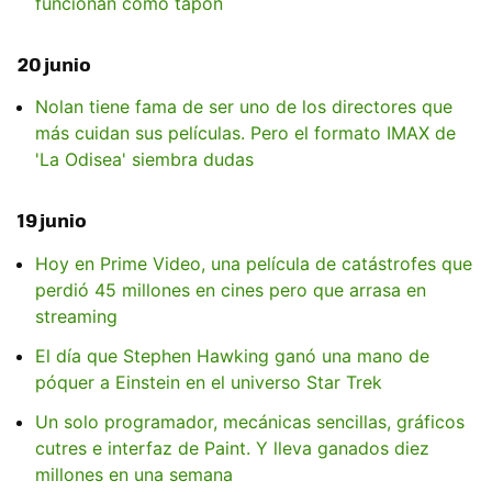
funcionan como tapón
20 junio
Nolan tiene fama de ser uno de los directores que
más cuidan sus películas. Pero el formato IMAX de
'La Odisea' siembra dudas
19 junio
Hoy en Prime Video, una película de catástrofes que
perdió 45 millones en cines pero que arrasa en
streaming
El día que Stephen Hawking ganó una mano de
póquer a Einstein en el universo Star Trek
Un solo programador, mecánicas sencillas, gráficos
cutres e interfaz de Paint. Y lleva ganados diez
millones en una semana