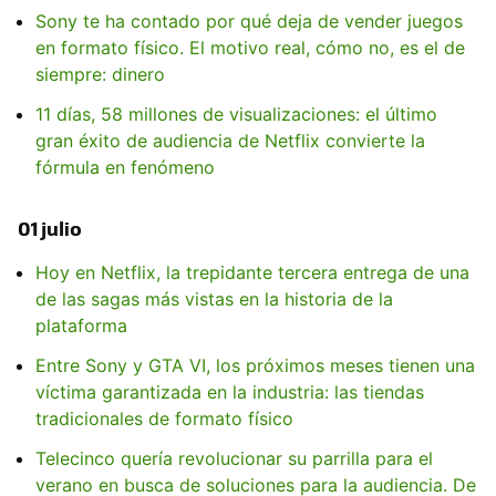
Sony te ha contado por qué deja de vender juegos
en formato físico. El motivo real, cómo no, es el de
siempre: dinero
11 días, 58 millones de visualizaciones: el último
gran éxito de audiencia de Netflix convierte la
fórmula en fenómeno
01 julio
Hoy en Netflix, la trepidante tercera entrega de una
de las sagas más vistas en la historia de la
plataforma
Entre Sony y GTA VI, los próximos meses tienen una
víctima garantizada en la industria: las tiendas
tradicionales de formato físico
Telecinco quería revolucionar su parrilla para el
verano en busca de soluciones para la audiencia. De