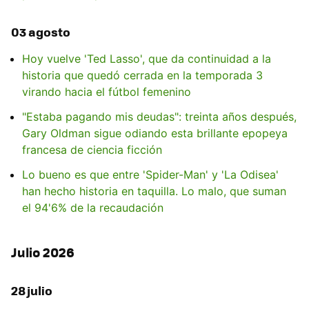
03 agosto
Hoy vuelve 'Ted Lasso', que da continuidad a la
historia que quedó cerrada en la temporada 3
virando hacia el fútbol femenino
"Estaba pagando mis deudas": treinta años después,
Gary Oldman sigue odiando esta brillante epopeya
francesa de ciencia ficción
Lo bueno es que entre 'Spider-Man' y 'La Odisea'
han hecho historia en taquilla. Lo malo, que suman
el 94'6% de la recaudación
Julio 2026
28 julio