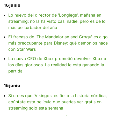
16 junio
Lo nuevo del director de 'Longlegs', mañana en
streaming: no la ha visto casi nadie, pero es de lo
más perturbador del año
El fracaso de 'The Mandalorian and Grogu' es algo
más preocupante para Disney: qué demonios hace
con Star Wars
La nueva CEO de Xbox prometió devolver Xbox a
los días gloriosos. La realidad le está ganando la
partida
15 junio
Si crees que 'Vikingos' es fiel a la historia nórdica,
apúntate esta película que puedes ver gratis en
streaming solo esta semana