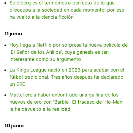
Spielberg es el termómetro perfecto de lo que
preocupa a la sociedad en cada momento: por eso
ha vuelto a la ciencia ficción
11 junio
Hoy llega a Netflix por sorpresa la nueva película de
'El Señor de los Anillos', cuya génesis es tan
interesante como su argumento
La Kings League nació en 2023 para acabar con el
fútbol tradicional. Tres años después ha declarado
un ERE
Mattel creía haber encontrado una gallina de los
huevos de oro con 'Barbie'. El fracaso de 'He-Man'
le ha devuelto a la realidad
10 junio