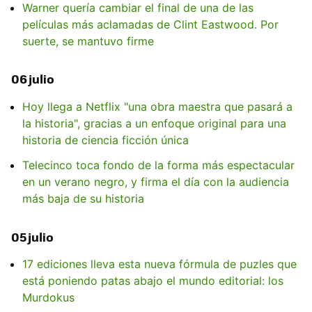
Warner quería cambiar el final de una de las
películas más aclamadas de Clint Eastwood. Por
suerte, se mantuvo firme
06 julio
Hoy llega a Netflix "una obra maestra que pasará a
la historia", gracias a un enfoque original para una
historia de ciencia ficción única
Telecinco toca fondo de la forma más espectacular
en un verano negro, y firma el día con la audiencia
más baja de su historia
05 julio
17 ediciones lleva esta nueva fórmula de puzles que
está poniendo patas abajo el mundo editorial: los
Murdokus