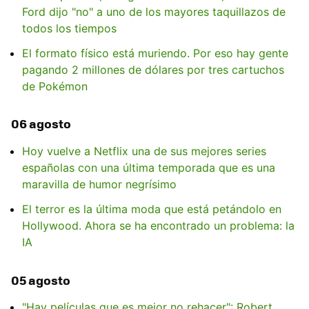
Ford dijo "no" a uno de los mayores taquillazos de
todos los tiempos
El formato físico está muriendo. Por eso hay gente
pagando 2 millones de dólares por tres cartuchos
de Pokémon
06 agosto
Hoy vuelve a Netflix una de sus mejores series
españolas con una última temporada que es una
maravilla de humor negrísimo
El terror es la última moda que está petándolo en
Hollywood. Ahora se ha encontrado un problema: la
IA
05 agosto
"Hay películas que es mejor no rehacer": Robert