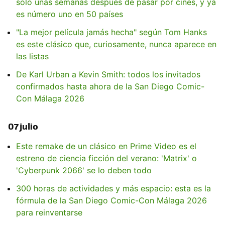
solo unas semanas después de pasar por cines, y ya
es número uno en 50 países
"La mejor película jamás hecha" según Tom Hanks
es este clásico que, curiosamente, nunca aparece en
las listas
De Karl Urban a Kevin Smith: todos los invitados
confirmados hasta ahora de la San Diego Comic-
Con Málaga 2026
07 julio
Este remake de un clásico en Prime Video es el
estreno de ciencia ficción del verano: 'Matrix' o
'Cyberpunk 2066' se lo deben todo
300 horas de actividades y más espacio: esta es la
fórmula de la San Diego Comic-Con Málaga 2026
para reinventarse