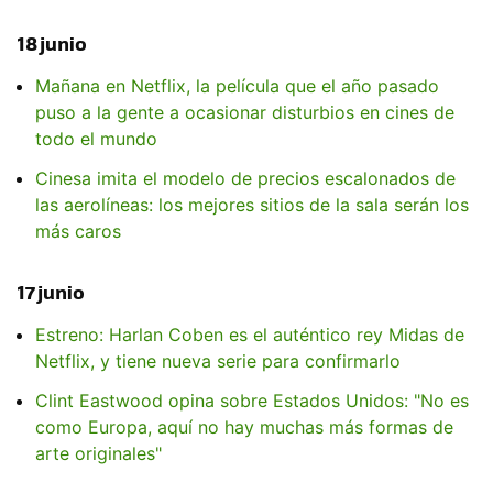
18 junio
Mañana en Netflix, la película que el año pasado
puso a la gente a ocasionar disturbios en cines de
todo el mundo
Cinesa imita el modelo de precios escalonados de
las aerolíneas: los mejores sitios de la sala serán los
más caros
17 junio
Estreno: Harlan Coben es el auténtico rey Midas de
Netflix, y tiene nueva serie para confirmarlo
Clint Eastwood opina sobre Estados Unidos: "No es
como Europa, aquí no hay muchas más formas de
arte originales"