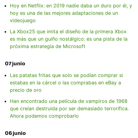
Hoy en Netflix: en 2019 nadie daba un duro por él, y
hoy es una de las mejores adaptaciones de un
videojuego
La Xbox25 que imita el diseño de la primera Xbox
es más que un guiño nostálgico: es una pista de la
próxima estrategia de Microsoft
07 junio
Las patatas fritas que solo se podían comprar si
estabas en la cárcel o las comprabas en eBay a
precio de oro
Han encontrado una película de vampiros de 1968
que creían destruida por ser demasiado terrorífica.
Ahora podemos comprobarlo
06 junio