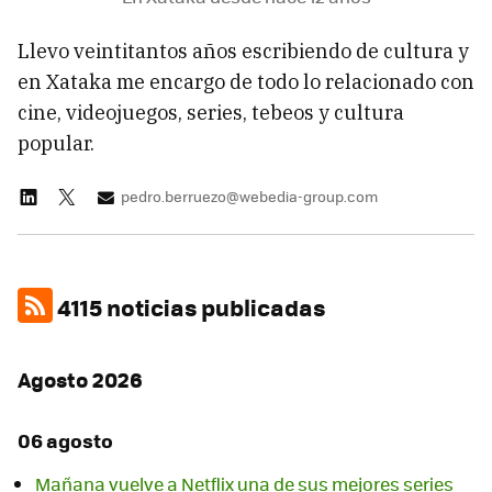
Llevo veintitantos años escribiendo de cultura y
en Xataka me encargo de todo lo relacionado con
cine, videojuegos, series, tebeos y cultura
popular.
pedro.berruezo@webedia-group.com
4115 noticias publicadas
Agosto 2026
06 agosto
Mañana vuelve a Netflix una de sus mejores series