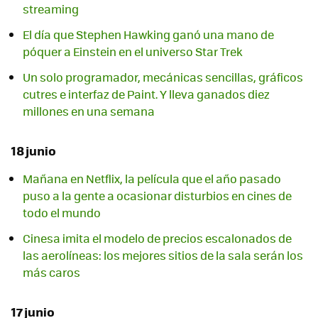
streaming
El día que Stephen Hawking ganó una mano de
póquer a Einstein en el universo Star Trek
Un solo programador, mecánicas sencillas, gráficos
cutres e interfaz de Paint. Y lleva ganados diez
millones en una semana
18 junio
Mañana en Netflix, la película que el año pasado
puso a la gente a ocasionar disturbios en cines de
todo el mundo
Cinesa imita el modelo de precios escalonados de
las aerolíneas: los mejores sitios de la sala serán los
más caros
17 junio