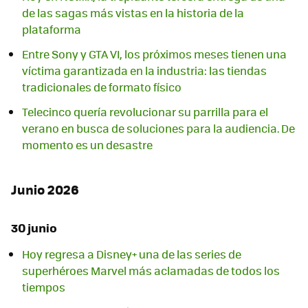
de las sagas más vistas en la historia de la
plataforma
Entre Sony y GTA VI, los próximos meses tienen una
víctima garantizada en la industria: las tiendas
tradicionales de formato físico
Telecinco quería revolucionar su parrilla para el
verano en busca de soluciones para la audiencia. De
momento es un desastre
Junio 2026
30 junio
Hoy regresa a Disney+ una de las series de
superhéroes Marvel más aclamadas de todos los
tiempos