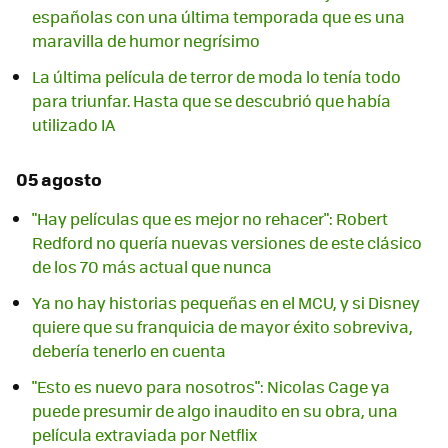
españolas con una última temporada que es una
maravilla de humor negrísimo
La última película de terror de moda lo tenía todo
para triunfar. Hasta que se descubrió que había
utilizado IA
05 agosto
"Hay películas que es mejor no rehacer": Robert
Redford no quería nuevas versiones de este clásico
de los 70 más actual que nunca
Ya no hay historias pequeñas en el MCU, y si Disney
quiere que su franquicia de mayor éxito sobreviva,
debería tenerlo en cuenta
"Esto es nuevo para nosotros": Nicolas Cage ya
puede presumir de algo inaudito en su obra, una
película extraviada por Netflix