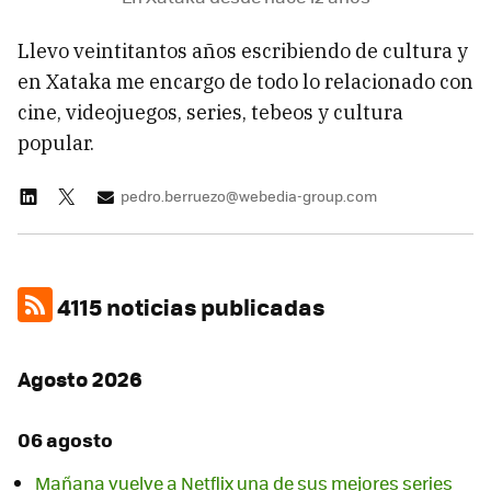
Llevo veintitantos años escribiendo de cultura y
en Xataka me encargo de todo lo relacionado con
cine, videojuegos, series, tebeos y cultura
popular.
pedro.berruezo@webedia-group.com
4115 noticias publicadas
Agosto 2026
06 agosto
Mañana vuelve a Netflix una de sus mejores series