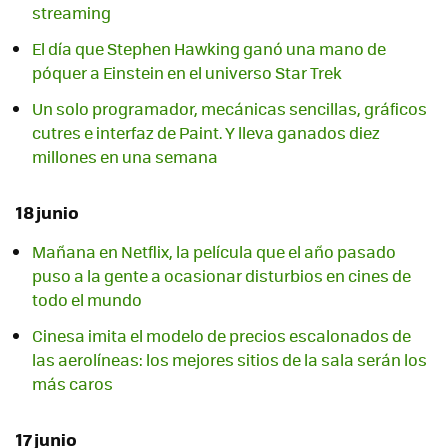
streaming
El día que Stephen Hawking ganó una mano de
póquer a Einstein en el universo Star Trek
Un solo programador, mecánicas sencillas, gráficos
cutres e interfaz de Paint. Y lleva ganados diez
millones en una semana
18 junio
Mañana en Netflix, la película que el año pasado
puso a la gente a ocasionar disturbios en cines de
todo el mundo
Cinesa imita el modelo de precios escalonados de
las aerolíneas: los mejores sitios de la sala serán los
más caros
17 junio