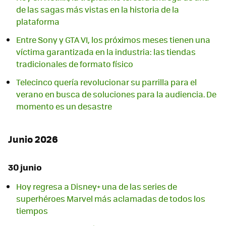
de las sagas más vistas en la historia de la
plataforma
Entre Sony y GTA VI, los próximos meses tienen una
víctima garantizada en la industria: las tiendas
tradicionales de formato físico
Telecinco quería revolucionar su parrilla para el
verano en busca de soluciones para la audiencia. De
momento es un desastre
Junio 2026
30 junio
Hoy regresa a Disney+ una de las series de
superhéroes Marvel más aclamadas de todos los
tiempos