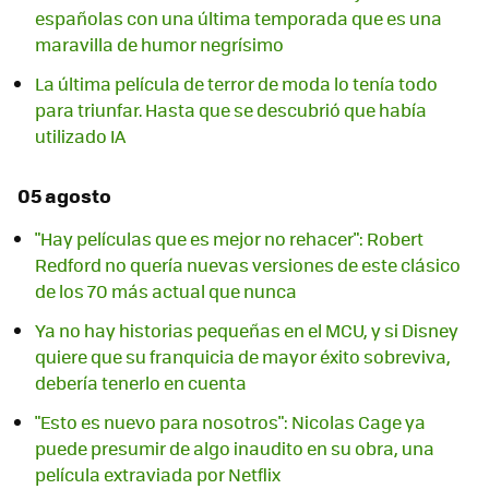
españolas con una última temporada que es una
maravilla de humor negrísimo
La última película de terror de moda lo tenía todo
para triunfar. Hasta que se descubrió que había
utilizado IA
05 agosto
"Hay películas que es mejor no rehacer": Robert
Redford no quería nuevas versiones de este clásico
de los 70 más actual que nunca
Ya no hay historias pequeñas en el MCU, y si Disney
quiere que su franquicia de mayor éxito sobreviva,
debería tenerlo en cuenta
"Esto es nuevo para nosotros": Nicolas Cage ya
puede presumir de algo inaudito en su obra, una
película extraviada por Netflix