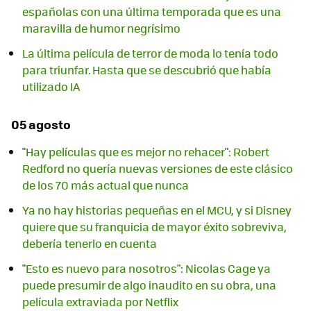
españolas con una última temporada que es una
maravilla de humor negrísimo
La última película de terror de moda lo tenía todo
para triunfar. Hasta que se descubrió que había
utilizado IA
05 agosto
"Hay películas que es mejor no rehacer": Robert
Redford no quería nuevas versiones de este clásico
de los 70 más actual que nunca
Ya no hay historias pequeñas en el MCU, y si Disney
quiere que su franquicia de mayor éxito sobreviva,
debería tenerlo en cuenta
"Esto es nuevo para nosotros": Nicolas Cage ya
puede presumir de algo inaudito en su obra, una
película extraviada por Netflix