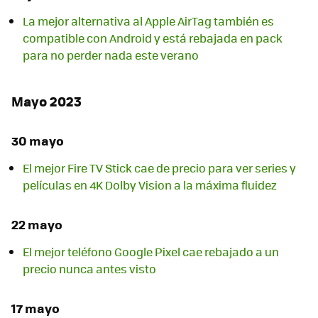
La mejor alternativa al Apple AirTag también es
compatible con Android y está rebajada en pack
para no perder nada este verano
Mayo 2023
30 mayo
El mejor Fire TV Stick cae de precio para ver series y
películas en 4K Dolby Vision a la máxima fluidez
22 mayo
El mejor teléfono Google Pixel cae rebajado a un
precio nunca antes visto
17 mayo