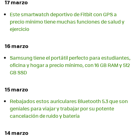
17 marzo
Este smartwatch deportivo de Fitbit con GPS a
precio mínimo tiene muchas funciones de salud y
ejercicio
16 marzo
Samsung tiene el portátil perfecto para estudiantes,
oficina y hogar a precio mínimo, con 16 GB RAM y 512
GB SSD
15 marzo
Rebajados estos auriculares Bluetooth 5.3 que son
geniales para viajar y trabajar por su potente
cancelación de ruido y batería
14 marzo