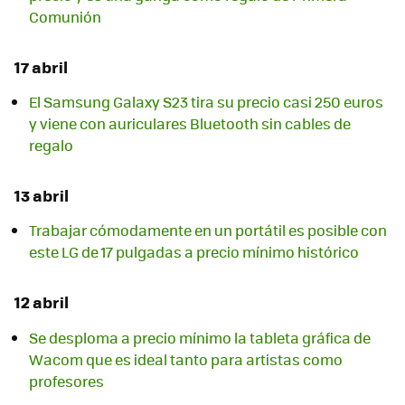
Comunión
17 abril
El Samsung Galaxy S23 tira su precio casi 250 euros
y viene con auriculares Bluetooth sin cables de
regalo
13 abril
Trabajar cómodamente en un portátil es posible con
este LG de 17 pulgadas a precio mínimo histórico
12 abril
Se desploma a precio mínimo la tableta gráfica de
Wacom que es ideal tanto para artistas como
profesores