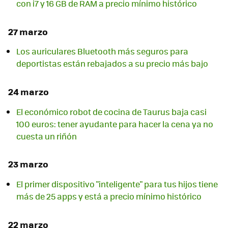
con i7 y 16 GB de RAM a precio mínimo histórico
27 marzo
Los auriculares Bluetooth más seguros para
deportistas están rebajados a su precio más bajo
24 marzo
El económico robot de cocina de Taurus baja casi
100 euros: tener ayudante para hacer la cena ya no
cuesta un riñón
23 marzo
El primer dispositivo "inteligente" para tus hijos tiene
más de 25 apps y está a precio mínimo histórico
22 marzo