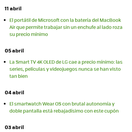
11 abril
El portátil de Microsoft con la batería del MacBook
Air que permite trabajar sin un enchufe al lado roza
su precio mínimo
05 abril
La Smart TV 4K OLED de LG cae a precio mínimo: las
series, películas y videojuegos nunca se han visto
tan bien
04 abril
El smartwatch Wear OS con brutal autonomía y
doble pantalla está rebajadísimo con este cupón
03 abril