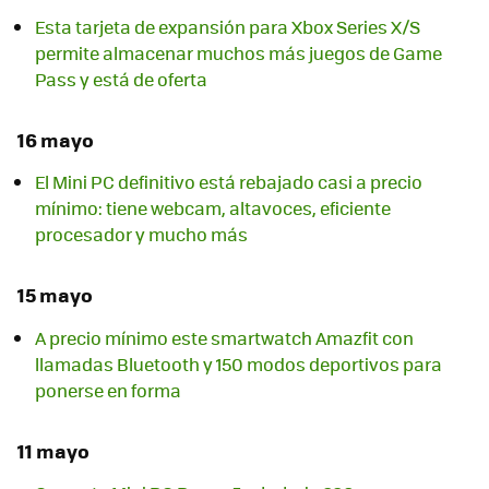
Esta tarjeta de expansión para Xbox Series X/S
permite almacenar muchos más juegos de Game
Pass y está de oferta
16 mayo
El Mini PC definitivo está rebajado casi a precio
mínimo: tiene webcam, altavoces, eficiente
procesador y mucho más
15 mayo
A precio mínimo este smartwatch Amazfit con
llamadas Bluetooth y 150 modos deportivos para
ponerse en forma
11 mayo