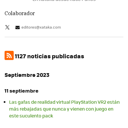
Colaborador
editores@xataka.com
1127 noticias publicadas
Septiembre 2023
11 septiembre
Las gafas de realidad virtual PlayStation VR2 están
más rebajadas que nunca y vienen con juego en
este suculento pack