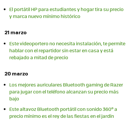
El portátil HP para estudiantes y hogar tira su precio
y marca nuevo mínimo histórico
21 marzo
Este videoportero no necesita instalación, te permite
hablar con el repartidor sin estar en casa y está
rebajado a mitad de precio
20 marzo
Los mejores auriculares Bluetooth gaming de Razer
para jugar con el teléfono alcanzan su precio más
bajo
Este altavoz Bluetooth portátil con sonido 360º a
precio mínimo es el rey de las fiestas en el jardín