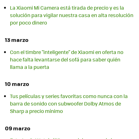
La Xiaomi Mi Camera está tirada de precio y es la
solución para vigilar nuestra casa en alta resolución
por poco dinero
13 marzo
Con el timbre "inteligente" de Xiaomi en oferta no
hace falta levantarse del sofá para saber quién
llama a la puerta
10 marzo
Tus películas y series favoritas como nunca con la
barra de sonido con subwoofer Dolby Atmos de
Sharp a precio mínimo
09 marzo