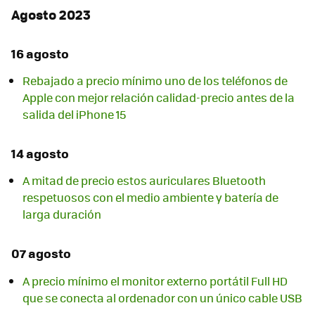
Agosto 2023
16 agosto
Rebajado a precio mínimo uno de los teléfonos de
Apple con mejor relación calidad-precio antes de la
salida del iPhone 15
14 agosto
A mitad de precio estos auriculares Bluetooth
respetuosos con el medio ambiente y batería de
larga duración
07 agosto
A precio mínimo el monitor externo portátil Full HD
que se conecta al ordenador con un único cable USB