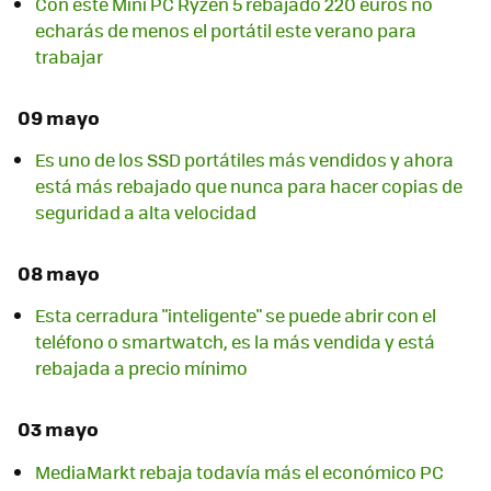
Con este Mini PC Ryzen 5 rebajado 220 euros no
echarás de menos el portátil este verano para
trabajar
09 mayo
Es uno de los SSD portátiles más vendidos y ahora
está más rebajado que nunca para hacer copias de
seguridad a alta velocidad
08 mayo
Esta cerradura "inteligente" se puede abrir con el
teléfono o smartwatch, es la más vendida y está
rebajada a precio mínimo
03 mayo
MediaMarkt rebaja todavía más el económico PC