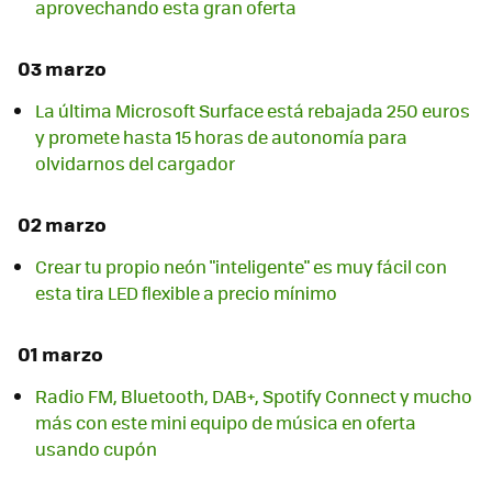
aprovechando esta gran oferta
03 marzo
La última Microsoft Surface está rebajada 250 euros
y promete hasta 15 horas de autonomía para
olvidarnos del cargador
02 marzo
Crear tu propio neón "inteligente" es muy fácil con
esta tira LED flexible a precio mínimo
01 marzo
Radio FM, Bluetooth, DAB+, Spotify Connect y mucho
más con este mini equipo de música en oferta
usando cupón