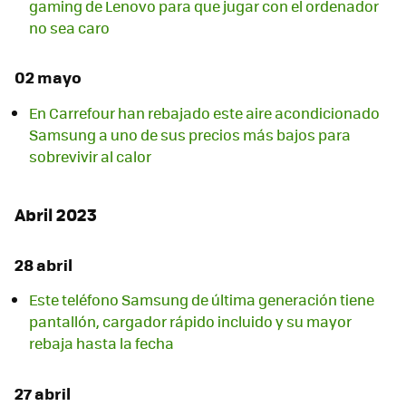
gaming de Lenovo para que jugar con el ordenador
no sea caro
02 mayo
En Carrefour han rebajado este aire acondicionado
Samsung a uno de sus precios más bajos para
sobrevivir al calor
Abril 2023
28 abril
Este teléfono Samsung de última generación tiene
pantallón, cargador rápido incluido y su mayor
rebaja hasta la fecha
27 abril