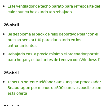
Este ventilador de techo barato para refrescarte del
calor nunca ha estado tan rebajado
26 abril
Se desploma el pack de reloj deportivo Polar con el
preciso sensor H10 para darlo todo en los
entrenamientos
Rebajado casi a precio mínimo el ordenador portátil
para hogar y estudiantes de Lenovo con Windows 11
25 abril
Tener un potente teléfono Samsung con procesador
Snapdragon por menos de 500 euros es posible con
esta oferta