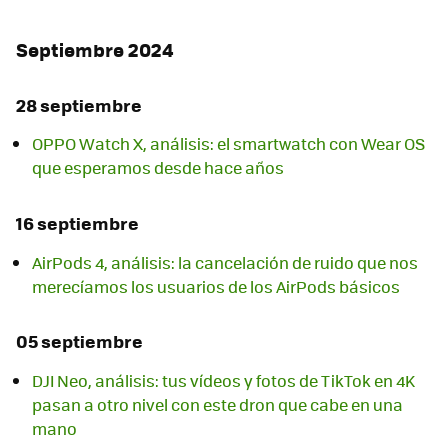
Septiembre 2024
28 septiembre
OPPO Watch X, análisis: el smartwatch con Wear OS
que esperamos desde hace años
16 septiembre
AirPods 4, análisis: la cancelación de ruido que nos
merecíamos los usuarios de los AirPods básicos
05 septiembre
DJI Neo, análisis: tus vídeos y fotos de TikTok en 4K
pasan a otro nivel con este dron que cabe en una
mano