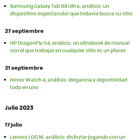
Samsung Galaxy Tab S9 Ultra, análisis: un
dispositivo espectacular que todavía busca su sitio
27 septiembre
HP DragonFly G4, análisis: un ultrabook de manual
con el que trabajar en cualquier sitio es un placer
21 septiembre
Honor Watch 4, análisis: elegancia y deportividad
todo en uno
Julio 2023
17 julio
Lenovo LOQ 16, análisis: disfrutar jugando con un