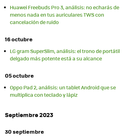
Huawei Freebuds Pro 3, análisis: no echarás de
menos nada en tus auriculares TWS con
cancelación de ruido
16 octubre
LG gram SuperSlim, análisis: el trono de portátil
delgado más potente está a su alcance
05 octubre
Oppo Pad 2, análisis: un tablet Android que se
multiplica con teclado y lápiz
Septiembre 2023
30 septiembre