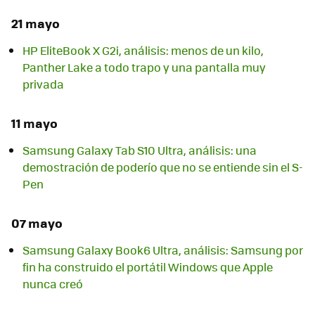
21 mayo
HP EliteBook X G2i, análisis: menos de un kilo,
Panther Lake a todo trapo y una pantalla muy
privada
11 mayo
Samsung Galaxy Tab S10 Ultra, análisis: una
demostración de poderío que no se entiende sin el S-
Pen
07 mayo
Samsung Galaxy Book6 Ultra, análisis: Samsung por
fin ha construido el portátil Windows que Apple
nunca creó