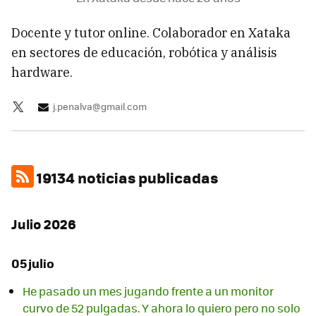
Docente y tutor online. Colaborador en Xataka
en sectores de educación, robótica y análisis
hardware.
j.penalva@gmail.com
19134 noticias publicadas
Julio 2026
05 julio
He pasado un mes jugando frente a un monitor
curvo de 52 pulgadas. Y ahora lo quiero pero no solo