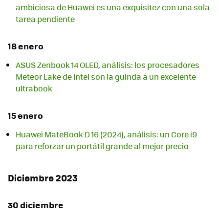
ambiciosa de Huawei es una exquisitez con una sola
tarea pendiente
18 enero
ASUS Zenbook 14 OLED, análisis: los procesadores
Meteor Lake de Intel son la guinda a un excelente
ultrabook
15 enero
Huawei MateBook D 16 (2024), análisis: un Core i9
para reforzar un portátil grande al mejor precio
Diciembre 2023
30 diciembre