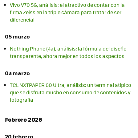
Vivo V70 5G, análisis: el atractivo de contar con la
firma Zeiss en la triple cámara para tratar de ser
diferencial
05 marzo
Nothing Phone (4a), análisis: la fórmula del diseño
transparente, ahora mejor en todos los aspectos
03 marzo
TCL NXTPAPER 60 Ultra, análisis: un terminal atípico
que se disfruta mucho en consumo de contenidos y
fotografía
Febrero 2026
20 febrero