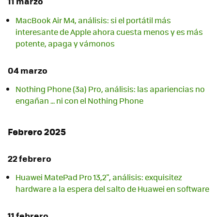
11 marzo
MacBook Air M4, análisis: si el portátil más
interesante de Apple ahora cuesta menos y es más
potente, apaga y vámonos
04 marzo
Nothing Phone (3a) Pro, análisis: las apariencias no
engañan ... ni con el Nothing Phone
Febrero 2025
22 febrero
Huawei MatePad Pro 13,2", análisis: exquisitez
hardware a la espera del salto de Huawei en software
11 febrero