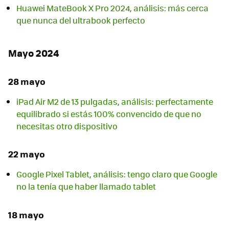
Huawei MateBook X Pro 2024, análisis: más cerca
que nunca del ultrabook perfecto
Mayo 2024
28 mayo
iPad Air M2 de 13 pulgadas, análisis: perfectamente
equilibrado si estás 100% convencido de que no
necesitas otro dispositivo
22 mayo
Google Pixel Tablet, análisis: tengo claro que Google
no la tenía que haber llamado tablet
18 mayo