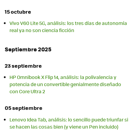
15 octubre
Vivo V60 Lite 5G, análisis: los tres días de autonomía
real ya no son ciencia ficción
Septiembre 2025
23 septiembre
HP Omnibook X Flip 14, análisis: la polivalencia y
potencia de un convertible genialmente diseñado
con Core Ultra 2
05 septiembre
Lenovo Idea Tab, análisis: lo sencillo puede triunfar si
se hacen las cosas bien (y viene un Pen incluido)