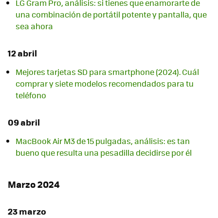
LG Gram Pro, análisis: si tienes que enamorarte de
una combinación de portátil potente y pantalla, que
sea ahora
12 abril
Mejores tarjetas SD para smartphone (2024). Cuál
comprar y siete modelos recomendados para tu
teléfono
09 abril
MacBook Air M3 de 15 pulgadas, análisis: es tan
bueno que resulta una pesadilla decidirse por él
Marzo 2024
23 marzo