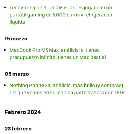
Lenovo Legion 9i, análisis: así es jugar con un
portátil gaming de 5.000 euros y refrigeración
líquida
15 marzo
MacBook Pro M3 Max, análisis: si tienes
presupuesto infinito, tienes un Mac bestial
05 marzo
Nothing Phone 2a, análisis: más brillo (y sombras)
del que vemos en su icónica parte trasera con LEDs
Febrero 2024
23 febrero