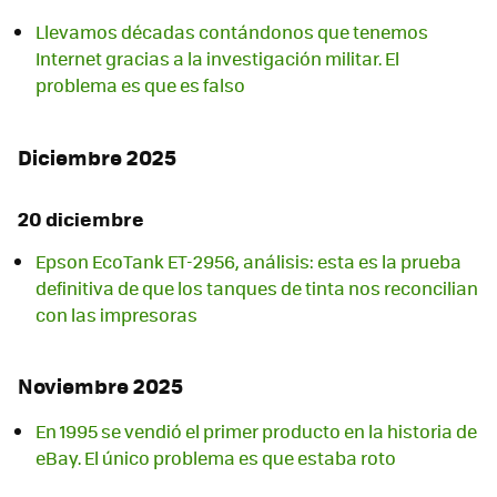
Llevamos décadas contándonos que tenemos
Internet gracias a la investigación militar. El
problema es que es falso
Diciembre 2025
20 diciembre
Epson EcoTank ET-2956, análisis: esta es la prueba
definitiva de que los tanques de tinta nos reconcilian
con las impresoras
Noviembre 2025
En 1995 se vendió el primer producto en la historia de
eBay. El único problema es que estaba roto