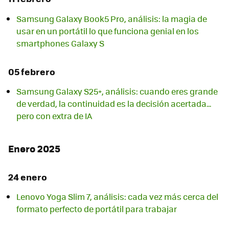
Samsung Galaxy Book5 Pro, análisis: la magia de
usar en un portátil lo que funciona genial en los
smartphones Galaxy S
05 febrero
Samsung Galaxy S25+, análisis: cuando eres grande
de verdad, la continuidad es la decisión acertada...
pero con extra de IA
Enero 2025
24 enero
Lenovo Yoga Slim 7, análisis: cada vez más cerca del
formato perfecto de portátil para trabajar