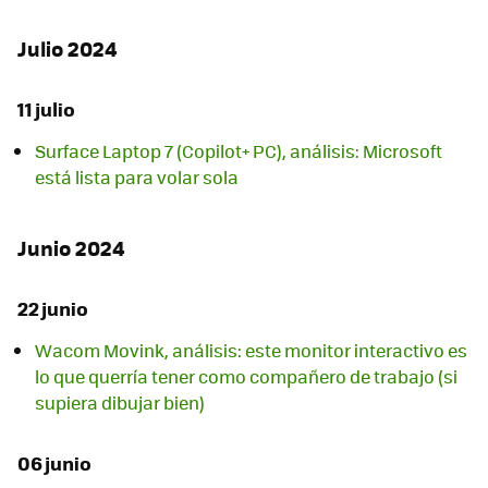
Julio 2024
11 julio
Surface Laptop 7 (Copilot+ PC), análisis: Microsoft
está lista para volar sola
Junio 2024
22 junio
Wacom Movink, análisis: este monitor interactivo es
lo que querría tener como compañero de trabajo (si
supiera dibujar bien)
06 junio