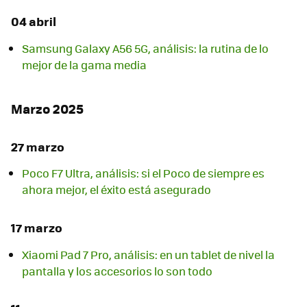
04 abril
Samsung Galaxy A56 5G, análisis: la rutina de lo
mejor de la gama media
Marzo 2025
27 marzo
Poco F7 Ultra, análisis: si el Poco de siempre es
ahora mejor, el éxito está asegurado
17 marzo
Xiaomi Pad 7 Pro, análisis: en un tablet de nivel la
pantalla y los accesorios lo son todo