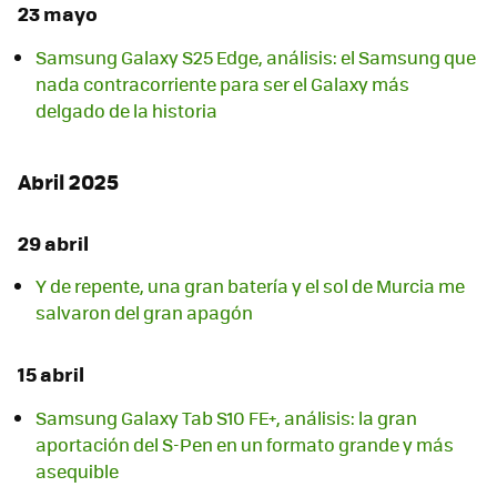
23 mayo
Samsung Galaxy S25 Edge, análisis: el Samsung que
nada contracorriente para ser el Galaxy más
delgado de la historia
Abril 2025
29 abril
Y de repente, una gran batería y el sol de Murcia me
salvaron del gran apagón
15 abril
Samsung Galaxy Tab S10 FE+, análisis: la gran
aportación del S-Pen en un formato grande y más
asequible