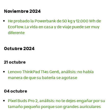
Noviembre 2024
He probado la Powerbank de 50 kg y 12.000 Wh de
EcoFlow. La vida en casa y de viaje puede ser muy
diferente
Octubre 2024
21 octubre
Lenovo ThinkPad T14s Gen6, análisis: no había
manera de que su batería se agotase
04 octubre
Pixel Buds Pro 2, análisis: no te dejes engañar por su
tamaño pequeño porque son grandes auriculares