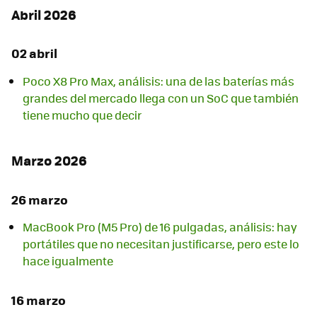
Abril 2026
02 abril
Poco X8 Pro Max, análisis: una de las baterías más
grandes del mercado llega con un SoC que también
tiene mucho que decir
Marzo 2026
26 marzo
MacBook Pro (M5 Pro) de 16 pulgadas, análisis: hay
portátiles que no necesitan justificarse, pero este lo
hace igualmente
16 marzo