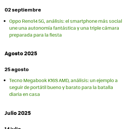
02 septiembre
Oppo Reno14 5G, análisis: el smartphone más social
une una autonomía fantástica y una triple cámara
preparada para la fiesta
Agosto 2025
25 agosto
Tecno Megabook K16S AMD, análisis: un ejemplo a
seguir de portátil bueno y barato para la batalla
diaria en casa
Julio 2025
14 julio