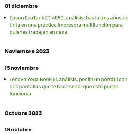
01 diciembre
Epson EcoTank ET-4850, análisis: hasta tres años de
tinta en una práctica impresora multifunción para
quienes trabajan en casa
Noviembre 2023
15 noviembre
Lenovo Yoga Book 9i, análisis: por fin un portátil con
dos pantallas que te hace sentir que esto puede
funcionar
Octubre 2023
18 octubre