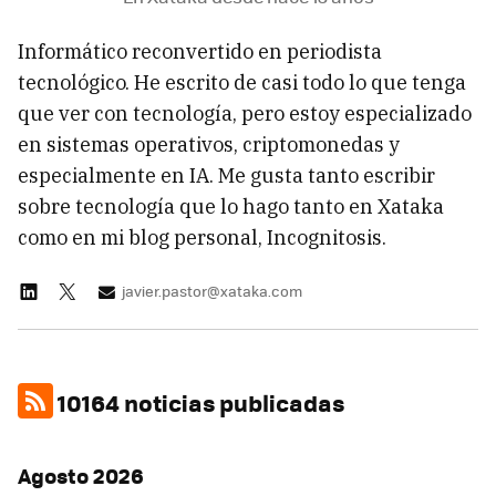
Informático reconvertido en periodista
tecnológico. He escrito de casi todo lo que tenga
que ver con tecnología, pero estoy especializado
en sistemas operativos, criptomonedas y
especialmente en IA. Me gusta tanto escribir
sobre tecnología que lo hago tanto en Xataka
como en mi blog personal, Incognitosis.
javier.pastor@xataka.com
10164 noticias publicadas
Agosto 2026