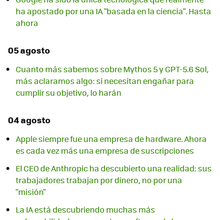
ha apostado por una IA "basada en la ciencia". Hasta
ahora
05 agosto
Cuanto más sabemos sobre Mythos 5 y GPT-5.6 Sol,
más aclaramos algo: si necesitan engañar para
cumplir su objetivo, lo harán
04 agosto
Apple siempre fue una empresa de hardware. Ahora
es cada vez más una empresa de suscripciones
El CEO de Anthropic ha descubierto una realidad: sus
trabajadores trabajan por dinero, no por una
"misión"
La IA está descubriendo muchas más