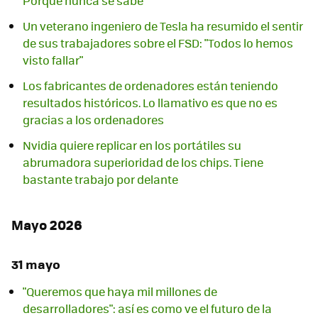
Porque nunca se sabe
Un veterano ingeniero de Tesla ha resumido el sentir
de sus trabajadores sobre el FSD: "Todos lo hemos
visto fallar"
Los fabricantes de ordenadores están teniendo
resultados históricos. Lo llamativo es que no es
gracias a los ordenadores
Nvidia quiere replicar en los portátiles su
abrumadora superioridad de los chips. Tiene
bastante trabajo por delante
Mayo 2026
31 mayo
"Queremos que haya mil millones de
desarrolladores": así es como ve el futuro de la