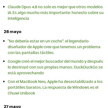
Claude Opus 4.8 no solo es mejor que otros modelos
IA. Es algo mucho más importante: honesto sobre su
inteligencia
28 mayo
"No debería estar en un coche": el legendario
diseñador de Apple cree que tenemos un problema
con las pantallas táctiles
Google creó el mejor buscador del mundo y después
lo destruyó con sus propias manos. DuckDuckGo se
está aprovechando
Con el MacBook Neo, Apple ha desestabilizado a los
portátiles baratos. La respuesta de Windows es el
Chuwi Unibook
27 mayo