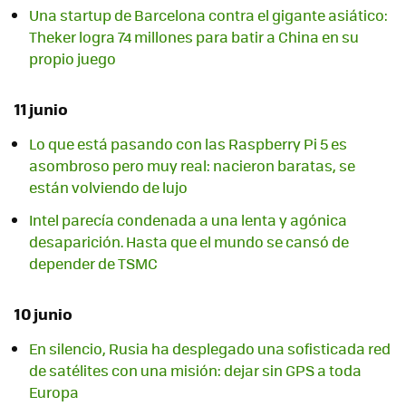
Una startup de Barcelona contra el gigante asiático:
Theker logra 74 millones para batir a China en su
propio juego
11 junio
Lo que está pasando con las Raspberry Pi 5 es
asombroso pero muy real: nacieron baratas, se
están volviendo de lujo
Intel parecía condenada a una lenta y agónica
desaparición. Hasta que el mundo se cansó de
depender de TSMC
10 junio
En silencio, Rusia ha desplegado una sofisticada red
de satélites con una misión: dejar sin GPS a toda
Europa