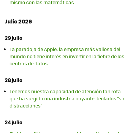
mismo con las matemáticas
Julio 2026
29 julio
La paradoja de Apple: la empresa más valiosa del
mundo no tiene interés en invertir en la fiebre de los
centros de datos
28 julio
Tenemos nuestra capacidad de atención tan rota
que ha surgido una industria boyante: teclados "sin
distracciones"
24 julio