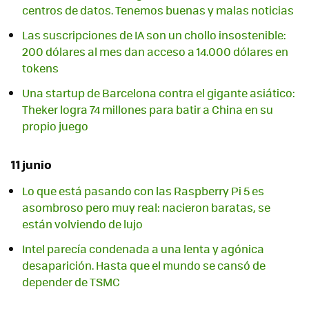
centros de datos. Tenemos buenas y malas noticias
Las suscripciones de IA son un chollo insostenible:
200 dólares al mes dan acceso a 14.000 dólares en
tokens
Una startup de Barcelona contra el gigante asiático:
Theker logra 74 millones para batir a China en su
propio juego
11 junio
Lo que está pasando con las Raspberry Pi 5 es
asombroso pero muy real: nacieron baratas, se
están volviendo de lujo
Intel parecía condenada a una lenta y agónica
desaparición. Hasta que el mundo se cansó de
depender de TSMC