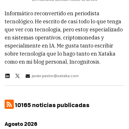
Informático reconvertido en periodista
tecnológico. He escrito de casi todo lo que tenga
que ver con tecnología, pero estoy especializado
en sistemas operativos, criptomonedas y
especialmente en IA. Me gusta tanto escribir
sobre tecnología que lo hago tanto en Xataka
como en mi blog personal, Incognitosis.
javier.pastor@xataka.com
10165 noticias publicadas
Agosto 2026