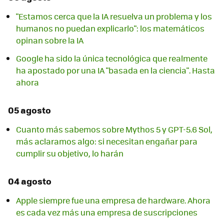
"Estamos cerca que la IA resuelva un problema y los
humanos no puedan explicarlo": los matemáticos
opinan sobre la IA
Google ha sido la única tecnológica que realmente
ha apostado por una IA "basada en la ciencia". Hasta
ahora
05 agosto
Cuanto más sabemos sobre Mythos 5 y GPT-5.6 Sol,
más aclaramos algo: si necesitan engañar para
cumplir su objetivo, lo harán
04 agosto
Apple siempre fue una empresa de hardware. Ahora
es cada vez más una empresa de suscripciones