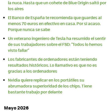
la nuca. Hasta que un cohete de Blue Origin saltó por
los aires
El Banco de España te recomienda que guardes al
menos 70 euros en efectivo en casa. Por si acaso.
Porque nunca se sabe
Un veterano ingeniero de Tesla ha resumido el sentir
de sus trabajadores sobre el FSD: "Todos lo hemos
visto fallar"
Los fabricantes de ordenadores están teniendo
resultados históricos. Lo llamativo es que no es
gracias a los ordenadores
Nvidia quiere replicar en los portátiles su
abrumadora superioridad de los chips. Tiene
bastante trabajo por delante
Mayo 2026