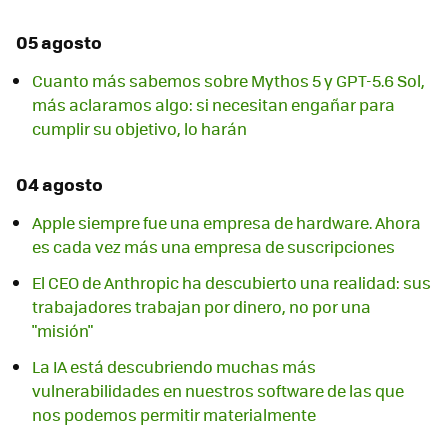
05 agosto
Cuanto más sabemos sobre Mythos 5 y GPT-5.6 Sol,
más aclaramos algo: si necesitan engañar para
cumplir su objetivo, lo harán
04 agosto
Apple siempre fue una empresa de hardware. Ahora
es cada vez más una empresa de suscripciones
El CEO de Anthropic ha descubierto una realidad: sus
trabajadores trabajan por dinero, no por una
"misión"
La IA está descubriendo muchas más
vulnerabilidades en nuestros software de las que
nos podemos permitir materialmente