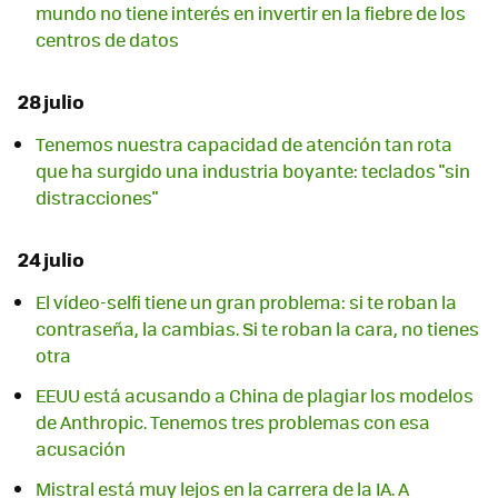
mundo no tiene interés en invertir en la fiebre de los
centros de datos
28 julio
Tenemos nuestra capacidad de atención tan rota
que ha surgido una industria boyante: teclados "sin
distracciones"
24 julio
El vídeo-selfi tiene un gran problema: si te roban la
contraseña, la cambias. Si te roban la cara, no tienes
otra
EEUU está acusando a China de plagiar los modelos
de Anthropic. Tenemos tres problemas con esa
acusación
Mistral está muy lejos en la carrera de la IA. A