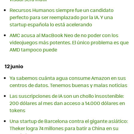
Recursos Humanos siempre fue un candidato
perfecto para ser reemplazado por la IA. Y una
startup española lo está acelerando
AMC acusa al MacBook Neo de no poder con los
videojuegos más potentes. El único problema es que
AMD tampoco puede
12 junio
Ya sabemos cuánta agua consume Amazon en sus
centros de datos. Tenemos buenas y malas noticias
Las suscripciones de IA son un chollo insostenible:
200 dólares al mes dan acceso a 14.000 dólares en
tokens
Una startup de Barcelona contra el gigante asiático:
Theker logra 74 millones para batir a China en su