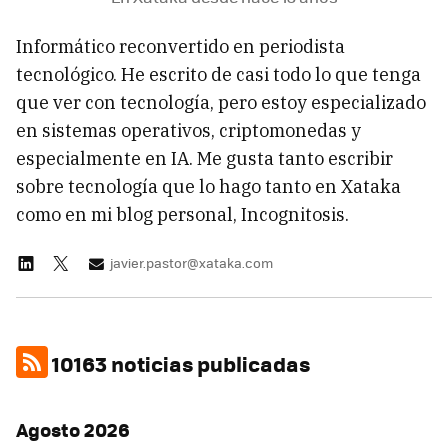
Informático reconvertido en periodista
tecnológico. He escrito de casi todo lo que tenga
que ver con tecnología, pero estoy especializado
en sistemas operativos, criptomonedas y
especialmente en IA. Me gusta tanto escribir
sobre tecnología que lo hago tanto en Xataka
como en mi blog personal, Incognitosis.
javier.pastor@xataka.com
10163 noticias publicadas
Agosto 2026