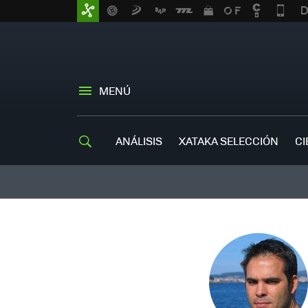
MENÚ
ANÁLISIS
XATAKA SELECCIÓN
CI