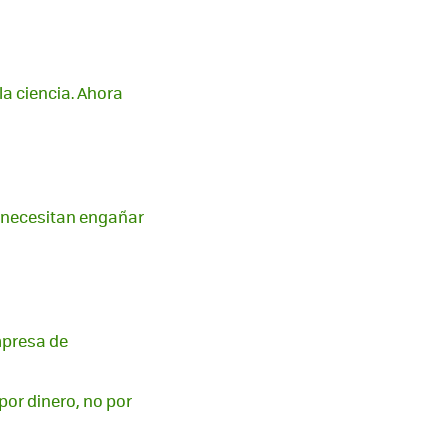
la ciencia. Ahora
 necesitan engañar
mpresa de
por dinero, no por