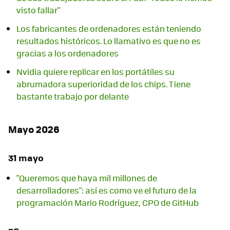
visto fallar"
Los fabricantes de ordenadores están teniendo
resultados históricos. Lo llamativo es que no es
gracias a los ordenadores
Nvidia quiere replicar en los portátiles su
abrumadora superioridad de los chips. Tiene
bastante trabajo por delante
Mayo 2026
31 mayo
"Queremos que haya mil millones de
desarrolladores": así es como ve el futuro de la
programación Mario Rodríguez, CPO de GitHub