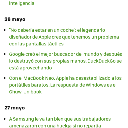
inteligencia
28 mayo
"No debería estar en un coche": el legendario
diseñador de Apple cree que tenemos un problema
con las pantallas táctiles
Google creó el mejor buscador del mundo y después
lo destruyó con sus propias manos. DuckDuckGo se
está aprovechando
Con el MacBook Neo, Apple ha desestabilizado a los
portátiles baratos. La respuesta de Windows es el
Chuwi Unibook
27 mayo
A Samsung le va tan bien que sus trabajadores
amenazaron con una huelga si no repartía