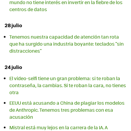
mundo no tiene interés en invertir en la fiebre de los
centros de datos
28 julio
Tenemos nuestra capacidad de atención tan rota
que ha surgido una industria boyante: teclados "sin
distracciones"
24 julio
El vídeo-selfi tiene un gran problema: si te roban la
contraseña, la cambias. Si te roban la cara, no tienes
otra
EEUU está acusando a China de plagiar los modelos
de Anthropic. Tenemos tres problemas con esa
acusación
Mistral está muy lejos en la carrera de la IA. A