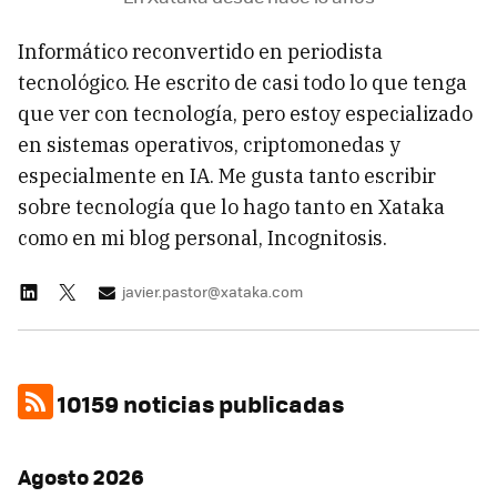
Informático reconvertido en periodista
tecnológico. He escrito de casi todo lo que tenga
que ver con tecnología, pero estoy especializado
en sistemas operativos, criptomonedas y
especialmente en IA. Me gusta tanto escribir
sobre tecnología que lo hago tanto en Xataka
como en mi blog personal, Incognitosis.
javier.pastor@xataka.com
10159 noticias publicadas
Agosto 2026