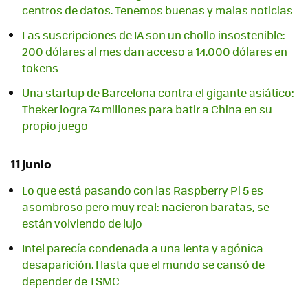
centros de datos. Tenemos buenas y malas noticias
Las suscripciones de IA son un chollo insostenible:
200 dólares al mes dan acceso a 14.000 dólares en
tokens
Una startup de Barcelona contra el gigante asiático:
Theker logra 74 millones para batir a China en su
propio juego
11 junio
Lo que está pasando con las Raspberry Pi 5 es
asombroso pero muy real: nacieron baratas, se
están volviendo de lujo
Intel parecía condenada a una lenta y agónica
desaparición. Hasta que el mundo se cansó de
depender de TSMC