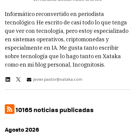
Informático reconvertido en periodista
tecnológico. He escrito de casi todo lo que tenga
que ver con tecnología, pero estoy especializado
en sistemas operativos, criptomonedas y
especialmente en IA. Me gusta tanto escribir
sobre tecnología que lo hago tanto en Xataka
como en mi blog personal, Incognitosis.
javier.pastor@xataka.com
10165 noticias publicadas
Agosto 2026