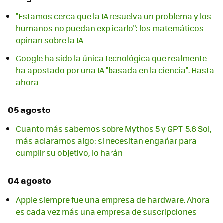
"Estamos cerca que la IA resuelva un problema y los
humanos no puedan explicarlo": los matemáticos
opinan sobre la IA
Google ha sido la única tecnológica que realmente
ha apostado por una IA "basada en la ciencia". Hasta
ahora
05 agosto
Cuanto más sabemos sobre Mythos 5 y GPT-5.6 Sol,
más aclaramos algo: si necesitan engañar para
cumplir su objetivo, lo harán
04 agosto
Apple siempre fue una empresa de hardware. Ahora
es cada vez más una empresa de suscripciones