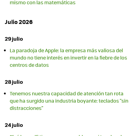
mismo con las matemáticas
Julio 2026
29 julio
La paradoja de Apple: la empresa más valiosa del
mundo no tiene interés en invertir en la fiebre de los
centros de datos
28 julio
Tenemos nuestra capacidad de atención tan rota
que ha surgido una industria boyante: teclados "sin
distracciones"
24 julio