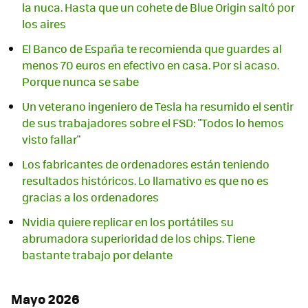
la nuca. Hasta que un cohete de Blue Origin saltó por
los aires
El Banco de España te recomienda que guardes al
menos 70 euros en efectivo en casa. Por si acaso.
Porque nunca se sabe
Un veterano ingeniero de Tesla ha resumido el sentir
de sus trabajadores sobre el FSD: "Todos lo hemos
visto fallar"
Los fabricantes de ordenadores están teniendo
resultados históricos. Lo llamativo es que no es
gracias a los ordenadores
Nvidia quiere replicar en los portátiles su
abrumadora superioridad de los chips. Tiene
bastante trabajo por delante
Mayo 2026