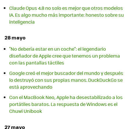
Claude Opus 4.8 no solo es mejor que otros modelos
IA. Es algo mucho más importante: honesto sobre su
inteligencia
28 mayo
"No debería estar en un coche": el legendario
diseñador de Apple cree que tenemos un problema
con las pantallas táctiles
Google creó el mejor buscador del mundo y después
lo destruyó con sus propias manos. DuckDuckGo se
está aprovechando
Con el MacBook Neo, Apple ha desestabilizado a los
portátiles baratos. La respuesta de Windows es el
Chuwi Unibook
27 mayo