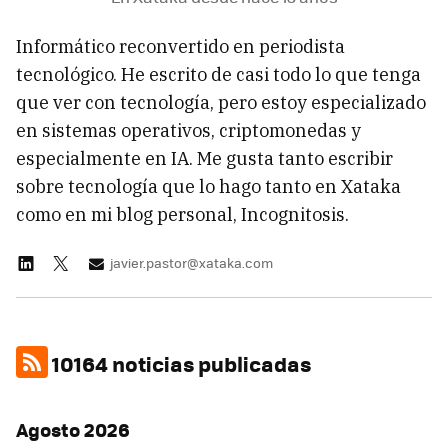
Informático reconvertido en periodista
tecnológico. He escrito de casi todo lo que tenga
que ver con tecnología, pero estoy especializado
en sistemas operativos, criptomonedas y
especialmente en IA. Me gusta tanto escribir
sobre tecnología que lo hago tanto en Xataka
como en mi blog personal, Incognitosis.
javier.pastor@xataka.com
10164 noticias publicadas
Agosto 2026