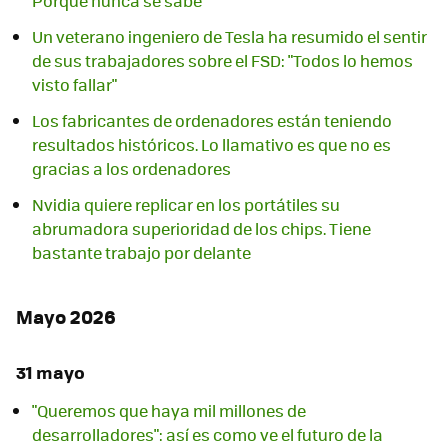
Porque nunca se sabe
Un veterano ingeniero de Tesla ha resumido el sentir
de sus trabajadores sobre el FSD: "Todos lo hemos
visto fallar"
Los fabricantes de ordenadores están teniendo
resultados históricos. Lo llamativo es que no es
gracias a los ordenadores
Nvidia quiere replicar en los portátiles su
abrumadora superioridad de los chips. Tiene
bastante trabajo por delante
Mayo 2026
31 mayo
"Queremos que haya mil millones de
desarrolladores": así es como ve el futuro de la