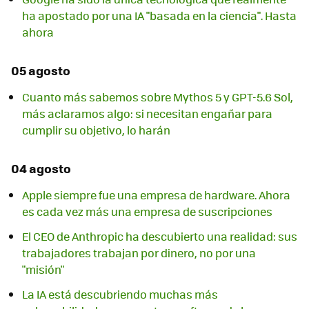
ha apostado por una IA "basada en la ciencia". Hasta
ahora
05 agosto
Cuanto más sabemos sobre Mythos 5 y GPT-5.6 Sol,
más aclaramos algo: si necesitan engañar para
cumplir su objetivo, lo harán
04 agosto
Apple siempre fue una empresa de hardware. Ahora
es cada vez más una empresa de suscripciones
El CEO de Anthropic ha descubierto una realidad: sus
trabajadores trabajan por dinero, no por una
"misión"
La IA está descubriendo muchas más