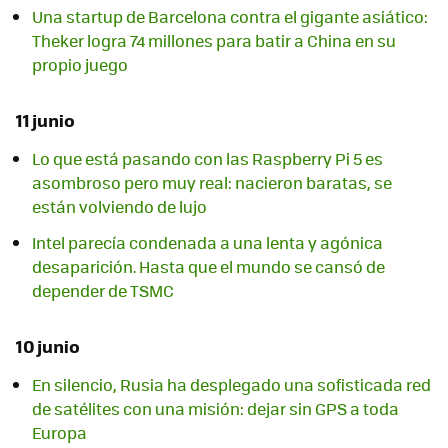
Una startup de Barcelona contra el gigante asiático:
Theker logra 74 millones para batir a China en su
propio juego
11 junio
Lo que está pasando con las Raspberry Pi 5 es
asombroso pero muy real: nacieron baratas, se
están volviendo de lujo
Intel parecía condenada a una lenta y agónica
desaparición. Hasta que el mundo se cansó de
depender de TSMC
10 junio
En silencio, Rusia ha desplegado una sofisticada red
de satélites con una misión: dejar sin GPS a toda
Europa