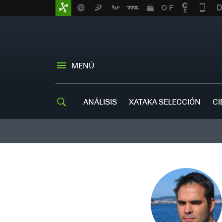
MENÚ
ANÁLISIS
XATAKA SELECCIÓN
CI