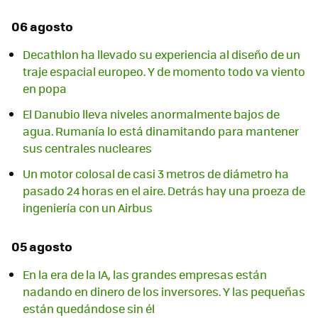
06 agosto
Decathlon ha llevado su experiencia al diseño de un
traje espacial europeo. Y de momento todo va viento
en popa
El Danubio lleva niveles anormalmente bajos de
agua. Rumanía lo está dinamitando para mantener
sus centrales nucleares
Un motor colosal de casi 3 metros de diámetro ha
pasado 24 horas en el aire. Detrás hay una proeza de
ingeniería con un Airbus
05 agosto
En la era de la IA, las grandes empresas están
nadando en dinero de los inversores. Y las pequeñas
están quedándose sin él