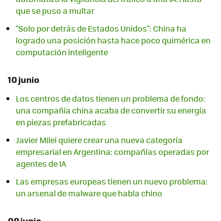
que se puso a multar
"Solo por detrás de Estados Unidos": China ha
logrado una posición hasta hace poco quimérica en
computación inteligente
10 junio
Los centros de datos tienen un problema de fondo:
una compañía china acaba de convertir su energía
en piezas prefabricadas
Javier Milei quiere crear una nueva categoría
empresarial en Argentina: compañías operadas por
agentes de IA
Las empresas europeas tienen un nuevo problema:
un arsenal de malware que habla chino
09 junio