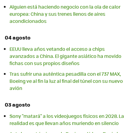
Alguien está haciendo negocio con la ola de calor
europea: China y sus trenes llenos de aires
acondicionados
04 agosto
EEUU lleva años vetando el acceso a chips
avanzados a China. El gigante asiático ha movido
fichas con sus propios diseños
Tras sufrir una auténtica pesadilla con el 737 MAX,
Boeing ve al fin la luz al final del túnel con su nuevo
avión
03 agosto
Sony "matará" a los videojuegos físicos en 2028. La
realidad es que llevan años muriendo en silencio