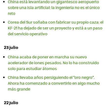
China está levantando un gigantesco aeropuerto
sobre una isla artificial: la ingeniería no es el único
reto
Corea del Sur soñaba con fabricar su propio caza: el
KF-21 ha dejado de ser un proyecto y está a un paso
del servicio operativo
23 julio
China acaba de poner en marcha su nuevo
acelerador de iones pesados. No lo ha construido
solo para estudiar átomos
China llevaba años persiguiendo el “oro negro”.
Ahora ha comenzado a convertirlo en algo mucho
más grande
22 julio