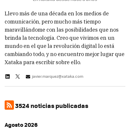
Llevo más de una década en los medios de
comunicación, pero mucho más tiempo
maravillándome con las posibilidades que nos
brinda la tecnología. Creo que vivimos en un
mundo en el que la revolución digital lo está
cambiando todo, y no encuentro mejor lugar que
Xataka para escribir sobre ello.
javier.marquez@xataka.com
3524 noticias publicadas
Agosto 2026