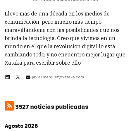
Llevo más de una década en los medios de
comunicación, pero mucho más tiempo
maravillándome con las posibilidades que nos
brinda la tecnología. Creo que vivimos en un
mundo en el que la revolución digital lo está
cambiando todo, y no encuentro mejor lugar que
Xataka para escribir sobre ello.
javier.marquez@xataka.com
3527 noticias publicadas
Agosto 2026