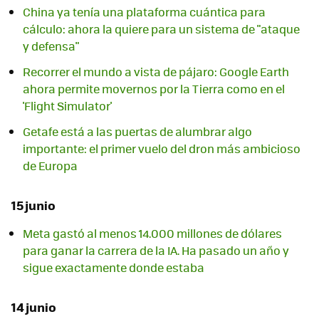
China ya tenía una plataforma cuántica para
cálculo: ahora la quiere para un sistema de "ataque
y defensa"
Recorrer el mundo a vista de pájaro: Google Earth
ahora permite movernos por la Tierra como en el
'Flight Simulator'
Getafe está a las puertas de alumbrar algo
importante: el primer vuelo del dron más ambicioso
de Europa
15 junio
Meta gastó al menos 14.000 millones de dólares
para ganar la carrera de la IA. Ha pasado un año y
sigue exactamente donde estaba
14 junio