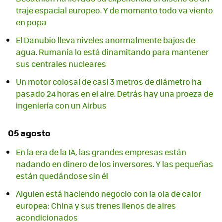
traje espacial europeo. Y de momento todo va viento
en popa
El Danubio lleva niveles anormalmente bajos de
agua. Rumanía lo está dinamitando para mantener
sus centrales nucleares
Un motor colosal de casi 3 metros de diámetro ha
pasado 24 horas en el aire. Detrás hay una proeza de
ingeniería con un Airbus
05 agosto
En la era de la IA, las grandes empresas están
nadando en dinero de los inversores. Y las pequeñas
están quedándose sin él
Alguien está haciendo negocio con la ola de calor
europea: China y sus trenes llenos de aires
acondicionados