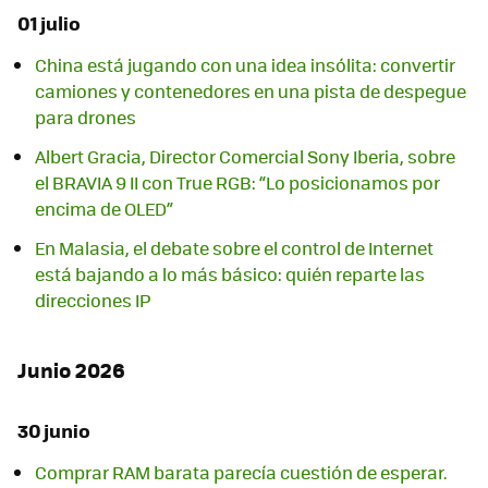
01 julio
China está jugando con una idea insólita: convertir
camiones y contenedores en una pista de despegue
para drones
Albert Gracia, Director Comercial Sony Iberia, sobre
el BRAVIA 9 II con True RGB: “Lo posicionamos por
encima de OLED”
En Malasia, el debate sobre el control de Internet
está bajando a lo más básico: quién reparte las
direcciones IP
Junio 2026
30 junio
Comprar RAM barata parecía cuestión de esperar.