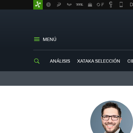
MENÚ
ANÁLISIS
XATAKA SELECCIÓN
CI