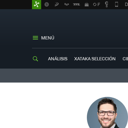
MENÚ
ANÁLISIS
XATAKA SELECCIÓN
CI