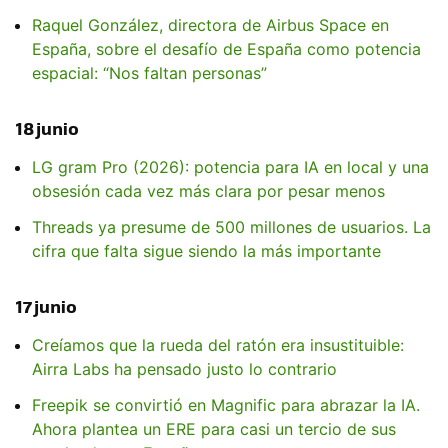
Raquel González, directora de Airbus Space en
España, sobre el desafío de España como potencia
espacial: “Nos faltan personas”
18 junio
LG gram Pro (2026): potencia para IA en local y una
obsesión cada vez más clara por pesar menos
Threads ya presume de 500 millones de usuarios. La
cifra que falta sigue siendo la más importante
17 junio
Creíamos que la rueda del ratón era insustituible:
Airra Labs ha pensado justo lo contrario
Freepik se convirtió en Magnific para abrazar la IA.
Ahora plantea un ERE para casi un tercio de sus