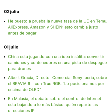
02 julio
He puesto a prueba la nueva tasa de la UE en Temu,
AliExpress, Amazon y SHEIN: esto cambia justo
antes de pagar
01 julio
China está jugando con una idea insólita: convertir
camiones y contenedores en una pista de despegue
para drones
Albert Gracia, Director Comercial Sony Iberia, sobre
el BRAVIA 9 II con True RGB: “Lo posicionamos por
encima de OLED”
En Malasia, el debate sobre el control de Internet
está bajando a lo más básico: quién reparte las
direcciones IP