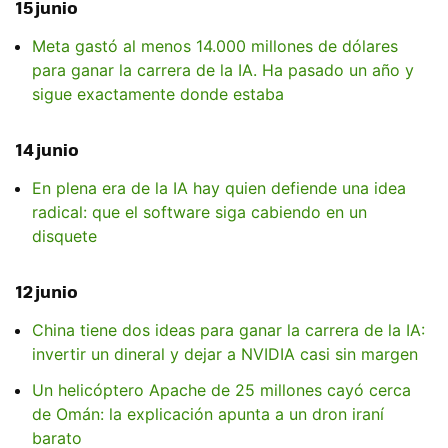
15 junio
Meta gastó al menos 14.000 millones de dólares
para ganar la carrera de la IA. Ha pasado un año y
sigue exactamente donde estaba
14 junio
En plena era de la IA hay quien defiende una idea
radical: que el software siga cabiendo en un
disquete
12 junio
China tiene dos ideas para ganar la carrera de la IA:
invertir un dineral y dejar a NVIDIA casi sin margen
Un helicóptero Apache de 25 millones cayó cerca
de Omán: la explicación apunta a un dron iraní
barato