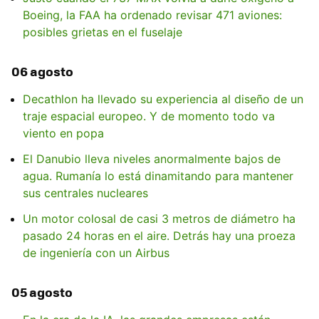
Boeing, la FAA ha ordenado revisar 471 aviones:
posibles grietas en el fuselaje
06 agosto
Decathlon ha llevado su experiencia al diseño de un
traje espacial europeo. Y de momento todo va
viento en popa
El Danubio lleva niveles anormalmente bajos de
agua. Rumanía lo está dinamitando para mantener
sus centrales nucleares
Un motor colosal de casi 3 metros de diámetro ha
pasado 24 horas en el aire. Detrás hay una proeza
de ingeniería con un Airbus
05 agosto