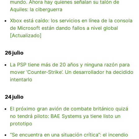
mundo. Ahora hay quienes señalan su talón de
Aquiles: la ciberguerra
Xbox está caído: los servicios en línea de la consola
de Microsoft están dando fallos a nivel global
[Actualizado]
26 julio
La PSP tiene más de 20 años y ninguna razón para
mover ‘Counter-Strike’. Un desarrollador ha decidido
intentarlo
24 julio
El próximo gran avión de combate británico quizá
no tendrá piloto: BAE Systems ya tiene listo un
prototipo
“Se encuentra en una situación crítica”: el incendio