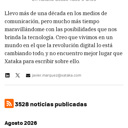
Llevo más de una década en los medios de
comunicación, pero mucho más tiempo
maravillándome con las posibilidades que nos
brinda la tecnología. Creo que vivimos en un
mundo en el que la revolución digital lo está
cambiando todo, y no encuentro mejor lugar que
Xataka para escribir sobre ello.
javier.marquez@xataka.com
3528 noticias publicadas
Agosto 2026