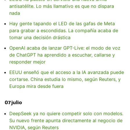
antisatélite. Lo más llamativo es que no dispara
nada
Hay gente tapando el LED de las gafas de Meta
para grabar a escondidas. La compañía acaba de
tomar una decisión drástica
OpenAI acaba de lanzar GPT-Live: el modo de voz
de ChatGPT ha aprendido a escuchar, callarse y
responder mejor
EEUU enseñó que el acceso a la IA avanzada puede
cortarse. China estudia lo mismo, según Reuters, y
Europa mira desde fuera
07 julio
DeepSeek ya no quiere competir solo con modelos.
Su nuevo frente apunta directamente al negocio de
NVIDIA, según Reuters