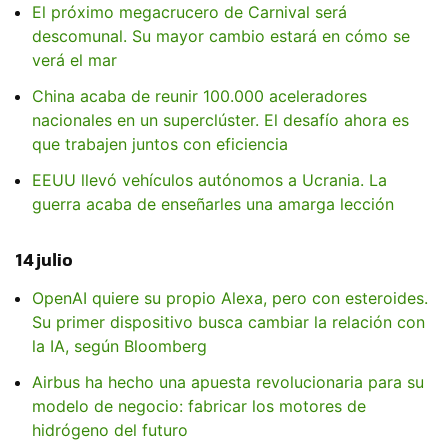
El próximo megacrucero de Carnival será
descomunal. Su mayor cambio estará en cómo se
verá el mar
China acaba de reunir 100.000 aceleradores
nacionales en un superclúster. El desafío ahora es
que trabajen juntos con eficiencia
EEUU llevó vehículos autónomos a Ucrania. La
guerra acaba de enseñarles una amarga lección
14 julio
OpenAI quiere su propio Alexa, pero con esteroides.
Su primer dispositivo busca cambiar la relación con
la IA, según Bloomberg
Airbus ha hecho una apuesta revolucionaria para su
modelo de negocio: fabricar los motores de
hidrógeno del futuro