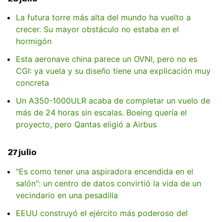
La futura torre más alta del mundo ha vuelto a
crecer. Su mayor obstáculo no estaba en el
hormigón
Esta aeronave china parece un OVNI, pero no es
CGI: ya vuela y su diseño tiene una explicación muy
concreta
Un A350-1000ULR acaba de completar un vuelo de
más de 24 horas sin escalas. Boeing quería el
proyecto, pero Qantas eligió a Airbus
27 julio
"Es como tener una aspiradora encendida en el
salón": un centro de datos convirtió la vida de un
vecindario en una pesadilla
EEUU construyó el ejército más poderoso del