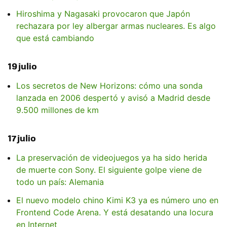
Hiroshima y Nagasaki provocaron que Japón
rechazara por ley albergar armas nucleares. Es algo
que está cambiando
19 julio
Los secretos de New Horizons: cómo una sonda
lanzada en 2006 despertó y avisó a Madrid desde
9.500 millones de km
17 julio
La preservación de videojuegos ya ha sido herida
de muerte con Sony. El siguiente golpe viene de
todo un país: Alemania
El nuevo modelo chino Kimi K3 ya es número uno en
Frontend Code Arena. Y está desatando una locura
en Internet