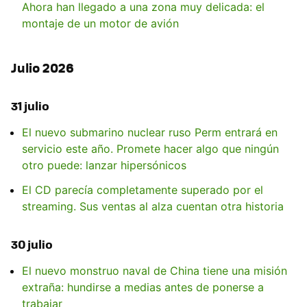
Ahora han llegado a una zona muy delicada: el
montaje de un motor de avión
Julio 2026
31 julio
El nuevo submarino nuclear ruso Perm entrará en
servicio este año. Promete hacer algo que ningún
otro puede: lanzar hipersónicos
El CD parecía completamente superado por el
streaming. Sus ventas al alza cuentan otra historia
30 julio
El nuevo monstruo naval de China tiene una misión
extraña: hundirse a medias antes de ponerse a
trabajar