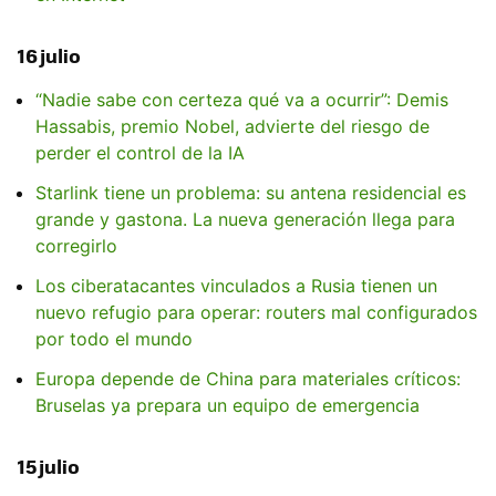
16 julio
“Nadie sabe con certeza qué va a ocurrir”: Demis
Hassabis, premio Nobel, advierte del riesgo de
perder el control de la IA
Starlink tiene un problema: su antena residencial es
grande y gastona. La nueva generación llega para
corregirlo
Los ciberatacantes vinculados a Rusia tienen un
nuevo refugio para operar: routers mal configurados
por todo el mundo
Europa depende de China para materiales críticos:
Bruselas ya prepara un equipo de emergencia
15 julio