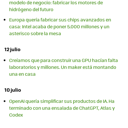
modelo de negocio: fabricar los motores de
hidrógeno del futuro
Europa quería fabricar sus chips avanzados en
casa: Intel acaba de poner 5.000 millones y un
asterisco sobre la mesa
12 julio
Creíamos que para construir una GPU hacían falta
laboratorios y millones. Un maker está montando
una en casa
10 julio
OpenAI quería simplificar sus productos de IA. Ha
terminado con una ensalada de ChatGPT, Atlas y
Codex