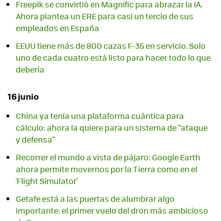
Freepik se convirtió en Magnific para abrazar la IA.
Ahora plantea un ERE para casi un tercio de sus
empleados en España
EEUU tiene más de 800 cazas F-35 en servicio. Solo
uno de cada cuatro está listo para hacer todo lo que
debería
16 junio
China ya tenía una plataforma cuántica para
cálculo: ahora la quiere para un sistema de "ataque
y defensa"
Recorrer el mundo a vista de pájaro: Google Earth
ahora permite movernos por la Tierra como en el
'Flight Simulator'
Getafe está a las puertas de alumbrar algo
importante: el primer vuelo del dron más ambicioso