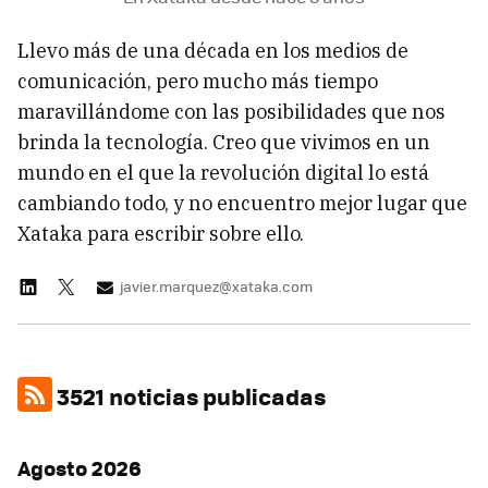
Llevo más de una década en los medios de
comunicación, pero mucho más tiempo
maravillándome con las posibilidades que nos
brinda la tecnología. Creo que vivimos en un
mundo en el que la revolución digital lo está
cambiando todo, y no encuentro mejor lugar que
Xataka para escribir sobre ello.
javier.marquez@xataka.com
3521 noticias publicadas
Agosto 2026