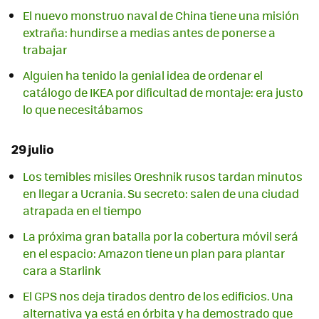
El nuevo monstruo naval de China tiene una misión
extraña: hundirse a medias antes de ponerse a
trabajar
Alguien ha tenido la genial idea de ordenar el
catálogo de IKEA por dificultad de montaje: era justo
lo que necesitábamos
29 julio
Los temibles misiles Oreshnik rusos tardan minutos
en llegar a Ucrania. Su secreto: salen de una ciudad
atrapada en el tiempo
La próxima gran batalla por la cobertura móvil será
en el espacio: Amazon tiene un plan para plantar
cara a Starlink
El GPS nos deja tirados dentro de los edificios. Una
alternativa ya está en órbita y ha demostrado que