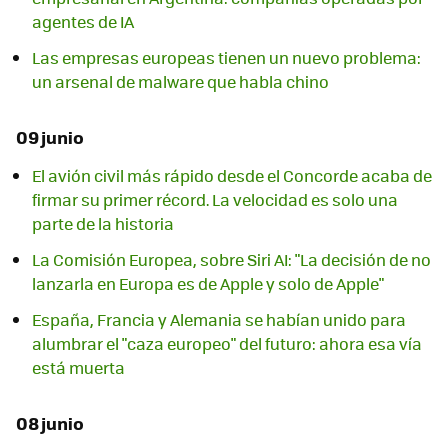
agentes de IA
Las empresas europeas tienen un nuevo problema:
un arsenal de malware que habla chino
09 junio
El avión civil más rápido desde el Concorde acaba de
firmar su primer récord. La velocidad es solo una
parte de la historia
La Comisión Europea, sobre Siri AI: "La decisión de no
lanzarla en Europa es de Apple y solo de Apple"
España, Francia y Alemania se habían unido para
alumbrar el "caza europeo" del futuro: ahora esa vía
está muerta
08 junio