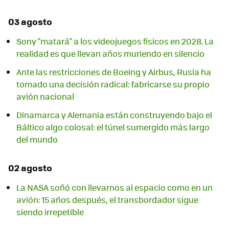
03 agosto
Sony "matará" a los videojuegos físicos en 2028. La
realidad es que llevan años muriendo en silencio
Ante las restricciones de Boeing y Airbus, Rusia ha
tomado una decisión radical: fabricarse su propio
avión nacional
Dinamarca y Alemania están construyendo bajo el
Báltico algo colosal: el túnel sumergido más largo
del mundo
02 agosto
La NASA soñó con llevarnos al espacio como en un
avión: 15 años después, el transbordador sigue
siendo irrepetible