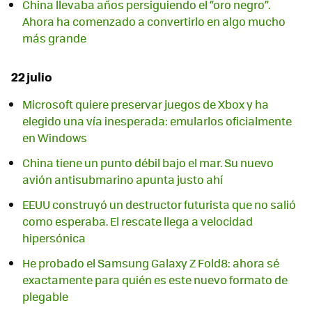
China llevaba años persiguiendo el “oro negro”.
Ahora ha comenzado a convertirlo en algo mucho
más grande
22 julio
Microsoft quiere preservar juegos de Xbox y ha
elegido una vía inesperada: emularlos oficialmente
en Windows
China tiene un punto débil bajo el mar. Su nuevo
avión antisubmarino apunta justo ahí
EEUU construyó un destructor futurista que no salió
como esperaba. El rescate llega a velocidad
hipersónica
He probado el Samsung Galaxy Z Fold8: ahora sé
exactamente para quién es este nuevo formato de
plegable