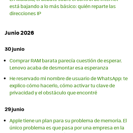
está bajando a lo más básico: quién reparte las
direcciones IP
Junio 2026
30 junio
Comprar RAM barata parecía cuestión de esperar.
Lenovo acaba de desmontar esa esperanza
He reservado mi nombre de usuario de WhatsApp: te
explico cómo hacerlo, cómo activar tu clave de
privacidad y el obstáculo que encontré
29 junio
Apple tiene un plan para su problema de memoria. El
único problema es que pasa por una empresa en la