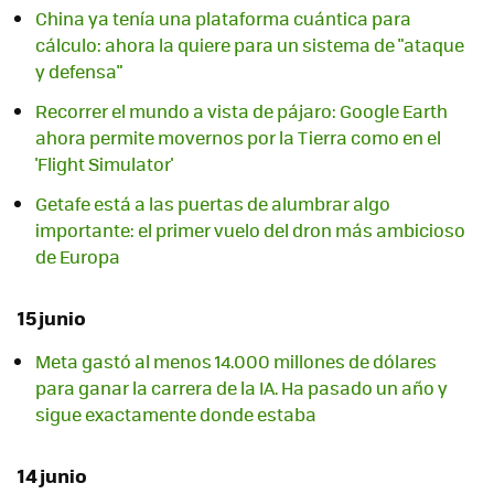
China ya tenía una plataforma cuántica para
cálculo: ahora la quiere para un sistema de "ataque
y defensa"
Recorrer el mundo a vista de pájaro: Google Earth
ahora permite movernos por la Tierra como en el
'Flight Simulator'
Getafe está a las puertas de alumbrar algo
importante: el primer vuelo del dron más ambicioso
de Europa
15 junio
Meta gastó al menos 14.000 millones de dólares
para ganar la carrera de la IA. Ha pasado un año y
sigue exactamente donde estaba
14 junio