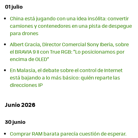
01 julio
China está jugando con una idea insólita: convertir
camiones y contenedores en una pista de despegue
para drones
Albert Gracia, Director Comercial Sony Iberia, sobre
el BRAVIA 9 II con True RGB: “Lo posicionamos por
encima de OLED”
En Malasia, el debate sobre el control de Internet
está bajando a lo más básico: quién reparte las
direcciones IP
Junio 2026
30 junio
Comprar RAM barata parecía cuestión de esperar.