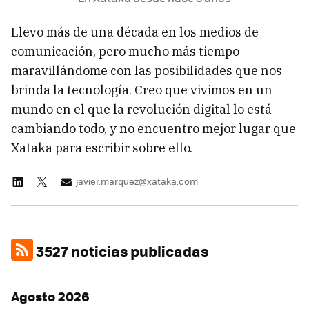
Llevo más de una década en los medios de
comunicación, pero mucho más tiempo
maravillándome con las posibilidades que nos
brinda la tecnología. Creo que vivimos en un
mundo en el que la revolución digital lo está
cambiando todo, y no encuentro mejor lugar que
Xataka para escribir sobre ello.
javier.marquez@xataka.com
3527 noticias publicadas
Agosto 2026