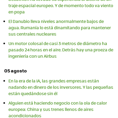
traje espacial europeo. Y de momento todo va viento
en popa
El Danubio lleva niveles anormalmente bajos de
agua. Rumanía lo está dinamitando para mantener
sus centrales nucleares
Un motor colosal de casi 3 metros de diámetro ha
pasado 24 horas en el aire. Detrás hay una proeza de
ingeniería con un Airbus
05 agosto
En la era de la IA, las grandes empresas están
nadando en dinero de los inversores. Y las pequeñas
están quedándose sin él
Alguien está haciendo negocio con la ola de calor
europea: China y sus trenes llenos de aires
acondicionados