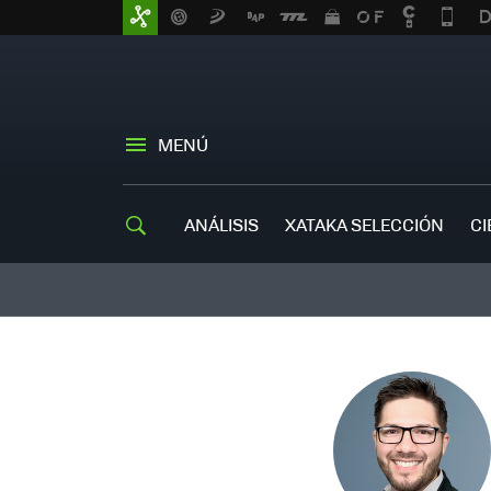
MENÚ
ANÁLISIS
XATAKA SELECCIÓN
CI