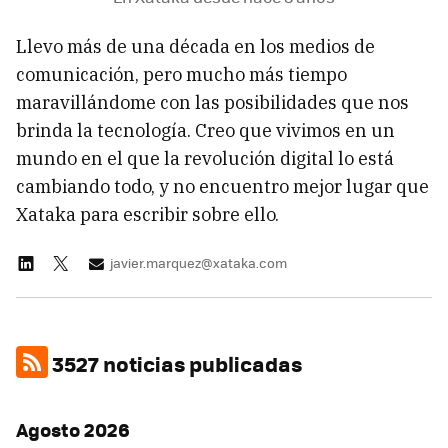
Llevo más de una década en los medios de
comunicación, pero mucho más tiempo
maravillándome con las posibilidades que nos
brinda la tecnología. Creo que vivimos en un
mundo en el que la revolución digital lo está
cambiando todo, y no encuentro mejor lugar que
Xataka para escribir sobre ello.
javier.marquez@xataka.com
3527 noticias publicadas
Agosto 2026