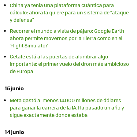
China ya tenía una plataforma cuántica para
cálculo: ahora la quiere para un sistema de "ataque
y defensa"
Recorrer el mundo a vista de pájaro: Google Earth
ahora permite movernos por la Tierra como en el
'Flight Simulator'
Getafe está a las puertas de alumbrar algo
importante: el primer vuelo del dron más ambicioso
de Europa
15 junio
Meta gastó al menos 14.000 millones de dólares
para ganar la carrera de la IA. Ha pasado un año y
sigue exactamente donde estaba
14 junio