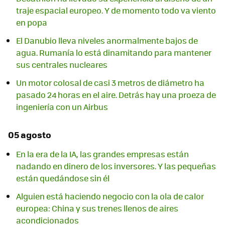
traje espacial europeo. Y de momento todo va viento
en popa
El Danubio lleva niveles anormalmente bajos de
agua. Rumanía lo está dinamitando para mantener
sus centrales nucleares
Un motor colosal de casi 3 metros de diámetro ha
pasado 24 horas en el aire. Detrás hay una proeza de
ingeniería con un Airbus
05 agosto
En la era de la IA, las grandes empresas están
nadando en dinero de los inversores. Y las pequeñas
están quedándose sin él
Alguien está haciendo negocio con la ola de calor
europea: China y sus trenes llenos de aires
acondicionados