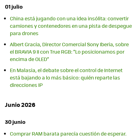
01 julio
China está jugando con una idea insólita: convertir
camiones y contenedores en una pista de despegue
para drones
Albert Gracia, Director Comercial Sony Iberia, sobre
el BRAVIA 9 II con True RGB: “Lo posicionamos por
encima de OLED”
En Malasia, el debate sobre el control de Internet
está bajando a lo más básico: quién reparte las
direcciones IP
Junio 2026
30 junio
Comprar RAM barata parecía cuestión de esperar.