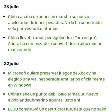
23 julio
China acaba de poner en marcha su nuevo
acelerador de iones pesados. No lo ha construido
solo para estudiar átomos
China llevaba años persiguiendo el “oro negro”.
Ahora ha comenzado a convertirlo en algo mucho
más grande
22 julio
Microsoft quiere preservar juegos de Xbox y ha
elegido una vía inesperada: emularlos oficialmente
en Windows
China tiene un punto débil bajo el mar. Su nuevo
avión antisubmarino apunta justo ahí
EEUU construyó un destructor futurista que no salió