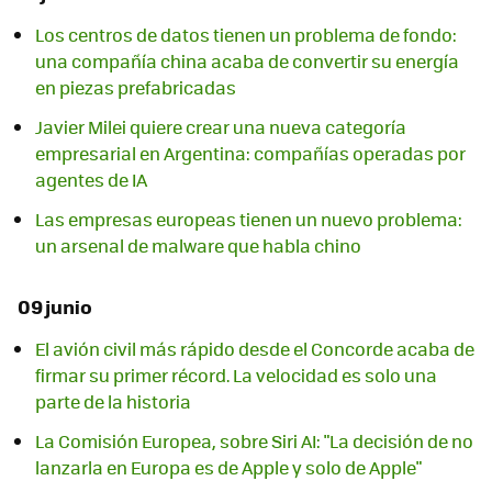
Los centros de datos tienen un problema de fondo:
una compañía china acaba de convertir su energía
en piezas prefabricadas
Javier Milei quiere crear una nueva categoría
empresarial en Argentina: compañías operadas por
agentes de IA
Las empresas europeas tienen un nuevo problema:
un arsenal de malware que habla chino
09 junio
El avión civil más rápido desde el Concorde acaba de
firmar su primer récord. La velocidad es solo una
parte de la historia
La Comisión Europea, sobre Siri AI: "La decisión de no
lanzarla en Europa es de Apple y solo de Apple"