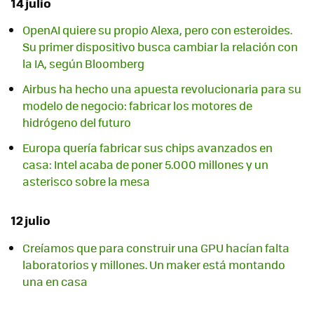
14 julio
OpenAI quiere su propio Alexa, pero con esteroides.
Su primer dispositivo busca cambiar la relación con
la IA, según Bloomberg
Airbus ha hecho una apuesta revolucionaria para su
modelo de negocio: fabricar los motores de
hidrógeno del futuro
Europa quería fabricar sus chips avanzados en
casa: Intel acaba de poner 5.000 millones y un
asterisco sobre la mesa
12 julio
Creíamos que para construir una GPU hacían falta
laboratorios y millones. Un maker está montando
una en casa