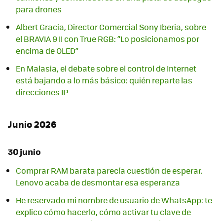
para drones
Albert Gracia, Director Comercial Sony Iberia, sobre
el BRAVIA 9 II con True RGB: “Lo posicionamos por
encima de OLED”
En Malasia, el debate sobre el control de Internet
está bajando a lo más básico: quién reparte las
direcciones IP
Junio 2026
30 junio
Comprar RAM barata parecía cuestión de esperar.
Lenovo acaba de desmontar esa esperanza
He reservado mi nombre de usuario de WhatsApp: te
explico cómo hacerlo, cómo activar tu clave de