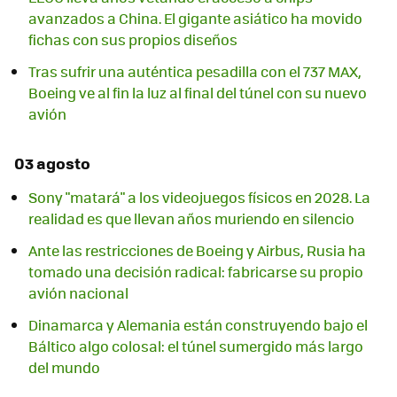
avanzados a China. El gigante asiático ha movido
fichas con sus propios diseños
Tras sufrir una auténtica pesadilla con el 737 MAX,
Boeing ve al fin la luz al final del túnel con su nuevo
avión
03 agosto
Sony "matará" a los videojuegos físicos en 2028. La
realidad es que llevan años muriendo en silencio
Ante las restricciones de Boeing y Airbus, Rusia ha
tomado una decisión radical: fabricarse su propio
avión nacional
Dinamarca y Alemania están construyendo bajo el
Báltico algo colosal: el túnel sumergido más largo
del mundo