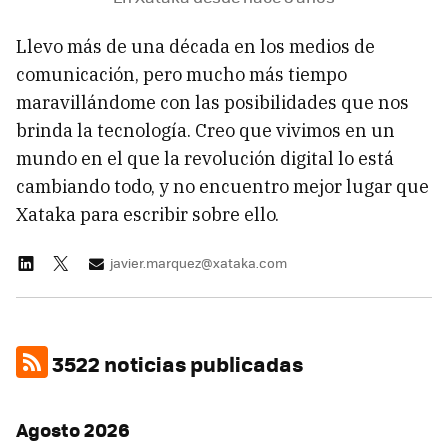
Llevo más de una década en los medios de
comunicación, pero mucho más tiempo
maravillándome con las posibilidades que nos
brinda la tecnología. Creo que vivimos en un
mundo en el que la revolución digital lo está
cambiando todo, y no encuentro mejor lugar que
Xataka para escribir sobre ello.
javier.marquez@xataka.com
3522 noticias publicadas
Agosto 2026