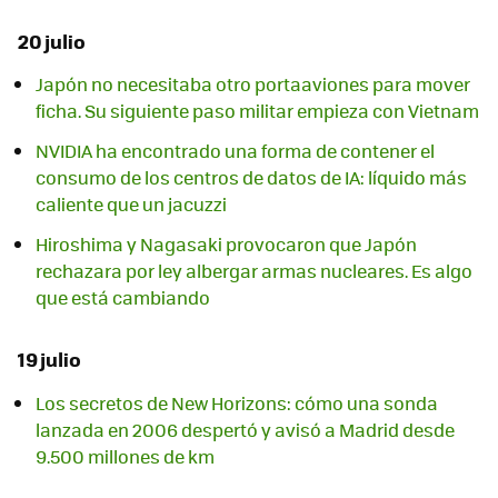
20 julio
Japón no necesitaba otro portaaviones para mover
ficha. Su siguiente paso militar empieza con Vietnam
NVIDIA ha encontrado una forma de contener el
consumo de los centros de datos de IA: líquido más
caliente que un jacuzzi
Hiroshima y Nagasaki provocaron que Japón
rechazara por ley albergar armas nucleares. Es algo
que está cambiando
19 julio
Los secretos de New Horizons: cómo una sonda
lanzada en 2006 despertó y avisó a Madrid desde
9.500 millones de km