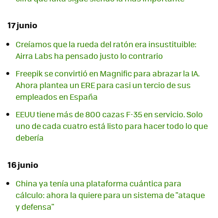
17 junio
Creíamos que la rueda del ratón era insustituible:
Airra Labs ha pensado justo lo contrario
Freepik se convirtió en Magnific para abrazar la IA.
Ahora plantea un ERE para casi un tercio de sus
empleados en España
EEUU tiene más de 800 cazas F-35 en servicio. Solo
uno de cada cuatro está listo para hacer todo lo que
debería
16 junio
China ya tenía una plataforma cuántica para
cálculo: ahora la quiere para un sistema de "ataque
y defensa"