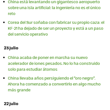
China está levantando un gigantesco aeropuerto
sobre una isla artificial: la ingeniería no es el único
reto
Corea del Sur soñaba con fabricar su propio caza: el
KF-21 ha dejado de ser un proyecto y está a un paso
del servicio operativo
23 julio
China acaba de poner en marcha su nuevo
acelerador de iones pesados. No lo ha construido
solo para estudiar átomos
China llevaba años persiguiendo el “oro negro”.
Ahora ha comenzado a convertirlo en algo mucho
más grande
22 julio