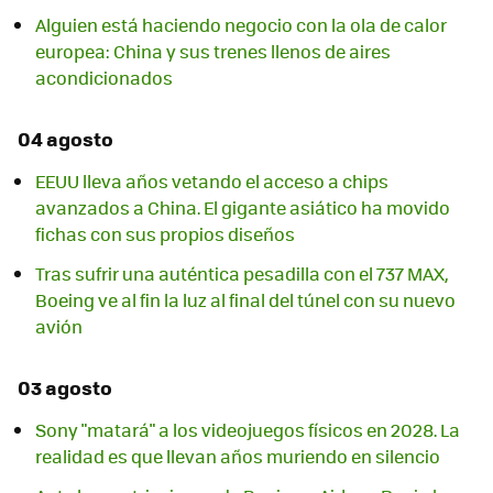
Alguien está haciendo negocio con la ola de calor
europea: China y sus trenes llenos de aires
acondicionados
04 agosto
EEUU lleva años vetando el acceso a chips
avanzados a China. El gigante asiático ha movido
fichas con sus propios diseños
Tras sufrir una auténtica pesadilla con el 737 MAX,
Boeing ve al fin la luz al final del túnel con su nuevo
avión
03 agosto
Sony "matará" a los videojuegos físicos en 2028. La
realidad es que llevan años muriendo en silencio