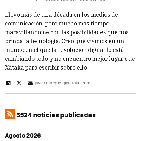
Llevo más de una década en los medios de
comunicación, pero mucho más tiempo
maravillándome con las posibilidades que nos
brinda la tecnología. Creo que vivimos en un
mundo en el que la revolución digital lo está
cambiando todo, y no encuentro mejor lugar que
Xataka para escribir sobre ello.
javier.marquez@xataka.com
3524 noticias publicadas
Agosto 2026