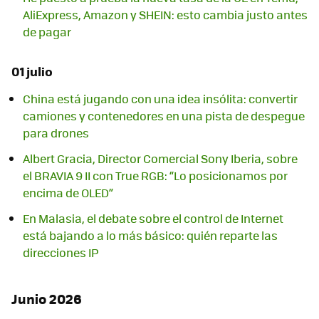
AliExpress, Amazon y SHEIN: esto cambia justo antes
de pagar
01 julio
China está jugando con una idea insólita: convertir
camiones y contenedores en una pista de despegue
para drones
Albert Gracia, Director Comercial Sony Iberia, sobre
el BRAVIA 9 II con True RGB: “Lo posicionamos por
encima de OLED”
En Malasia, el debate sobre el control de Internet
está bajando a lo más básico: quién reparte las
direcciones IP
Junio 2026