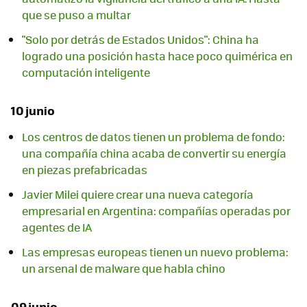
que se puso a multar
"Solo por detrás de Estados Unidos": China ha
logrado una posición hasta hace poco quimérica en
computación inteligente
10 junio
Los centros de datos tienen un problema de fondo:
una compañía china acaba de convertir su energía
en piezas prefabricadas
Javier Milei quiere crear una nueva categoría
empresarial en Argentina: compañías operadas por
agentes de IA
Las empresas europeas tienen un nuevo problema:
un arsenal de malware que habla chino
09 junio