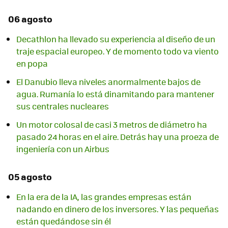
06 agosto
Decathlon ha llevado su experiencia al diseño de un
traje espacial europeo. Y de momento todo va viento
en popa
El Danubio lleva niveles anormalmente bajos de
agua. Rumanía lo está dinamitando para mantener
sus centrales nucleares
Un motor colosal de casi 3 metros de diámetro ha
pasado 24 horas en el aire. Detrás hay una proeza de
ingeniería con un Airbus
05 agosto
En la era de la IA, las grandes empresas están
nadando en dinero de los inversores. Y las pequeñas
están quedándose sin él