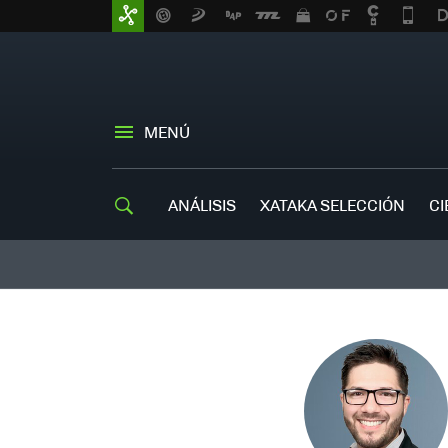
MENÚ
ANÁLISIS
XATAKA SELECCIÓN
CI